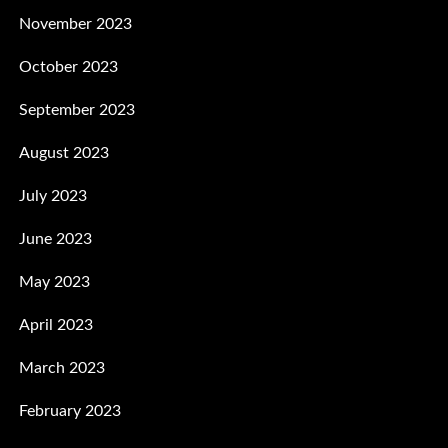
November 2023
October 2023
September 2023
August 2023
July 2023
June 2023
May 2023
April 2023
March 2023
February 2023