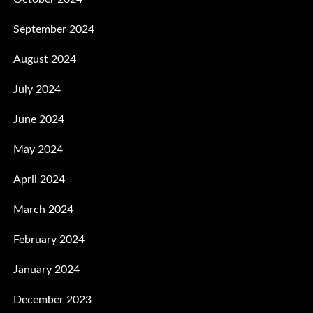
September 2024
August 2024
July 2024
June 2024
May 2024
April 2024
March 2024
February 2024
January 2024
December 2023