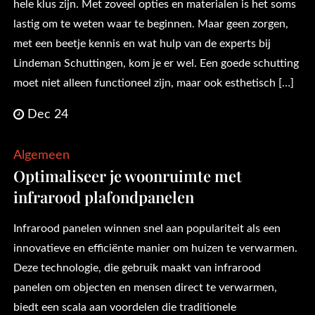
hele klus zijn. Met zoveel opties en materialen is het soms
lastig om te weten waar te beginnen. Maar geen zorgen,
met een beetje kennis en wat hulp van de experts bij
Lindeman Schuttingen, kom je er wel. Een goede schutting
moet niet alleen functioneel zijn, maar ook esthetisch […]
Dec 24
Algemeen
Optimaliseer je woonruimte met
infrarood plafondpanelen
Infrarood panelen winnen snel aan populariteit als een
innovatieve en efficiënte manier om huizen te verwarmen.
Deze technologie, die gebruik maakt van infrarood
panelen om objecten en mensen direct te verwarmen,
biedt een scala aan voordelen die traditionele