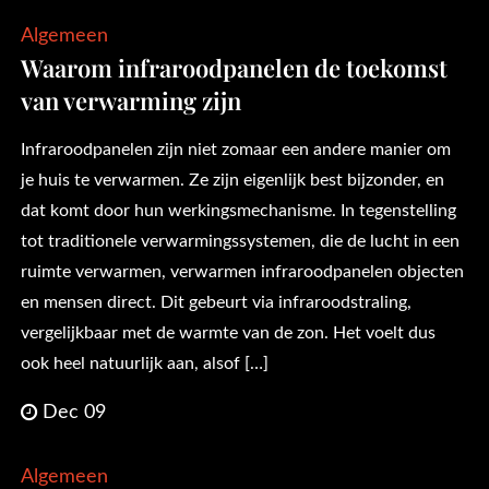
Algemeen
Waarom infraroodpanelen de toekomst
van verwarming zijn
Infraroodpanelen zijn niet zomaar een andere manier om
je huis te verwarmen. Ze zijn eigenlijk best bijzonder, en
dat komt door hun werkingsmechanisme. In tegenstelling
tot traditionele verwarmingssystemen, die de lucht in een
ruimte verwarmen, verwarmen infraroodpanelen objecten
en mensen direct. Dit gebeurt via infraroodstraling,
vergelijkbaar met de warmte van de zon. Het voelt dus
ook heel natuurlijk aan, alsof […]
Dec 09
Algemeen