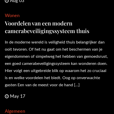
Aug 03
Wonen
Voordelen van een modern
camerabeveiligingssysteem thuis
In de moderne wereld is veiligheid thuis belangrijker dan
ooit tevoren. Of het nu gaat om het beschermen van je
eigendommen of simpelweg het hebben van gemoedsrust,
een goed camerabeveiligingssysteem kan wonderen doen.
Hier volgt een uitgebreide blik op waarom het zo cruciaal
is en welke voordelen het biedt. Oog op onverwachte
gasten Een van de meest voor de hand […]
May 17
Algemeen