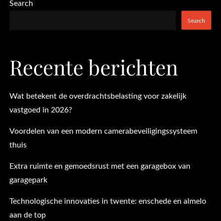
pagination
Search
Search
Recente berichten
Wat betekent de overdrachtsbelasting voor zakelijk
vastgoed in 2026?
Voordelen van een modern camerabeveiligingssysteem
thuis
Extra ruimte en gemoedsrust met een garagebox van
garagepark
Technologische innovaties in twente: enschede en almelo
aan de top