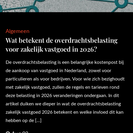
Algemeen
Wat betekent de overdrachtsbelasting
voor zakelijk vastgoed in 2026?
De overdrachtsbelasting is een belangrijke kostenpost bij
de aankoop van vastgoed in Nederland, zowel voor
particulieren als voor bedrijven. Voor wie zich bezighoudt
met zakelijk vastgoed, zullen de regels en tarieven rond
deze belasting in 2026 veranderingen ondergaan. In dit
artikel duiken we dieper in wat de overdrachtsbelasting
zakelijk vastgoed 2026 betekent en welke invloed dit kan
hebben op de […]