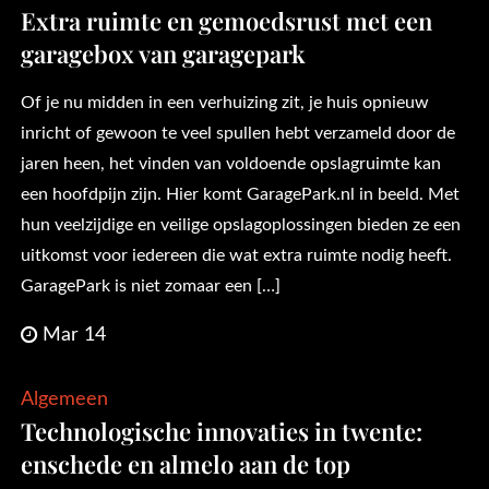
Extra ruimte en gemoedsrust met een
garagebox van garagepark
Of je nu midden in een verhuizing zit, je huis opnieuw
inricht of gewoon te veel spullen hebt verzameld door de
jaren heen, het vinden van voldoende opslagruimte kan
een hoofdpijn zijn. Hier komt GaragePark.nl in beeld. Met
hun veelzijdige en veilige opslagoplossingen bieden ze een
uitkomst voor iedereen die wat extra ruimte nodig heeft.
GaragePark is niet zomaar een […]
Mar 14
Algemeen
Technologische innovaties in twente:
enschede en almelo aan de top