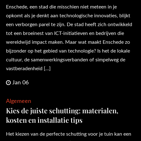
Enschede, een stad die misschien niet meteen in je
opkomt als je denkt aan technologische innovaties, blijkt
een verborgen parel te zijn. De stad heeft zich ontwikkeld
tot een broeinest van ICT-initiatieven en bedrijven die
wereldwijd impact maken. Maar wat maakt Enschede zo
bijzonder op het gebied van technologie? Is het de lokale
cultuur, de samenwerkingsverbanden of simpelweg de
vastberadenheid […]
Jan 06
Algemeen
Kies de juiste schutting: materialen,
kosten en installatie tips
Het kiezen van de perfecte schutting voor je tuin kan een