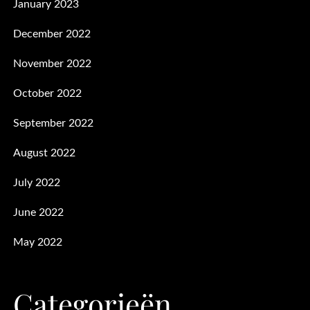
January 2023
December 2022
November 2022
October 2022
September 2022
August 2022
July 2022
June 2022
May 2022
Categorieën