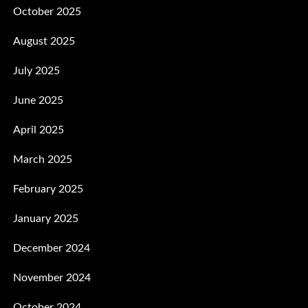
October 2025
August 2025
July 2025
June 2025
April 2025
March 2025
February 2025
January 2025
December 2024
November 2024
October 2024