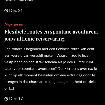
familie. Dan komt […]
Dec 21
Algemeen
Flexibele routes en spontane avonturen:
jouw ultieme reiservaring
Een rondreis beginnen met een flexibele route kan echt
een wereld van verschil maken. Waarom zou je jezelf
vastpinnen op een strak schema als je ook ruimte kunt
laten voor spontane avonturen? Denk er eens over na: je
kunt op elk moment besluiten om een extra dag door te
brengen in dat charmante stadje dat je net hebt ontdekt
of […]
Dec 17