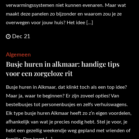
verwarmingssystemen niet kunnen evenaren. Maar wat
maakt deze panelen zo bijzonder en waarom zou je ze
overwegen voor jouw huis? Het idee […]
Dec 21
Algemeen
Busje huren in alkmaar: handige tips
voor een zorgeloze rit
Busje huren in Alkmaar, dat klinkt toch als een top idee?
Maar ja, waar te beginnen? Er zijn zoveel opties! Van
bestelbusjes tot personenbusjes en zelfs verhuiswagens.
Elk type busje huren Alkmaar heeft zo z’n eigen voordelen,
afhankelijk van wat je precies nodig hebt. Stel je voor, je
hebt een gezellig weekendje weg gepland met vrienden of