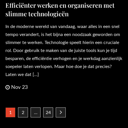
Efficiënter werken en organiseren met
slimme technologieën
In de moderne wereld van vandaag, waar alles in een snel
tempo verandert, is het bijna een noodzaak geworden om
slimmer te werken. Technologie speelt hierin een cruciale
rol. Door gebruik te maken van de juiste tools kun je tijd
besparen, de efficiëntie verhogen en je werkdag aanzienlijk
soepeler laten verlopen. Maar hoe doe je dat precies?
Laten we dat […]
Nov 23
Posts
1
2
…
24