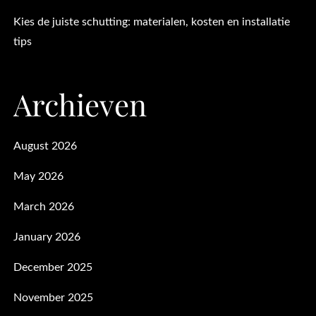
Kies de juiste schutting: materialen, kosten en installatie
tips
Archieven
August 2026
May 2026
March 2026
January 2026
December 2025
November 2025