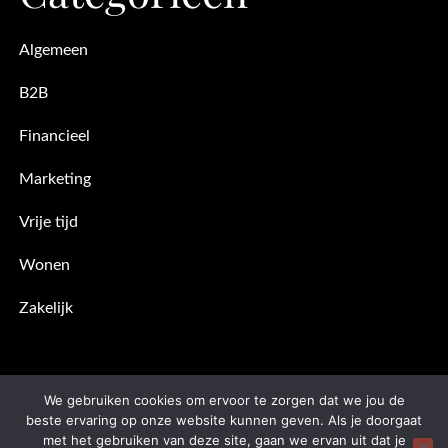
Algemeen
B2B
Financieel
Marketing
Vrije tijd
Wonen
Zakelijk
We gebruiken cookies om ervoor te zorgen dat we jou de
beste ervaring op onze website kunnen geven. Als je doorgaat
met het gebruiken van deze site, gaan we ervan uit dat je