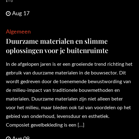
Aug 17
Algemeen
Duurzame materialen en slimme
oplossingen voor je buitenruimte
In de afgelopen jaren is er een groeiende trend richting het
gebruik van duurzame materialen in de bouwsector. Dit
wordt gedreven door de toenemende bewustwording van
de milieu-impact van traditionele bouwmethoden en
materialen. Duurzame materialen zijn niet alleen beter
voor het milieu, maar bieden ook tal van voordelen op het
gebied van onderhoud, levensduur en esthetiek.
Composiet gevelbekleding is een […]
Aug 09