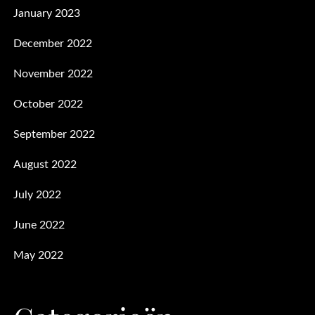
January 2023
December 2022
November 2022
October 2022
September 2022
August 2022
July 2022
June 2022
May 2022