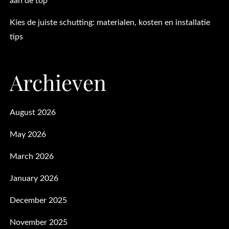
aan de top
Kies de juiste schutting: materialen, kosten en installatie
tips
Archieven
August 2026
May 2026
March 2026
January 2026
December 2025
November 2025