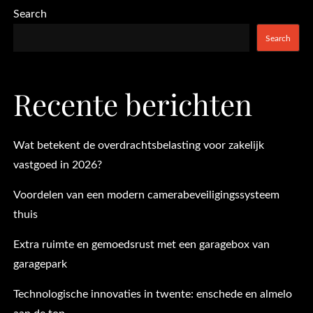
Search
Search
Recente berichten
Wat betekent de overdrachtsbelasting voor zakelijk
vastgoed in 2026?
Voordelen van een modern camerabeveiligingssysteem
thuis
Extra ruimte en gemoedsrust met een garagebox van
garagepark
Technologische innovaties in twente: enschede en almelo