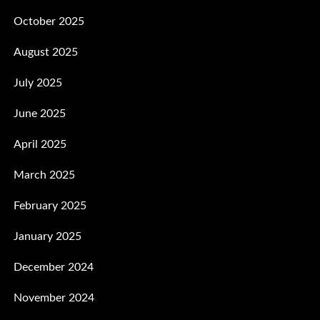
October 2025
August 2025
July 2025
June 2025
April 2025
March 2025
February 2025
January 2025
December 2024
November 2024