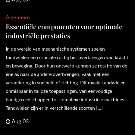
Algemeen
Essentiële componenten voor optimale
industriële prestaties
In de wereld van mechanische systemen spelen
tandwielen een cruciale rol bij het overbrengen van kracht
en beweging. Door hun ontwerp kunnen ze rotatie van de
ene as naar de andere overbrengen, vaak met een
verandering in snelheid of richting. Dit maakt tandwielen
onmisbaar in talloze toepassingen, van eenvoudige
handgereedschappen tot complexe industriële machines.
Tandwielen zijn er in verschillende soorten […]
Aug 03