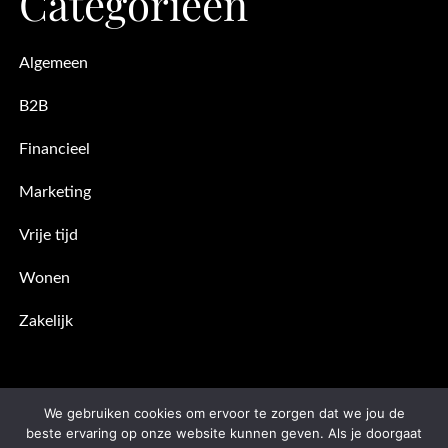
Categorieën
Algemeen
B2B
Financieel
Marketing
Vrije tijd
Wonen
Zakelijk
We gebruiken cookies om ervoor te zorgen dat we jou de
beste ervaring op onze website kunnen geven. Als je doorgaat