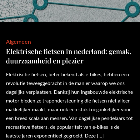
Algemeen
Elektrische fietsen in nederland: gemak,
duurzaamheid en plezier
Elektrische fietsen, beter bekend als e-bikes, hebben een
revolutie teweeggebracht in de manier waarop we ons
dagelijks verplaatsen. Dankzij hun ingebouwde elektrische
motor bieden ze trapondersteuning die fietsen niet alleen
makkelijker maakt, maar ook een stuk toegankelijker voor
een breed scala aan mensen. Van dagelijkse pendelaars tot
recreatieve fietsers, de populariteit van e-bikes is de
laatste jaren exponentieel gegroeid. Deze […]