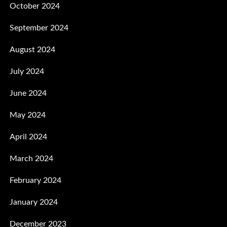
October 2024
September 2024
August 2024
July 2024
June 2024
May 2024
April 2024
March 2024
February 2024
January 2024
December 2023