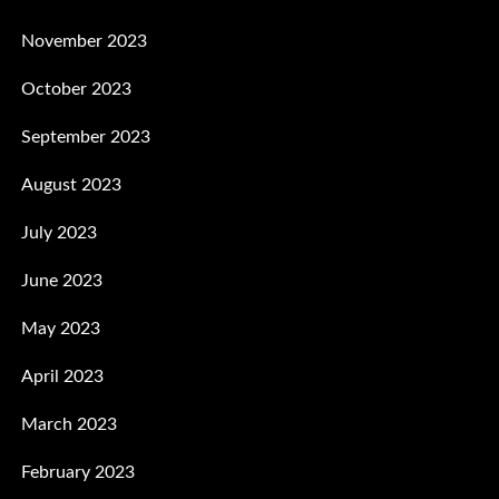
November 2023
October 2023
September 2023
August 2023
July 2023
June 2023
May 2023
April 2023
March 2023
February 2023