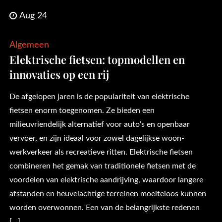
Aug 24
Algemeen
Elektrische fietsen: topmodellen en
innovaties op een rij
De afgelopen jaren is de populariteit van elektrische
fietsen enorm toegenomen. Ze bieden een
milieuvriendelijk alternatief voor auto’s en openbaar
vervoer, en zijn ideaal voor zowel dagelijkse woon-
werkverkeer als recreatieve ritten. Elektrische fietsen
combineren het gemak van traditionele fietsen met de
voordelen van elektrische aandrijving, waardoor langere
afstanden en heuvelachtige terreinen moeiteloos kunnen
worden overwonnen. Een van de belangrijkste redenen
[…]