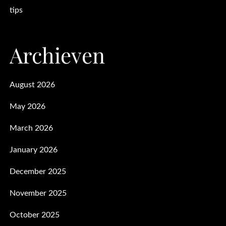
tips
Archieven
August 2026
May 2026
March 2026
January 2026
December 2025
November 2025
October 2025