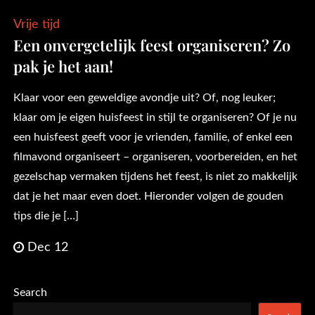
Vrije tijd
Een onvergetelijk feest organiseren? Zo
pak je het aan!
Klaar voor een geweldige avondje uit? Of, nog leuker;
klaar om je eigen huisfeest in stijl te organiseren? Of je nu
een huisfeest geeft voor je vrienden, familie, of enkel een
filmavond organiseert – organiseren, voorbereiden, en het
gezelschap vermaken tijdens het feest, is niet zo makkelijk
dat je het maar even doet. Hieronder volgen de gouden
tips die je […]
Dec 12
Search