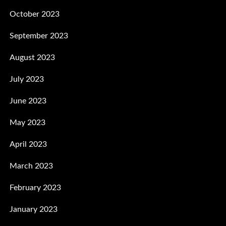
October 2023
September 2023
August 2023
July 2023
June 2023
May 2023
April 2023
March 2023
February 2023
January 2023