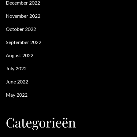
December 2022
November 2022
October 2022
September 2022
August 2022
July 2022
June 2022
May 2022
Categorieën