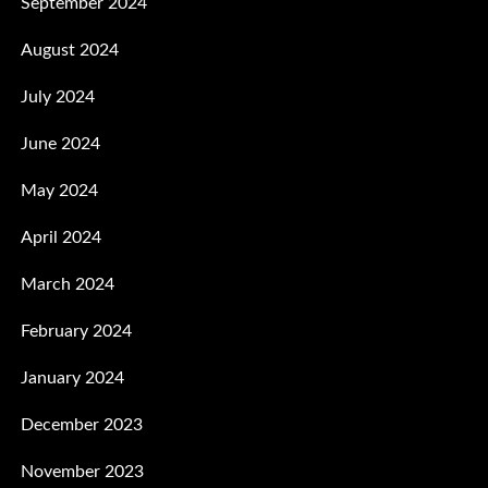
September 2024
August 2024
July 2024
June 2024
May 2024
April 2024
March 2024
February 2024
January 2024
December 2023
November 2023