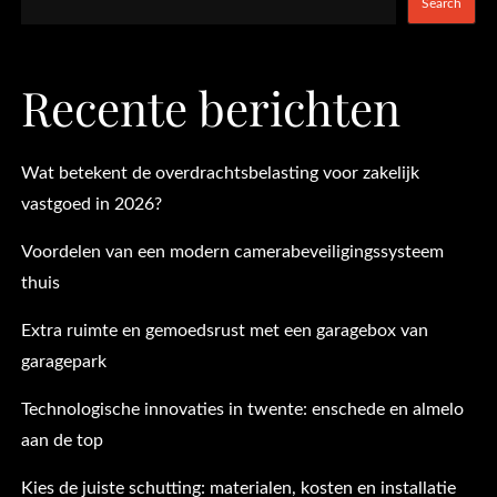
Search
Recente berichten
Wat betekent de overdrachtsbelasting voor zakelijk
vastgoed in 2026?
Voordelen van een modern camerabeveiligingssysteem
thuis
Extra ruimte en gemoedsrust met een garagebox van
garagepark
Technologische innovaties in twente: enschede en almelo
aan de top
Kies de juiste schutting: materialen, kosten en installatie