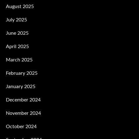
August 2025
July 2025
June 2025
April 2025
March 2025
February 2025
January 2025
December 2024
November 2024
October 2024