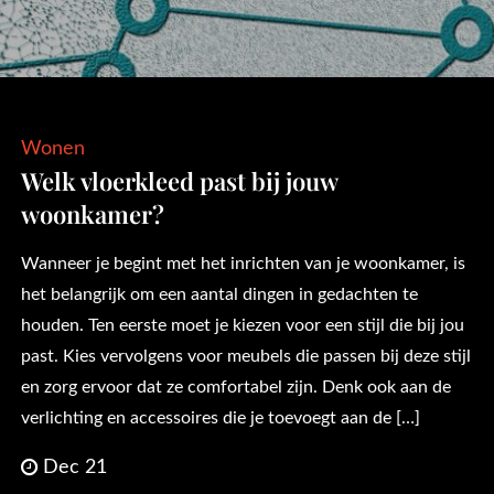
Wonen
Welk vloerkleed past bij jouw
woonkamer?
Wanneer je begint met het inrichten van je woonkamer, is
het belangrijk om een aantal dingen in gedachten te
houden. Ten eerste moet je kiezen voor een stijl die bij jou
past. Kies vervolgens voor meubels die passen bij deze stijl
en zorg ervoor dat ze comfortabel zijn. Denk ook aan de
verlichting en accessoires die je toevoegt aan de […]
Dec 21