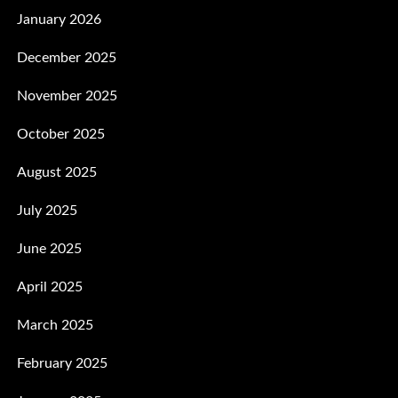
January 2026
December 2025
November 2025
October 2025
August 2025
July 2025
June 2025
April 2025
March 2025
February 2025