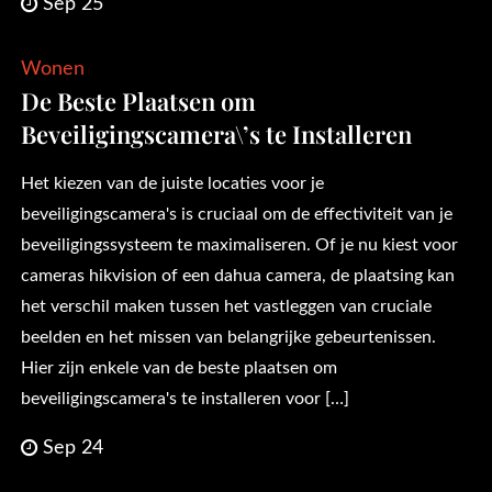
Sep 25
Wonen
De Beste Plaatsen om
Beveiligingscamera\’s te Installeren
Het kiezen van de juiste locaties voor je
beveiligingscamera's is cruciaal om de effectiviteit van je
beveiligingssysteem te maximaliseren. Of je nu kiest voor
cameras hikvision of een dahua camera, de plaatsing kan
het verschil maken tussen het vastleggen van cruciale
beelden en het missen van belangrijke gebeurtenissen.
Hier zijn enkele van de beste plaatsen om
beveiligingscamera's te installeren voor […]
Sep 24