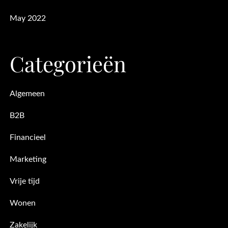
May 2022
Categorieën
Algemeen
B2B
Financieel
Marketing
Vrije tijd
Wonen
Zakelijk