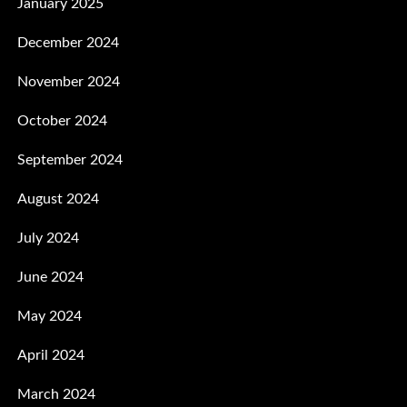
January 2025
December 2024
November 2024
October 2024
September 2024
August 2024
July 2024
June 2024
May 2024
April 2024
March 2024