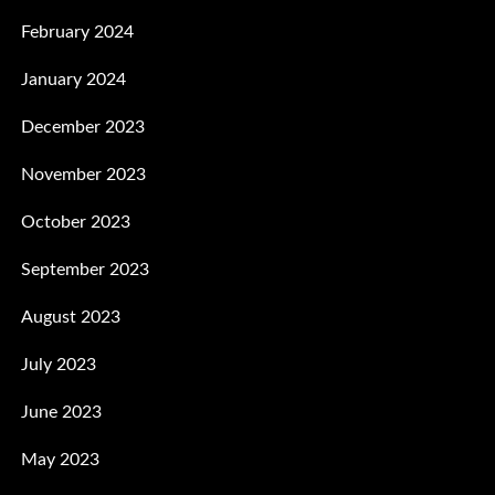
February 2024
January 2024
December 2023
November 2023
October 2023
September 2023
August 2023
July 2023
June 2023
May 2023