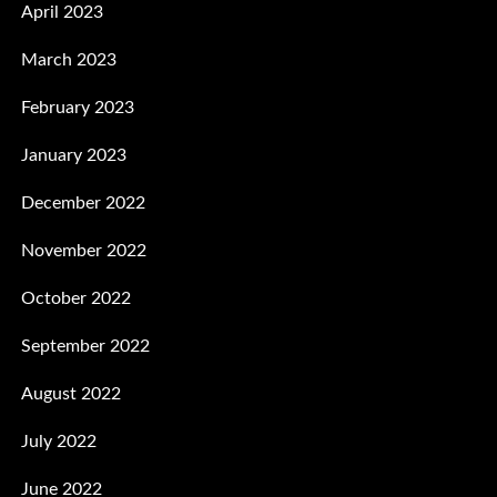
April 2023
March 2023
February 2023
January 2023
December 2022
November 2022
October 2022
September 2022
August 2022
July 2022
June 2022