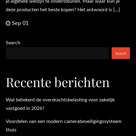
je algehele welzijn te ondersteunen. Maar waar kun je
deze producten het beste kopen? Het antwoord is […]
Sep 01
Search
Search
Recente berichten
Wat betekent de overdrachtsbelasting voor zakelijk
vastgoed in 2026?
Voordelen van een modern camerabeveiligingssysteem
thuis