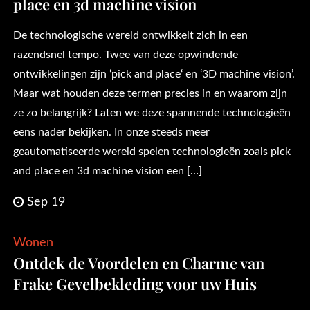
place en 3d machine vision
De technologische wereld ontwikkelt zich in een
razendsnel tempo. Twee van deze opwindende
ontwikkelingen zijn ‘pick and place‘ en ‘3D machine vision’.
Maar wat houden deze termen precies in en waarom zijn
ze zo belangrijk? Laten we deze spannende technologieën
eens nader bekijken. In onze steeds meer
geautomatiseerde wereld spelen technologieën zoals pick
and place en 3d machine vision een […]
Sep 19
Wonen
Ontdek de Voordelen en Charme van
Frake Gevelbekleding voor uw Huis