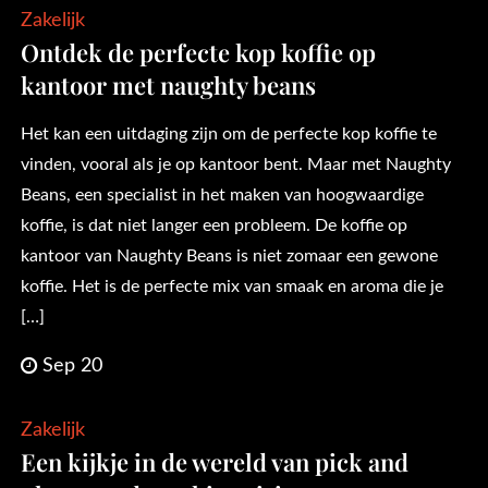
Zakelijk
Ontdek de perfecte kop koffie op
kantoor met naughty beans
Het kan een uitdaging zijn om de perfecte kop koffie te
vinden, vooral als je op kantoor bent. Maar met Naughty
Beans, een specialist in het maken van hoogwaardige
koffie, is dat niet langer een probleem. De koffie op
kantoor van Naughty Beans is niet zomaar een gewone
koffie. Het is de perfecte mix van smaak en aroma die je
[…]
Sep 20
Zakelijk
Een kijkje in de wereld van pick and