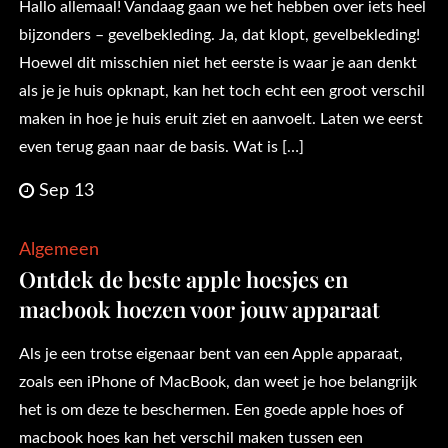
Hallo allemaal! Vandaag gaan we het hebben over iets heel
bijzonders – gevelbekleding. Ja, dat klopt, gevelbekleding!
Hoewel dit misschien niet het eerste is waar je aan denkt
als je je huis opknapt, kan het toch echt een groot verschil
maken in hoe je huis eruit ziet en aanvoelt. Laten we eerst
even terug gaan naar de basis. Wat is […]
Sep 13
Algemeen
Ontdek de beste apple hoesjes en
macbook hoezen voor jouw apparaat
Als je een trotse eigenaar bent van een Apple apparaat,
zoals een iPhone of MacBook, dan weet je hoe belangrijk
het is om deze te beschermen. Een goede apple hoes of
macbook hoes kan het verschil maken tussen een