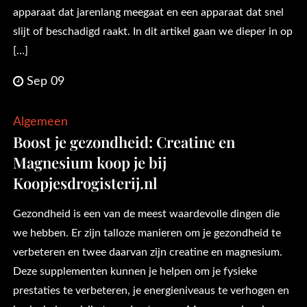
apparaat dat jarenlang meegaat en een apparaat dat snel
slijt of beschadigd raakt. In dit artikel gaan we dieper in op
[…]
Sep 09
Algemeen
Boost je gezondheid: Creatine en
Magnesium koop je bij
Koopjesdrogisterij.nl
Gezondheid is een van de meest waardevolle dingen die
we hebben. Er zijn talloze manieren om je gezondheid te
verbeteren en twee daarvan zijn creatine en magnesium.
Deze supplementen kunnen je helpen om je fysieke
prestaties te verbeteren, je energieniveaus te verhogen en