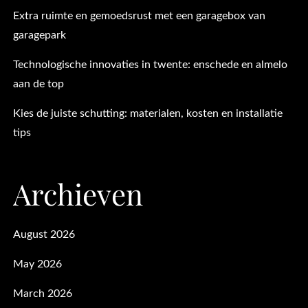
Extra ruimte en gemoedsrust met een garagebox van
garagepark
Technologische innovaties in twente: enschede en almelo
aan de top
Kies de juiste schutting: materialen, kosten en installatie
tips
Archieven
August 2026
May 2026
March 2026