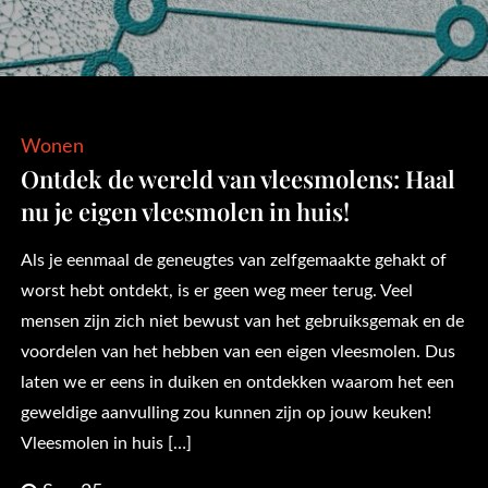
Wonen
Ontdek de wereld van vleesmolens: Haal
nu je eigen vleesmolen in huis!
Als je eenmaal de geneugtes van zelfgemaakte gehakt of
worst hebt ontdekt, is er geen weg meer terug. Veel
mensen zijn zich niet bewust van het gebruiksgemak en de
voordelen van het hebben van een eigen vleesmolen. Dus
laten we er eens in duiken en ontdekken waarom het een
geweldige aanvulling zou kunnen zijn op jouw keuken!
Vleesmolen in huis […]