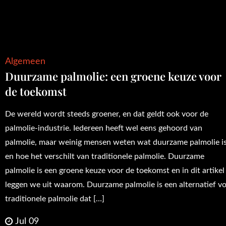
Algemeen
Duurzame palmolie: een groene keuze voor
de toekomst
De wereld wordt steeds groener, en dat geldt ook voor de
palmolie-industrie. Iedereen heeft wel eens gehoord van
palmolie, maar weinig mensen weten wat duurzame palmolie i
en hoe het verschilt van traditionele palmolie. Duurzame
palmolie is een groene keuze voor de toekomst en in dit artikel
leggen we uit waarom. Duurzame palmolie is een alternatief v
traditionele palmolie dat […]
Jul 09