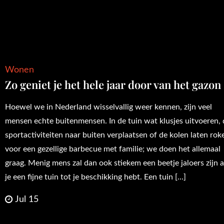
Wonen
Zo geniet je het hele jaar door van het gazon
Hoewel we in Nederland wisselvallig weer kennen, zijn veel
mensen echte buitenmensen. In de tuin wat klusjes uitvoeren,
sportactiviteiten naar buiten verplaatsen of de kolen laten rok
voor een gezellige barbecue met familie; we doen het allemaal
graag. Menig mens zal dan ook stiekem een beetje jaloers zijn a
je een fijne tuin tot je beschikking hebt. Een tuin […]
Jul 15