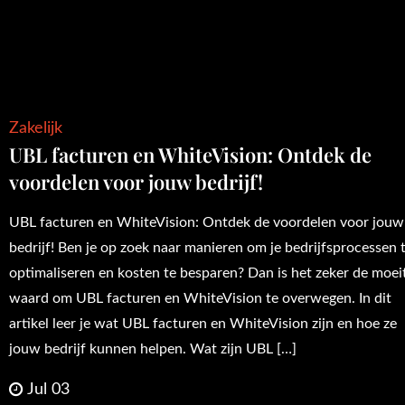
Zakelijk
UBL facturen en WhiteVision: Ontdek de
voordelen voor jouw bedrijf!
UBL facturen en WhiteVision: Ontdek de voordelen voor jouw
bedrijf! Ben je op zoek naar manieren om je bedrijfsprocessen 
optimaliseren en kosten te besparen? Dan is het zeker de moei
waard om UBL facturen en WhiteVision te overwegen. In dit
artikel leer je wat UBL facturen en WhiteVision zijn en hoe ze
jouw bedrijf kunnen helpen. Wat zijn UBL […]
Jul 03