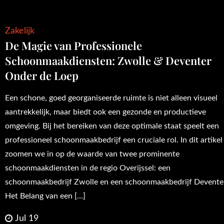
Zakelijk
De Magie van Professionele
Schoonmaakdiensten: Zwolle & Deventer
Onder de Loep
Een schone, goed georganiseerde ruimte is niet alleen visueel
aantrekkelijk, maar biedt ook een gezonde en productieve
omgeving. Bij het bereiken van deze optimale staat speelt een
professioneel schoonmaakbedrijf een cruciale rol. In dit artikel
zoomen we in op de waarde van twee prominente
schoonmaakdiensten in de regio Overijssel: een
schoonmaakbedrijf Zwolle en een schoonmaakbedrijf Devente
Het Belang van een […]
Jul 19