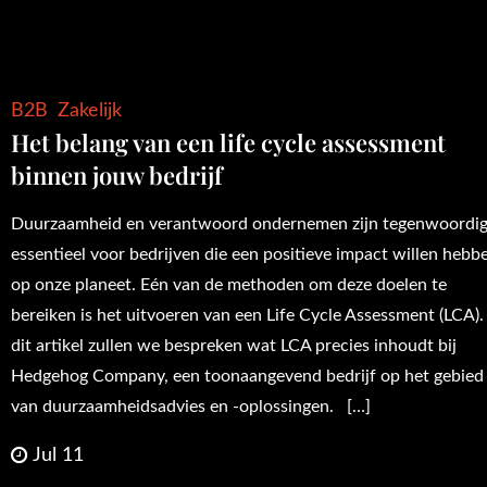
B2B
Zakelijk
Het belang van een life cycle assessment
binnen jouw bedrijf
Duurzaamheid en verantwoord ondernemen zijn tegenwoordi
essentieel voor bedrijven die een positieve impact willen hebb
op onze planeet. Eén van de methoden om deze doelen te
bereiken is het uitvoeren van een Life Cycle Assessment (LCA).
dit artikel zullen we bespreken wat LCA precies inhoudt bij
Hedgehog Company, een toonaangevend bedrijf op het gebied
van duurzaamheidsadvies en -oplossingen. […]
Jul 11