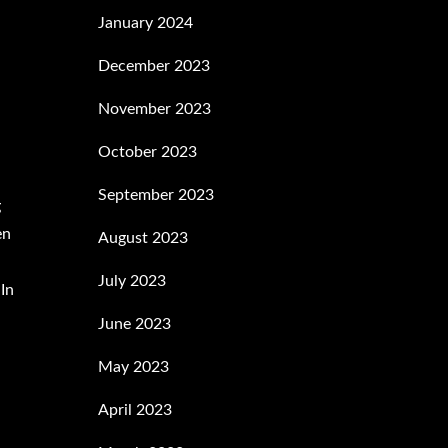
January 2024
December 2023
November 2023
October 2023
September 2023
g
en
August 2023
July 2023
 In
June 2023
May 2023
April 2023