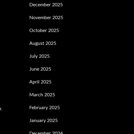
December 2025
November 2025
October 2025
August 2025
July 2025
June 2025
April 2025
March 2025
February 2025
r.
January 2025
December 2024