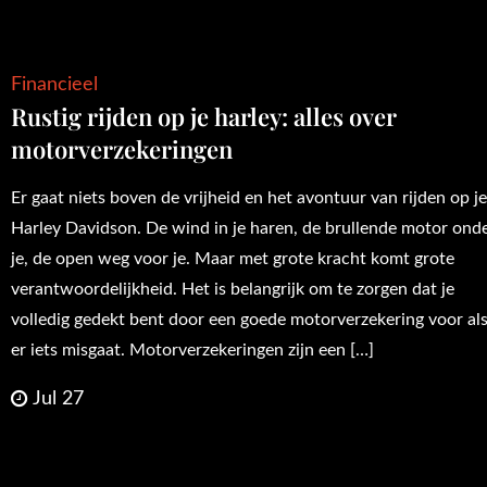
Financieel
Rustig rijden op je harley: alles over
motorverzekeringen
Er gaat niets boven de vrijheid en het avontuur van rijden op j
Harley Davidson. De wind in je haren, de brullende motor ond
je, de open weg voor je. Maar met grote kracht komt grote
verantwoordelijkheid. Het is belangrijk om te zorgen dat je
volledig gedekt bent door een goede motorverzekering voor al
er iets misgaat. Motorverzekeringen zijn een […]
Jul 27