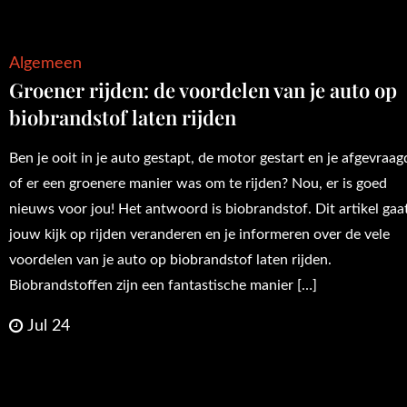
Algemeen
Groener rijden: de voordelen van je auto op
biobrandstof laten rijden
Ben je ooit in je auto gestapt, de motor gestart en je afgevraag
of er een groenere manier was om te rijden? Nou, er is goed
nieuws voor jou! Het antwoord is biobrandstof. Dit artikel gaa
jouw kijk op rijden veranderen en je informeren over de vele
voordelen van je auto op biobrandstof laten rijden.
Biobrandstoffen zijn een fantastische manier […]
Jul 24