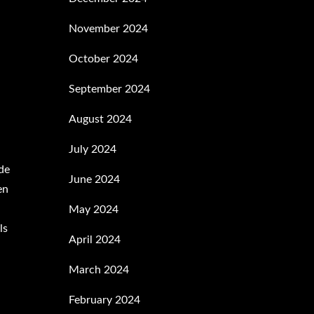
November 2024
October 2024
September 2024
August 2024
July 2024
 de
June 2024
en
May 2024
ls
April 2024
March 2024
February 2024