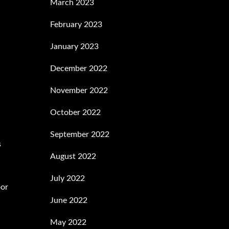
March 2023
February 2023
January 2023
December 2022
November 2022
October 2022
September 2022
s
August 2022
July 2022
oor
June 2022
May 2022