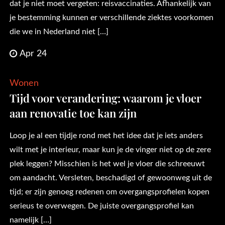
dat je niet moet vergeten: reisvaccinaties. Afhankelijk van
je bestemming kunnen er verschillende ziektes voorkomen
die we in Nederland niet […]
Apr 24
Wonen
Tijd voor verandering: waarom je vloer
aan renovatie toe kan zijn
Loop je al een tijdje rond met het idee dat je iets anders
wilt met je interieur, maar kun je de vinger niet op de zere
plek leggen? Misschien is het wel je vloer die schreeuwt
om aandacht. Versleten, beschadigd of gewoonweg uit de
tijd; er zijn genoeg redenen om overgangsprofielen kopen
serieus te overwegen. De juiste overgangsprofiel kan
namelijk […]