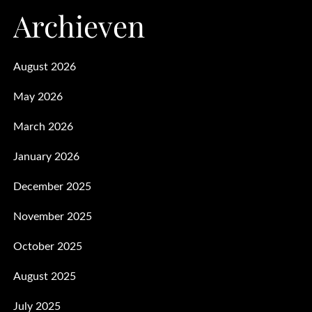
Archieven
August 2026
May 2026
March 2026
January 2026
December 2025
November 2025
October 2025
August 2025
July 2025