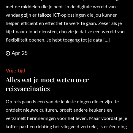
met de middelen die je hebt. In de digitale wereld van
vandaag zijn er talloze ICT-oplossingen die jou kunnen
helpen efficiënt en effectief te werk te gaan. Zeker als je
kijkt naar cloud diensten, dan zie je dat ze een wereld van
flexibiliteit openen. Je hebt toegang tot je data […]
Apr 25
Vrije tijd
Alles wat je moet weten over
reisvaccinaties
Op reis gaan is een van de leukste dingen die er zijn. Je
ontdekt nieuwe culturen, proeft andere keukens en
verzamelt herinneringen voor het leven. Maar voordat je je
koffer pakt en richting het vliegveld vertrekt, is er één ding