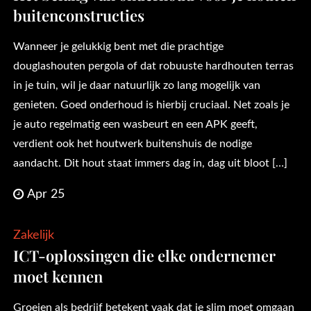
buitenconstructies
Wanneer je gelukkig bent met die prachtige
douglashouten pergola of dat robuuste hardhouten terras
in je tuin, wil je daar natuurlijk zo lang mogelijk van
genieten. Goed onderhoud is hierbij cruciaal. Net zoals je
je auto regelmatig een wasbeurt en een APK geeft,
verdient ook het houtwerk buitenshuis de nodige
aandacht. Dit hout staat immers dag in, dag uit bloot […]
Apr 25
Zakelijk
ICT-oplossingen die elke ondernemer
moet kennen
Groeien als bedrijf betekent vaak dat je slim moet omgaan