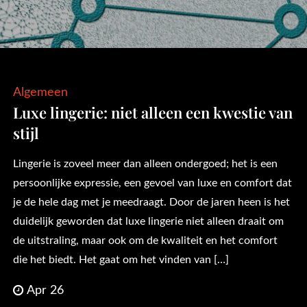
Algemeen
Luxe lingerie: niet alleen een kwestie van
stijl
Lingerie is zoveel meer dan alleen ondergoed; het is een
persoonlijke expressie, een gevoel van luxe en comfort dat
je de hele dag met je meedraagt. Door de jaren heen is het
duidelijk geworden dat luxe lingerie niet alleen draait om
de uitstraling, maar ook om de kwaliteit en het comfort
die het biedt. Het gaat om het vinden van […]
Apr 26