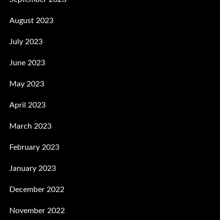
August 2023
July 2023
June 2023
May 2023
April 2023
March 2023
February 2023
January 2023
December 2022
November 2022