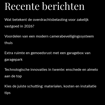
Recente berichten
Wat betekent de overdrachtsbelasting voor zakelijk
vastgoed in 2026?
Voordelen van een modern camerabeveiligingssysteem
thuis
Extra ruimte en gemoedsrust met een garagebox van
garagepark
Technologische innovaties in twente: enschede en almelo
aan de top
Kies de juiste schutting: materialen, kosten en installatie
tips