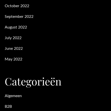
October 2022
September 2022
August 2022
July 2022
June 2022
May 2022
Categorieën
Algemeen
B2B