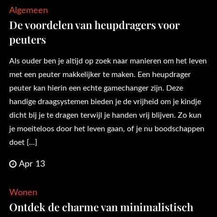
Algemeen
De voordelen van heupdragers voor
peuters
Als ouder ben je altijd op zoek naar manieren om het leven
met een peuter makkelijker te maken. Een heupdrager
peuter kan hierin een echte gamechanger zijn. Deze
handige draagsystemen bieden je de vrijheid om je kindje
dicht bij je te dragen terwijl je handen vrij blijven. Zo kun
je moeiteloos door het leven gaan, of je nu boodschappen
doet […]
Apr 13
Wonen
Ontdek de charme van minimalistisch