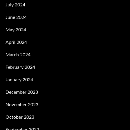
July 2024
June 2024
May 2024
April 2024
March 2024
February 2024
January 2024
December 2023
November 2023
October 2023
September 2023