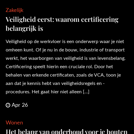
Zakelijk
Veiligheid eerst: waarom certificering
belangrijk is
Veiligheid op de werkvloer is een onderwerp waar je niet
omheen kunt. Of je nu in de bouw, industrie of transport
werkt, het waarborgen van veiligheid is van levensbelang.
Certificering speelt hierin een cruciale rol. Door het
behalen van erkende certificaten, zoals de VCA, toon je
aan dat je kennis hebt van veiligheidsregels en -
procedures. Het gaat hier niet alleen […]
Apr 26
Wonen
Het belang van onderhoud voor je houten