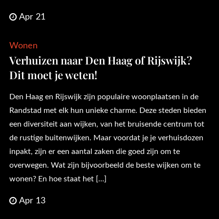
Apr 21
Wonen
Verhuizen naar Den Haag of Rijswijk?
Dit moet je weten!
Den Haag en Rijswijk zijn populaire woonplaatsen in de
Randstad met elk hun unieke charme. Deze steden bieden
een diversiteit aan wijken, van het bruisende centrum tot
de rustige buitenwijken. Maar voordat je je verhuisdozen
inpakt, zijn er een aantal zaken die goed zijn om te
overwegen. Wat zijn bijvoorbeeld de beste wijken om te
wonen? En hoe staat het […]
Apr 13