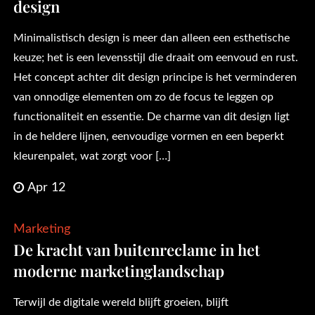
design
Minimalistisch design is meer dan alleen een esthetische
keuze; het is een levensstijl die draait om eenvoud en rust.
Het concept achter dit design principe is het verminderen
van onnodige elementen om zo de focus te leggen op
functionaliteit en essentie. De charme van dit design ligt
in de heldere lijnen, eenvoudige vormen en een beperkt
kleurenpalet, wat zorgt voor […]
Apr 12
Marketing
De kracht van buitenreclame in het
moderne marketinglandschap
Terwijl de digitale wereld blijft groeien, blijft