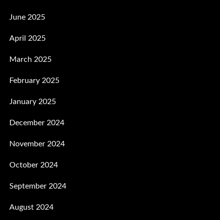
June 2025
April 2025
March 2025
February 2025
January 2025
December 2024
November 2024
October 2024
September 2024
August 2024