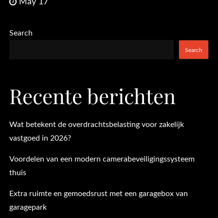
May 17
Search
Search
Recente berichten
Wat betekent de overdrachtsbelasting voor zakelijk
vastgoed in 2026?
Voordelen van een modern camerabeveiligingssysteem
thuis
Extra ruimte en gemoedsrust met een garagebox van
garagepark