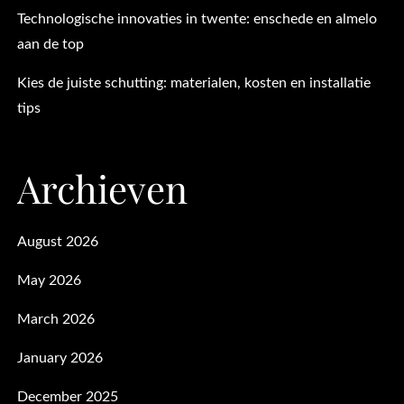
Technologische innovaties in twente: enschede en almelo
aan de top
Kies de juiste schutting: materialen, kosten en installatie
tips
Archieven
August 2026
May 2026
March 2026
January 2026
December 2025