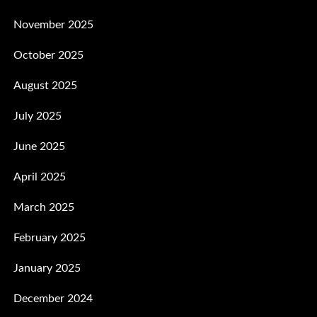
November 2025
October 2025
August 2025
July 2025
June 2025
April 2025
March 2025
February 2025
January 2025
December 2024