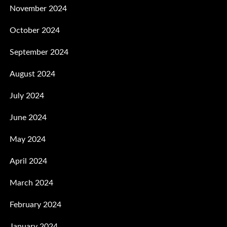
November 2024
October 2024
September 2024
August 2024
July 2024
June 2024
May 2024
April 2024
March 2024
February 2024
January 2024