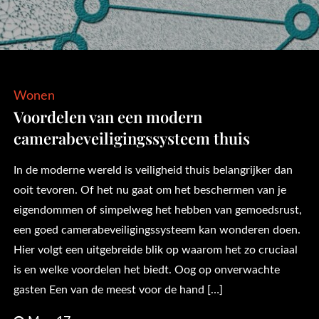
Wonen
Voordelen van een modern
camerabeveiligingssysteem thuis
In de moderne wereld is veiligheid thuis belangrijker dan
ooit tevoren. Of het nu gaat om het beschermen van je
eigendommen of simpelweg het hebben van gemoedsrust,
een goed camerabeveiligingssysteem kan wonderen doen.
Hier volgt een uitgebreide blik op waarom het zo cruciaal
is en welke voordelen het biedt. Oog op onverwachte
gasten Een van de meest voor de hand […]