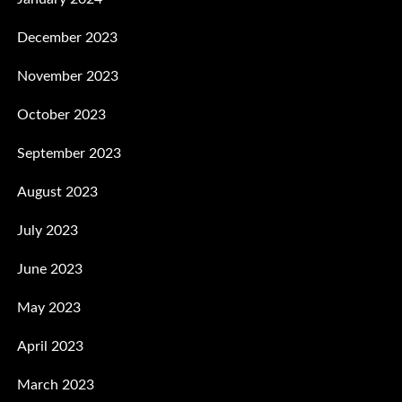
December 2023
November 2023
October 2023
September 2023
August 2023
July 2023
June 2023
May 2023
April 2023
March 2023