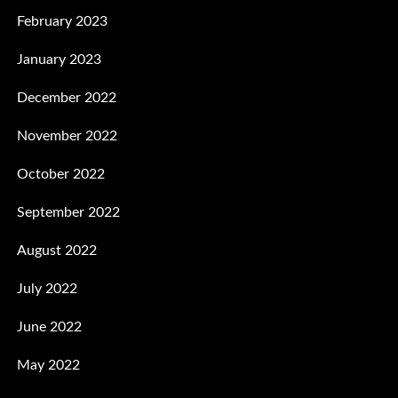
February 2023
January 2023
December 2022
November 2022
October 2022
September 2022
August 2022
July 2022
June 2022
May 2022