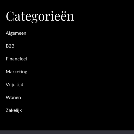
Categorieën
Algemeen
B2B
Financieel
Marketing
Vrije tijd
Wonen
Zakelijk