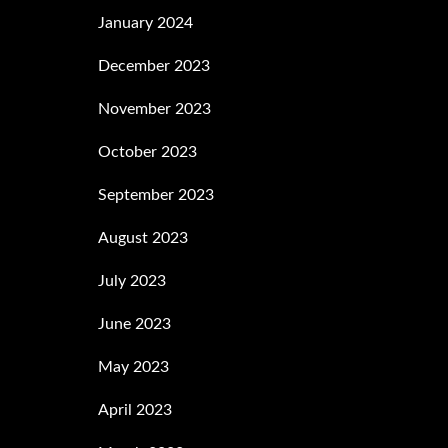
January 2024
December 2023
November 2023
October 2023
September 2023
August 2023
July 2023
June 2023
May 2023
April 2023