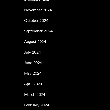
November 2024
October 2024
September 2024
August 2024
July 2024
June 2024
May 2024
April 2024
March 2024
February 2024