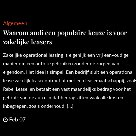
Algemeen
Waarom audi een populaire keuze is voor
zakelijke leasers
Zakelijke operational leasing is eigenlijk een vrij eenvoudige
manier om een auto te gebruiken zonder de zorgen van
eigendom. Het idee is simpel. Een bedrijf sluit een operational
lease zakelijk leasecontract af met een leasemaatschappij, zoal
Rebel Lease, en betaalt een vast maandelijks bedrag voor het
gebruik van de auto. In dat bedrag zitten vaak alle kosten
inbegrepen, zoals onderhoud, […]
Feb 07