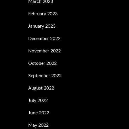
March 2023
February 2023
January 2023
December 2022
November 2022
October 2022
September 2022
August 2022
July 2022
June 2022
May 2022