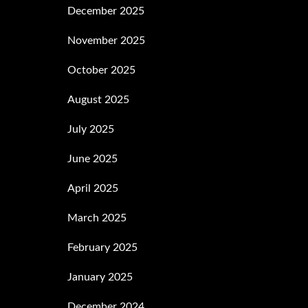
December 2025
November 2025
October 2025
August 2025
July 2025
June 2025
April 2025
March 2025
February 2025
January 2025
December 2024