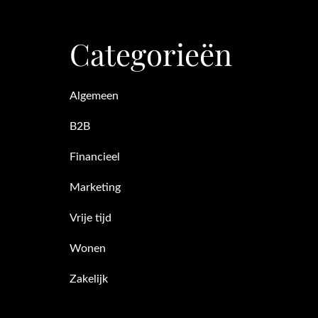
Categorieën
Algemeen
B2B
Financieel
Marketing
Vrije tijd
Wonen
Zakelijk