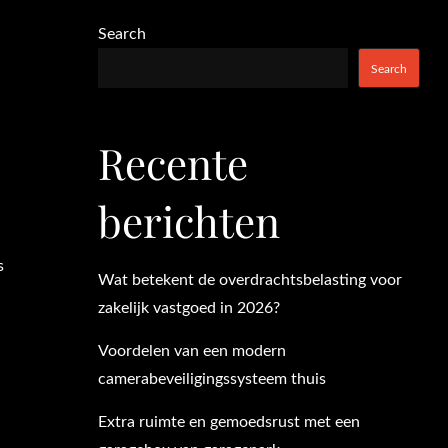
Search
Search
Recente
berichten
s
Wat betekent de overdrachtsbelasting voor
zakelijk vastgoed in 2026?
Voordelen van een modern
camerabeveiligingssysteem thuis
Extra ruimte en gemoedsrust met een