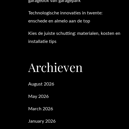
garagebox van garagepark
Technologische innovaties in twente:
enschede en almelo aan de top
Kies de juiste schutting: materialen, kosten en
installatie tips
Archieven
August 2026
May 2026
March 2026
January 2026