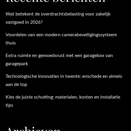
Wat betekent de overdrachtsbelasting voor zakelijk
vastgoed in 2026?
Voordelen van een modern camerabeveiligingssysteem
thuis
Extra ruimte en gemoedsrust met een garagebox van
garagepark
Technologische innovaties in twente: enschede en almelo
aan de top
Kies de juiste schutting: materialen, kosten en installatie
tips