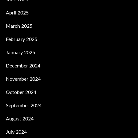
April 2025
March 2025
February 2025
January 2025
December 2024
November 2024
October 2024
September 2024
August 2024
July 2024