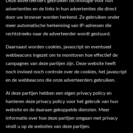
Deze adverteerders gebruiken technologie voor hun
advertenties en de links in hun advertenties die direct
door uw browser worden herkend. Ze gebruiken onder
meer automatische herkenning van IP-adressen die
rechtstreeks naar de adverteerder wordt gestuurd.
Daarnaast worden cookies, javascript en eventueel
webbeacons ingezet om te monitoren hoe effectief de
campagnes van deze partijen zijn. Deze website heeft
noch invloed noch controle over de cookies, het javascript
en de webbeacons die onze adverteerders gebruiken.
Al deze partijen hebben een eigen privacy policy en
hanteren deze privacy policy voor het gebruik van hun
website en de daaraan gekoppelde diensten. Meer
informatie over hoe deze partijen omgaan met privacy
vindt u op de websites van deze partijen.