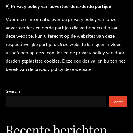
9) Privacy policy van adverteerders/derde partijen
Voor meer informatie over de privacy policy van onze
adverteerders en derde partijen die verbonden zijn aan
deze website, kun u terecht op de websites van deze
respectievelijke partijen. Onze website kan geen invloed
uitoefenen op deze cookies en de privacy policy van door
derden geplaatste cookies. Deze cookies vallen buiten het
bereik van de privacy policy deze website.
Search
Search
Recente berichten