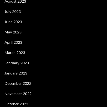
August 2023
July 2023
June 2023
May 2023
April 2023
March 2023
February 2023
January 2023
December 2022
November 2022
October 2022