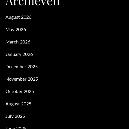
Archieven
August 2026
May 2026
March 2026
January 2026
December 2025
November 2025
October 2025
August 2025
July 2025
June 2025