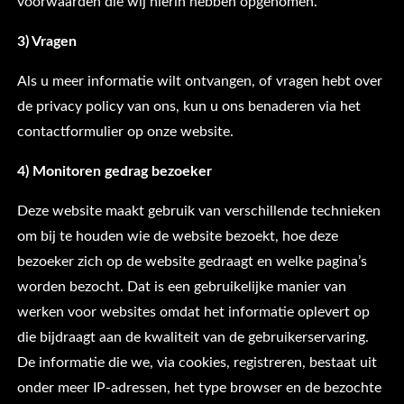
voorwaarden die wij hierin hebben opgenomen.
3) Vragen
Als u meer informatie wilt ontvangen, of vragen hebt over
de privacy policy van ons, kun u ons benaderen via het
contactformulier op onze website.
4) Monitoren gedrag bezoeker
Deze website maakt gebruik van verschillende technieken
om bij te houden wie de website bezoekt, hoe deze
bezoeker zich op de website gedraagt en welke pagina’s
worden bezocht. Dat is een gebruikelijke manier van
werken voor websites omdat het informatie oplevert op
die bijdraagt aan de kwaliteit van de gebruikerservaring.
De informatie die we, via cookies, registreren, bestaat uit
onder meer IP-adressen, het type browser en de bezochte