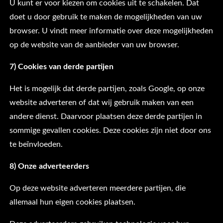
U kunt er voor kiezen om cookies uit te schakelen. Dat
doet u door gebruik te maken de mogelijkheden van uw
browser. U vindt meer informatie over deze mogelijkheden
op de website van de aanbieder van uw browser.
7) Cookies van derde partijen
Het is mogelijk dat derde partijen, zoals Google, op onze
website adverteren of dat wij gebruik maken van een
andere dienst. Daarvoor plaatsen deze derde partijen in
sommige gevallen cookies. Deze cookies zijn niet door ons
te beïnvloeden.
8)
Onze adverteerders
Op deze website adverteren meerdere partijen, die
allemaal hun eigen cookies plaatsen.