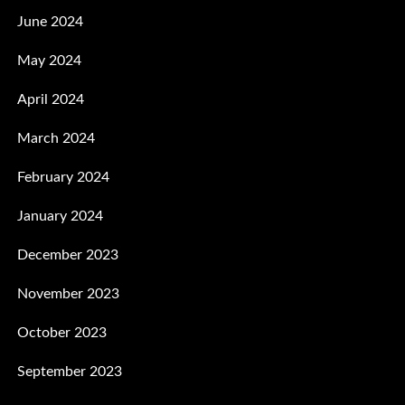
June 2024
May 2024
April 2024
March 2024
February 2024
January 2024
December 2023
November 2023
October 2023
September 2023