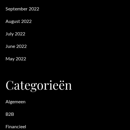
September 2022
August 2022
July 2022
June 2022
May 2022
Categorieën
Algemeen
B2B
Financieel