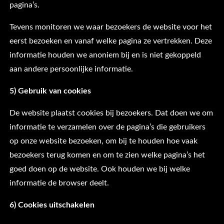
pagina’s.
Tevens monitoren we waar bezoekers de website voor het
eerst bezoeken en vanaf welke pagina ze vertrekken. Deze
informatie houden we anoniem bij en is niet gekoppeld
aan andere persoonlijke informatie.
5) Gebruik van cookies
De website plaatst cookies bij bezoekers. Dat doen we om
informatie te verzamelen over de pagina’s die gebruikers
op onze website bezoeken, om bij te houden hoe vaak
bezoekers terug komen en om te zien welke pagina’s het
goed doen op de website. Ook houden we bij welke
informatie de browser deelt.
6) Cookies uitschakelen