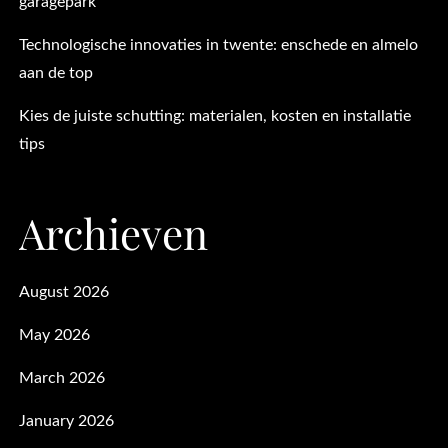
garagepark
Technologische innovaties in twente: enschede en almelo
aan de top
Kies de juiste schutting: materialen, kosten en installatie
tips
Archieven
August 2026
May 2026
March 2026
January 2026