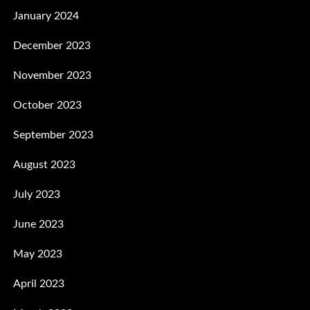
January 2024
December 2023
November 2023
October 2023
September 2023
August 2023
July 2023
June 2023
May 2023
April 2023