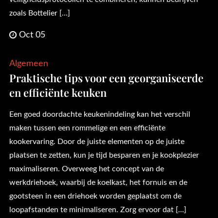
zoals Bottelier […]
Oct 05
Algemeen
Praktische tips voor een georganiseerde
en efficiënte keuken
Een goed doordachte keukenindeling kan het verschil
maken tussen een rommelige en een efficiënte
kookervaring. Door de juiste elementen op de juiste
plaatsen te zetten, kun je tijd besparen en je kookplezier
maximaliseren. Overweeg het concept van de
werkdriehoek, waarbij de koelkast, het fornuis en de
gootsteen in een driehoek worden geplaatst om de
loopafstanden te minimaliseren. Zorg ervoor dat […]