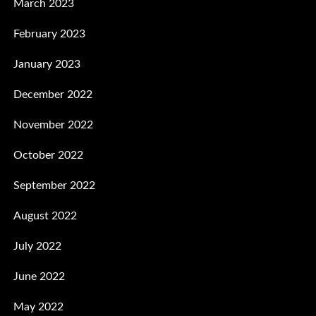
March 2023
February 2023
January 2023
December 2022
November 2022
October 2022
September 2022
August 2022
July 2022
June 2022
May 2022