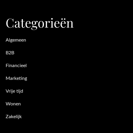
Categorieën
Algemeen
B2B
Financieel
Marketing
Vrije tijd
Wonen
Zakelijk