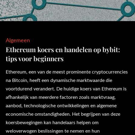
Algemeen
Ethereum koers en handelen op bybit:
tips voor beginners
Ethereum, een van de meest prominente cryptocurrencies
na Bitcoin, heeft een dynamische marktwaarde die
voortdurend verandert. De huidige koers van Ethereum is
afhankelijk van meerdere factoren zoals marktvraag,
aanbod, technologische ontwikkelingen en algemene
economische omstandigheden. Het begrijpen van deze
koersbewegingen kan handelaars helpen om
weloverwogen beslissingen te nemen en hun