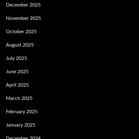
December 2025
November 2025
October 2025
August 2025
July 2025
June 2025
April 2025
March 2025
February 2025
January 2025
December 2024