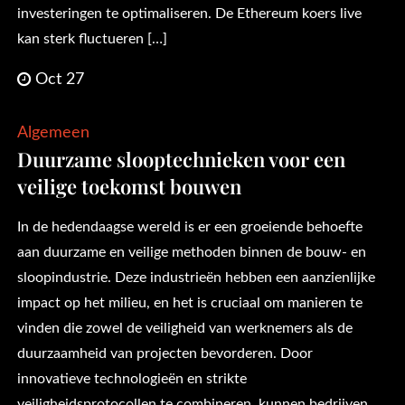
investeringen te optimaliseren. De Ethereum koers live
kan sterk fluctueren […]
Oct 27
Algemeen
Duurzame slooptechnieken voor een
veilige toekomst bouwen
In de hedendaagse wereld is er een groeiende behoefte
aan duurzame en veilige methoden binnen de bouw- en
sloopindustrie. Deze industrieën hebben een aanzienlijke
impact op het milieu, en het is cruciaal om manieren te
vinden die zowel de veiligheid van werknemers als de
duurzaamheid van projecten bevorderen. Door
innovatieve technologieën en strikte
veiligheidsprotocollen te combineren, kunnen bedrijven