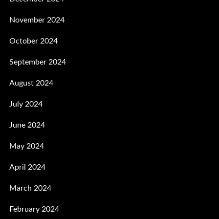
November 2024
October 2024
September 2024
August 2024
July 2024
June 2024
May 2024
April 2024
March 2024
February 2024