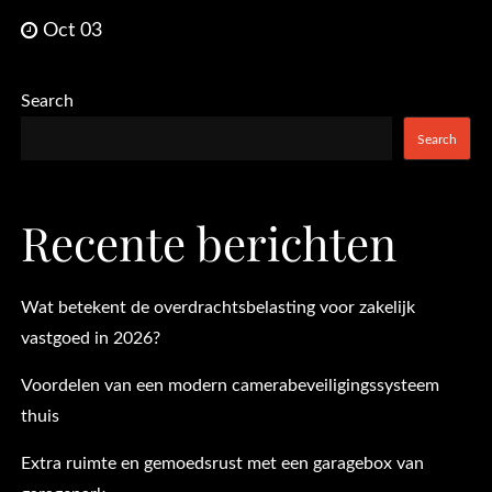
Oct 03
Search
Search
Recente berichten
Wat betekent de overdrachtsbelasting voor zakelijk
vastgoed in 2026?
Voordelen van een modern camerabeveiligingssysteem
thuis
Extra ruimte en gemoedsrust met een garagebox van