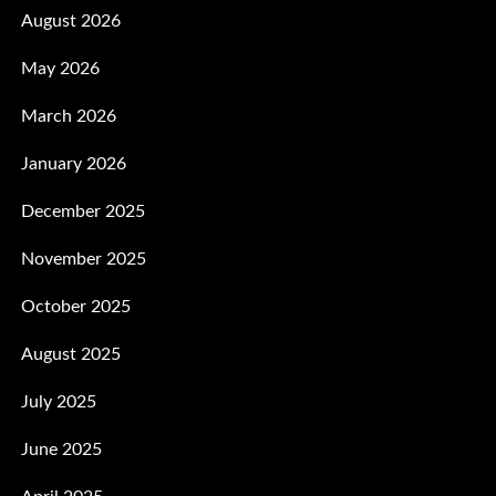
August 2026
May 2026
March 2026
January 2026
December 2025
November 2025
October 2025
August 2025
July 2025
June 2025