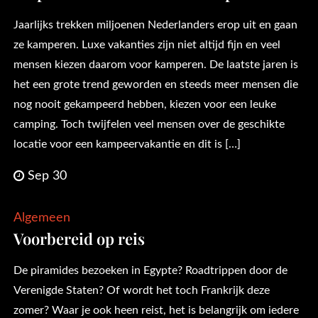
Jaarlijks trekken miljoenen Nederlanders erop uit en gaan
ze kamperen. Luxe vakanties zijn niet altijd fijn en veel
mensen kiezen daarom voor kamperen. De laatste jaren is
het een grote trend geworden en steeds meer mensen die
nog nooit gekampeerd hebben, kiezen voor een leuke
camping. Toch twijfelen veel mensen over de geschikte
locatie voor een kampeervakantie en dit is […]
Sep 30
Algemeen
Voorbereid op reis
De piramides bezoeken in Egypte? Roadtrippen door de
Verenigde Staten? Of wordt het toch Frankrijk deze
zomer? Waar je ook heen reist, het is belangrijk om iedere