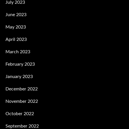
July 2023
June 2023
May 2023
April 2023
March 2023
February 2023
January 2023
December 2022
November 2022
October 2022
September 2022