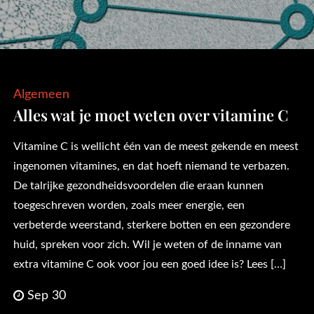
Algemeen
Alles wat je moet weten over vitamine C
Vitamine C is wellicht één van de meest gekende en meest
ingenomen vitamines, en dat hoeft niemand te verbazen.
De talrijke gezondheidsvoordelen die eraan kunnen
toegeschreven worden, zoals meer energie, een
verbeterde weerstand, sterkere botten en een gezondere
huid, spreken voor zich. Wil je weten of de inname van
extra vitamine C ook voor jou een goed idee is? Lees […]
Sep 30