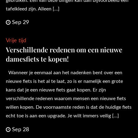
gebruiken. Een van deze dingen kan dan bijvoorbeeld een
tafelkleed zijn. Alleen […]
Sep 29
Vrije tijd
Verschillende redenen om een nieuwe
damesfiets te kopen!
Wanneer je eenmaal aan het nadenken bent over een
nieuwe fiets is het al te laat, zo is er namelijk een grote
kans dat je een nieuwe fiets gaat kopen. Er zijn
verschillende redenen waarom mensen een nieuwe fiets
willen kopen. De voornaamste reden is dat de huidige fiets
echt toe is aan een upgrade. Je wilt immers veilig […]
Sep 28