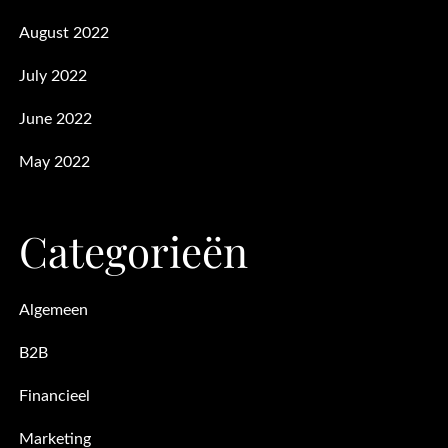
August 2022
July 2022
June 2022
May 2022
Categorieën
Algemeen
B2B
Financieel
Marketing