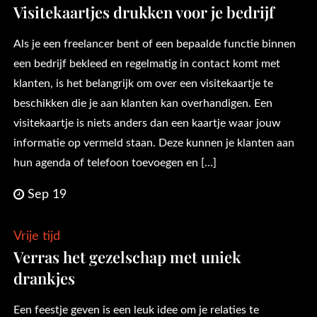
Visitekaartjes drukken voor je bedrijf
Als je een freelancer bent of een bepaalde functie binnen
een bedrijf bekleed en regelmatig in contact komt met
klanten, is het belangrijk om over een visitekaartje te
beschikken die je aan klanten kan overhandigen. Een
visitekaartje is niets anders dan een kaartje waar jouw
informatie op vermeld staan. Deze kunnen je klanten aan
hun agenda of telefoon toevoegen en […]
Sep 19
Vrije tijd
Verras het gezelschap met uniek
drankjes
Een feestje geven is een leuk idee om je relaties te