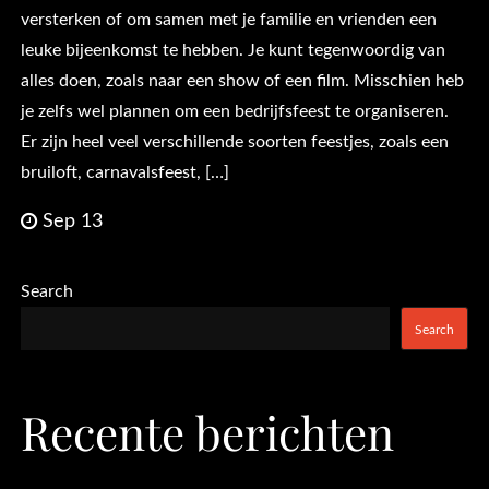
versterken of om samen met je familie en vrienden een
leuke bijeenkomst te hebben. Je kunt tegenwoordig van
alles doen, zoals naar een show of een film. Misschien heb
je zelfs wel plannen om een bedrijfsfeest te organiseren.
Er zijn heel veel verschillende soorten feestjes, zoals een
bruiloft, carnavalsfeest, […]
Sep 13
Search
Search
Recente berichten