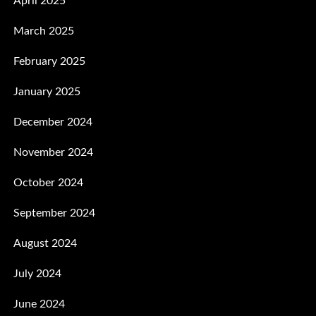
April 2025
March 2025
February 2025
January 2025
December 2024
November 2024
October 2024
September 2024
August 2024
July 2024
June 2024