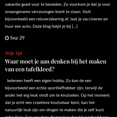
vakantie goed voor te bereiden. Zo voorkom je dat je voor
onaangename verrassingen komt te staan. Sluit
bijvoorbeeld een reisverzekering af, laat je vaccineren en
huur een auto. Deze blog helpt je bij […]
Sep 29
Vrije tijd
Waar moet je aan denken bij het maken
van een tafelkleed?
Iedereen heeft een eigen hobby. Zo kan de een
bijvoorbeeld een echte sportliefhebber zijn, terwijl de
ander het erg leuk vindt om te knutselen. Op het moment
dat je echt een creatieve knutselaar bent, kan het
natuurlijk leuk zijn om dingen te maken die je zelf kunt