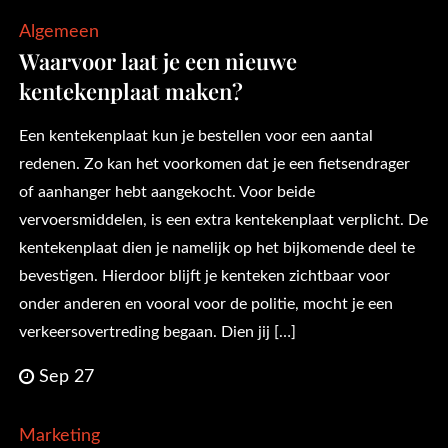
Algemeen
Waarvoor laat je een nieuwe
kentekenplaat maken?
Een kentekenplaat kun je bestellen voor een aantal
redenen. Zo kan het voorkomen dat je een fietsendrager
of aanhanger hebt aangekocht. Voor beide
vervoersmiddelen, is een extra kentekenplaat verplicht. De
kentekenplaat dien je namelijk op het bijkomende deel te
bevestigen. Hierdoor blijft je kenteken zichtbaar voor
onder anderen en vooral voor de politie, mocht je een
verkeersovertreding begaan. Dien jij […]
Sep 27
Marketing