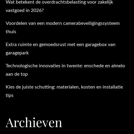
Wat betekent de overdrachtsbelasting voor zakelijk
vastgoed in 2026?
Voordelen van een modern camerabeveiligingssysteem
thuis
Extra ruimte en gemoedsrust met een garagebox van
garagepark
Technologische innovaties in twente: enschede en almelo
aan de top
Kies de juiste schutting: materialen, kosten en installatie
tips
Archieven