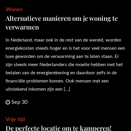
Wonen
Alternatieve manieren om je woning te
verwarmen
In Nederland, maar ook in de rest van de wereld, worden
energiekosten steeds hoger en is het voor veel mensen een
luxe geworden om de verwarming aan te laten staan. Er
zijn steeds meer Nederlanders die moeite hebben met het
betalen van de energierekening en daardoor zelfs in de
financiële problemen komen. Ook mensen met een
uitstekend inkomen zijn een […]
Sep 30
Vrije tijd
De perfecte locatie om te kamperen!