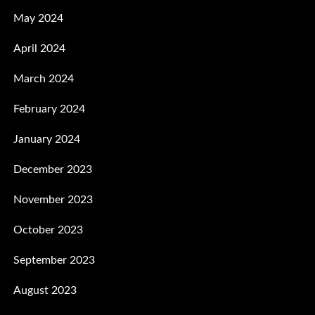
May 2024
April 2024
March 2024
February 2024
January 2024
December 2023
November 2023
October 2023
September 2023
August 2023