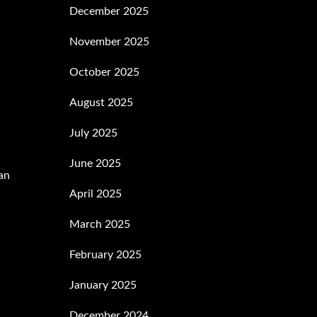
December 2025
November 2025
October 2025
August 2025
July 2025
June 2025
van
April 2025
March 2025
February 2025
January 2025
December 2024