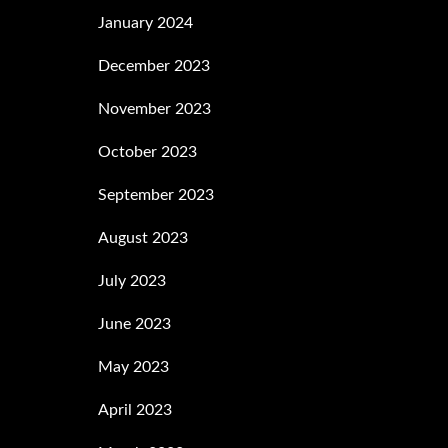
January 2024
December 2023
November 2023
October 2023
September 2023
August 2023
July 2023
June 2023
May 2023
April 2023