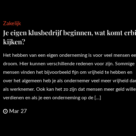
Zakelijk
Je eigen klusbedrijf beginnen, wat komt erbi
kijken?
Het hebben van een eigen onderneming is voor veel mensen e
droom. Hier kunnen verschillende redenen voor zijn. Sommige
mensen vinden het bijvoorbeeld fijn om vrijheid te hebben en
over het algemeen heb je als ondernemer veel meer vrijheid da
als werknemer. Ook kan het zo zijn dat mensen meer geld will
verdienen en als je een onderneming op de […]
Mar 27