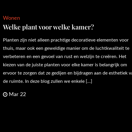
Wonen
Welke plant voor welke kamer?
Planten zijn niet alleen prachtige decoratieve elementen voor
thuis, maar ook een geweldige manier om de luchtkwaliteit te
verbeteren en een gevoel van rust en welzijn te creëren. Het
kiezen van de juiste planten voor elke kamer is belangrijk om
ervoor te zorgen dat ze gedijen en bijdragen aan de esthetiek 
de ruimte. In deze blog zullen we enkele […]
Mar 22