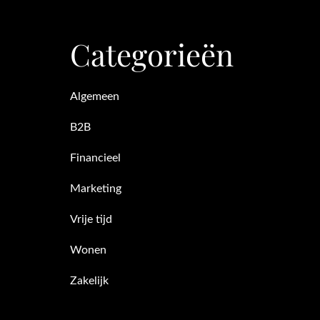
Categorieën
Algemeen
B2B
Financieel
Marketing
Vrije tijd
Wonen
Zakelijk