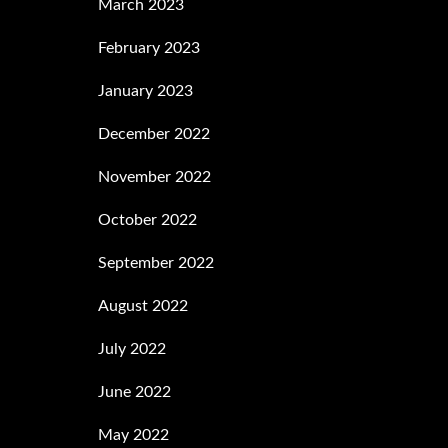
March 2023
February 2023
January 2023
December 2022
November 2022
October 2022
September 2022
August 2022
July 2022
June 2022
May 2022