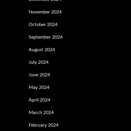
November 2024
October 2024
September 2024
August 2024
July 2024
June 2024
May 2024
April 2024
March 2024
February 2024