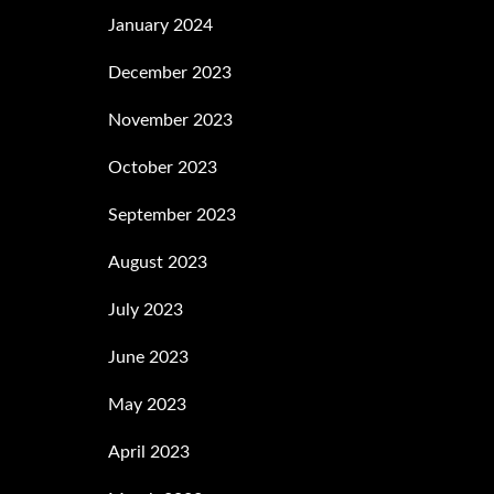
January 2024
December 2023
November 2023
October 2023
September 2023
August 2023
July 2023
June 2023
May 2023
April 2023