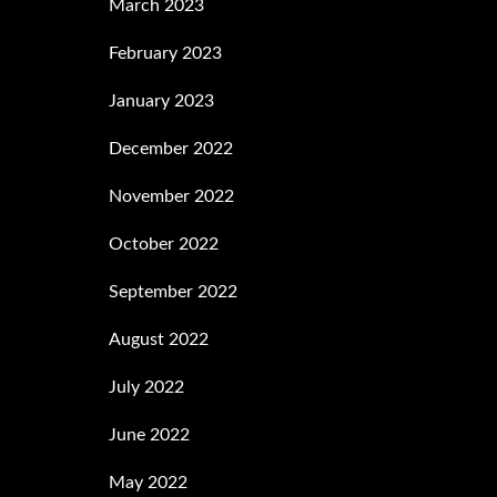
March 2023
February 2023
January 2023
December 2022
November 2022
October 2022
September 2022
August 2022
July 2022
June 2022
May 2022