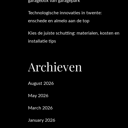
garagebox van garagepark
Technologische innovaties in twente:
enschede en almelo aan de top
Kies de juiste schutting: materialen, kosten en
installatie tips
Archieven
August 2026
May 2026
March 2026
January 2026