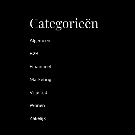
Categorieën
Algemeen
B2B
Financieel
Marketing
Vrije tijd
Wonen
Zakelijk