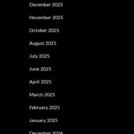
December 2025
November 2025
October 2025
August 2025
July 2025
June 2025
April 2025
March 2025
February 2025
January 2025
December 2024