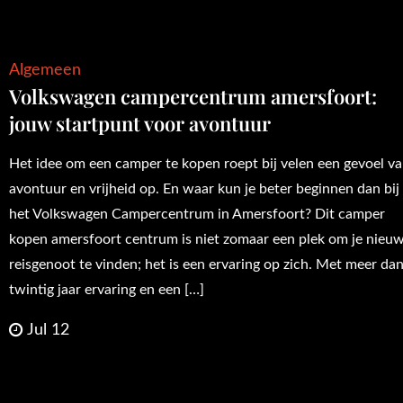
Algemeen
Volkswagen campercentrum amersfoort:
jouw startpunt voor avontuur
Het idee om een camper te kopen roept bij velen een gevoel v
avontuur en vrijheid op. En waar kun je beter beginnen dan bij
het Volkswagen Campercentrum in Amersfoort? Dit camper
kopen amersfoort centrum is niet zomaar een plek om je nieu
reisgenoot te vinden; het is een ervaring op zich. Met meer da
twintig jaar ervaring en een […]
Jul 12