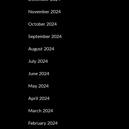
November 2024
October 2024
September 2024
August 2024
July 2024
June 2024
May 2024
April 2024
March 2024
February 2024