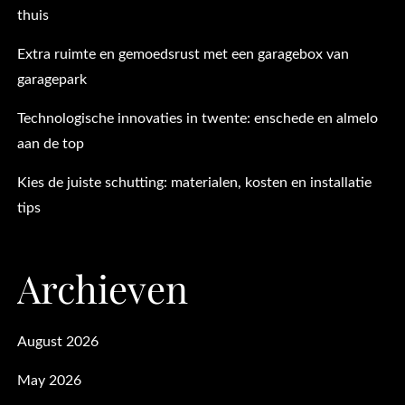
thuis
Extra ruimte en gemoedsrust met een garagebox van
garagepark
Technologische innovaties in twente: enschede en almelo
aan de top
Kies de juiste schutting: materialen, kosten en installatie
tips
Archieven
August 2026
May 2026