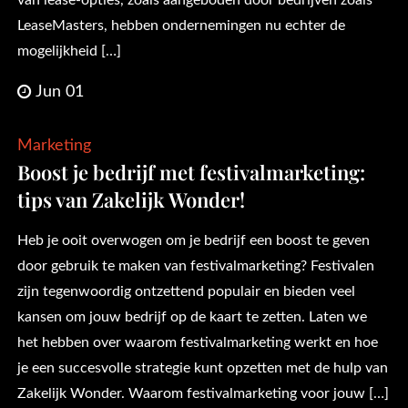
van lease-opties, zoals aangeboden door bedrijven zoals
LeaseMasters, hebben ondernemingen nu echter de
mogelijkheid […]
Jun 01
Marketing
Boost je bedrijf met festivalmarketing:
tips van Zakelijk Wonder!
Heb je ooit overwogen om je bedrijf een boost te geven
door gebruik te maken van festivalmarketing? Festivalen
zijn tegenwoordig ontzettend populair en bieden veel
kansen om jouw bedrijf op de kaart te zetten. Laten we
het hebben over waarom festivalmarketing werkt en hoe
je een succesvolle strategie kunt opzetten met de hulp van
Zakelijk Wonder. Waarom festivalmarketing voor jouw […]