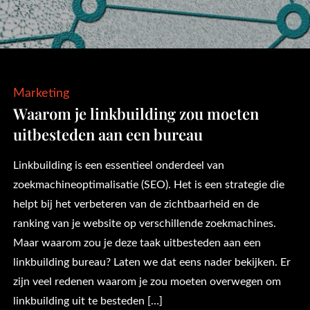
Marketing
Waarom je linkbuilding zou moeten
uitbesteden aan een bureau
Linkbuilding is een essentieel onderdeel van
zoekmachineoptimalisatie (SEO). Het is een strategie die
helpt bij het verbeteren van de zichtbaarheid en de
ranking van je website op verschillende zoekmachines.
Maar waarom zou je deze taak uitbesteden aan een
linkbuilding bureau? Laten we dat eens nader bekijken. Er
zijn veel redenen waarom je zou moeten overwegen om
linkbuilding uit te besteden […]