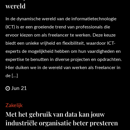
wereld
In de dynamische wereld van de informatietechnologie
(ICT) is er een groeiende trend van professionals die
ervoor kiezen om als freelancer te werken. Deze keuze
biedt een unieke vrijheid en flexibiliteit, waardoor ICT-
experts de mogelijkheid hebben om hun vaardigheden en
expertise te benutten in diverse projecten en opdrachten.
Hier duiken we in de wereld van werken als freelancer in
de […]
Jun 21
Zakelijk
Met het gebruik van data kan jouw
industriële organisatie beter presteren