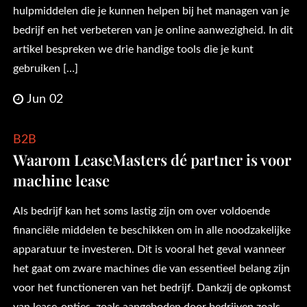
hulpmiddelen die je kunnen helpen bij het managen van je
bedrijf en het verbeteren van je online aanwezigheid. In dit
artikel bespreken we drie handige tools die je kunt
gebruiken […]
Jun 02
B2B
Waarom LeaseMasters dé partner is voor
machine lease
Als bedrijf kan het soms lastig zijn om over voldoende
financiële middelen te beschikken om in alle noodzakelijke
apparatuur te investeren. Dit is vooral het geval wanneer
het gaat om zware machines die van essentieel belang zijn
voor het functioneren van het bedrijf. Dankzij de opkomst