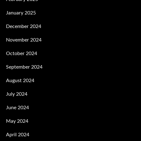
January 2025
December 2024
November 2024
October 2024
September 2024
August 2024
July 2024
June 2024
May 2024
April 2024