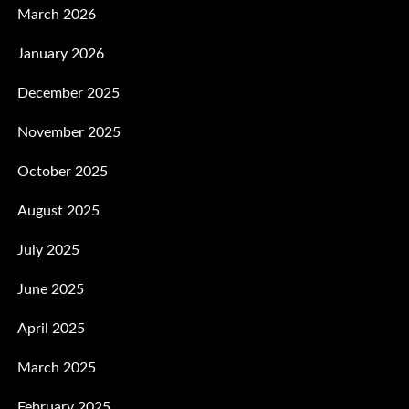
March 2026
January 2026
December 2025
November 2025
October 2025
August 2025
July 2025
June 2025
April 2025
March 2025
February 2025