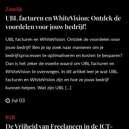
Zakelijk
UBL facturen en WhiteVision: Ontdek de
voordelen voor jouw bedrijf!
UBL facturen en WhiteVision: Ontdek de voordelen voor
jouw bedrijf! Ben je op zoek naar manieren om je
bedrijfsprocessen te optimaliseren en kosten te besparen?
Dan is het zeker de moeite waard om UBL facturen en
WhiteVision te overwegen. In dit artikel leer je wat UBL
facturen en WhiteVision zijn en hoe ze jouw bedrijf
kunnen helpen. Wat zijn UBL […]
Jul 03
B2B
De Vrijheid van Freelancen in de ICT-