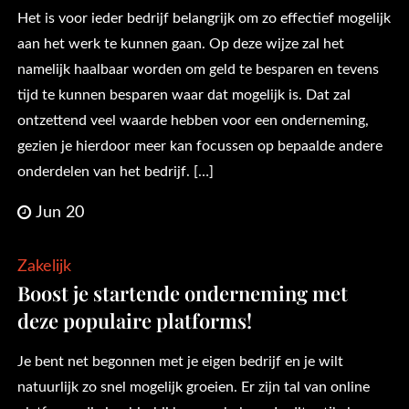
Het is voor ieder bedrijf belangrijk om zo effectief mogelijk
aan het werk te kunnen gaan. Op deze wijze zal het
namelijk haalbaar worden om geld te besparen en tevens
tijd te kunnen besparen waar dat mogelijk is. Dat zal
ontzettend veel waarde hebben voor een onderneming,
gezien je hierdoor meer kan focussen op bepaalde andere
onderdelen van het bedrijf. […]
Jun 20
Zakelijk
Boost je startende onderneming met
deze populaire platforms!
Je bent net begonnen met je eigen bedrijf en je wilt
natuurlijk zo snel mogelijk groeien. Er zijn tal van online