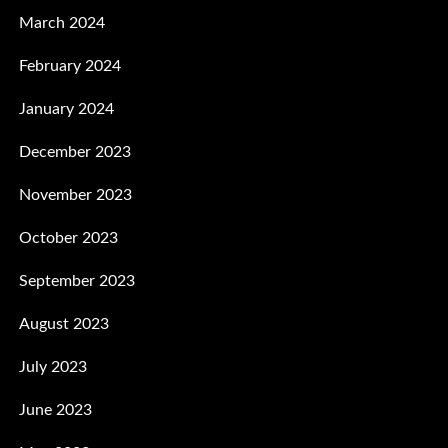
March 2024
February 2024
January 2024
December 2023
November 2023
October 2023
September 2023
August 2023
July 2023
June 2023