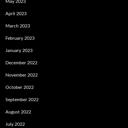
May 2023
April 2023
March 2023
February 2023
January 2023
December 2022
November 2022
October 2022
September 2022
August 2022
July 2022