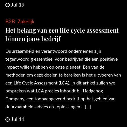
Jul 19
B2B
Zakelijk
Het belang van een life cycle assessment
binnen jouw bedrijf
Duurzaamheid en verantwoord ondernemen zijn
tegenwoordig essentieel voor bedrijven die een positieve
impact willen hebben op onze planeet. Eén van de
methoden om deze doelen te bereiken is het uitvoeren van
een Life Cycle Assessment (LCA). In dit artikel zullen we
bespreken wat LCA precies inhoudt bij Hedgehog
Company, een toonaangevend bedrijf op het gebied van
duurzaamheidsadvies en -oplossingen. […]
Jul 11