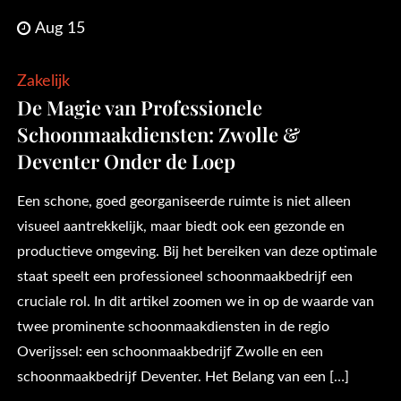
Aug 15
Zakelijk
De Magie van Professionele
Schoonmaakdiensten: Zwolle &
Deventer Onder de Loep
Een schone, goed georganiseerde ruimte is niet alleen
visueel aantrekkelijk, maar biedt ook een gezonde en
productieve omgeving. Bij het bereiken van deze optimale
staat speelt een professioneel schoonmaakbedrijf een
cruciale rol. In dit artikel zoomen we in op de waarde van
twee prominente schoonmaakdiensten in de regio
Overijssel: een schoonmaakbedrijf Zwolle en een
schoonmaakbedrijf Deventer. Het Belang van een […]