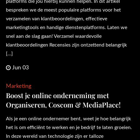
platforms die jou hierbij kunnen helpen. In dit artikel
bespreken we de meest populaire platforms voor het
verzamelen van klantbeoordelingen, effectieve
marketingtools en handige dienstenplatforms. Laten we
snel aan de slag gaan! Verzamel waardevolle
klantbeoordelingen Recensies zijn ontzettend belangrijk
[…]
Jun 03
Marketing
Boost je online onderneming met
Organiseren, Coscom & MediaPlace!
Als je een online ondernemer bent, weet je hoe belangrijk
het is om efficiënt te werken en je bedrijf te laten groeien.
In deze wereld van technologie zijn er talloze