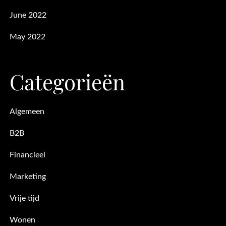
June 2022
May 2022
Categorieën
Algemeen
B2B
Financieel
Marketing
Vrije tijd
Wonen