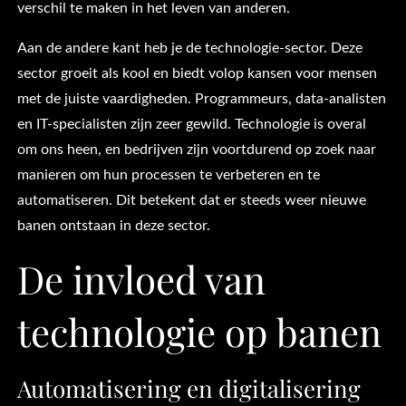
verschil te maken in het leven van anderen.
Aan de andere kant heb je de technologie-sector. Deze
sector groeit als kool en biedt volop kansen voor mensen
met de juiste vaardigheden. Programmeurs, data-analisten
en IT-specialisten zijn zeer gewild. Technologie is overal
om ons heen, en bedrijven zijn voortdurend op zoek naar
manieren om hun processen te verbeteren en te
automatiseren. Dit betekent dat er steeds weer nieuwe
banen ontstaan in deze sector.
De invloed van
technologie op banen
Automatisering en digitalisering