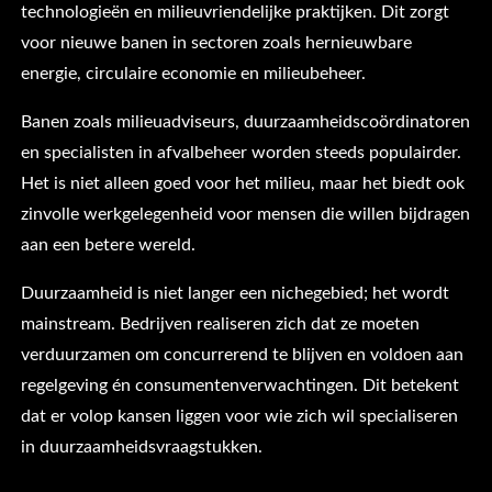
technologieën en milieuvriendelijke praktijken. Dit zorgt
voor nieuwe banen in sectoren zoals hernieuwbare
energie, circulaire economie en milieubeheer.
Banen zoals milieuadviseurs, duurzaamheidscoördinatoren
en specialisten in afvalbeheer worden steeds populairder.
Het is niet alleen goed voor het milieu, maar het biedt ook
zinvolle werkgelegenheid voor mensen die willen bijdragen
aan een betere wereld.
Duurzaamheid is niet langer een nichegebied; het wordt
mainstream. Bedrijven realiseren zich dat ze moeten
verduurzamen om concurrerend te blijven en voldoen aan
regelgeving én consumentenverwachtingen. Dit betekent
dat er volop kansen liggen voor wie zich wil specialiseren
in duurzaamheidsvraagstukken.