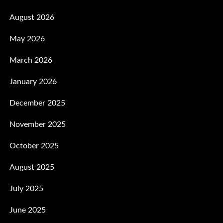
August 2026
May 2026
March 2026
January 2026
December 2025
November 2025
October 2025
August 2025
July 2025
June 2025