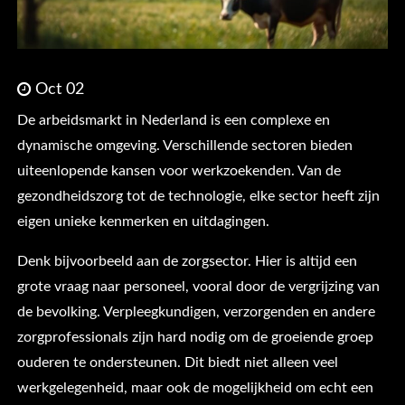
Oct 02
De arbeidsmarkt in Nederland is een complexe en
dynamische omgeving. Verschillende sectoren bieden
uiteenlopende kansen voor werkzoekenden. Van de
gezondheidszorg tot de technologie, elke sector heeft zijn
eigen unieke kenmerken en uitdagingen.
Denk bijvoorbeeld aan de zorgsector. Hier is altijd een
grote vraag naar personeel, vooral door de vergrijzing van
de bevolking. Verpleegkundigen, verzorgenden en andere
zorgprofessionals zijn hard nodig om de groeiende groep
ouderen te ondersteunen. Dit biedt niet alleen veel
werkgelegenheid, maar ook de mogelijkheid om echt een