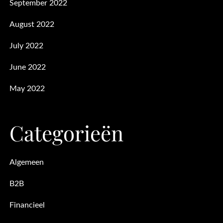
September 2022
August 2022
July 2022
June 2022
May 2022
Categorieën
Algemeen
B2B
Financieel