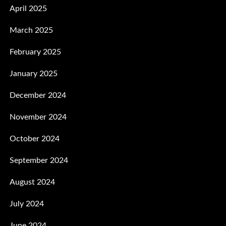
April 2025
March 2025
February 2025
January 2025
December 2024
November 2024
October 2024
September 2024
August 2024
July 2024
June 2024