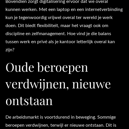
Bovendien zorgt digitalisering ervoor dat we overal
kunnen werken. Met een laptop en een internetverbinding
kun je tegenwoordig vrijwel overal ter wereld je werk
doen. Dit biedt flexibiliteit, maar het vraagt ook om
discipline en zelfmanagement. Hoe vind je die balans
tussen werk en privé als je kantoor letterlijk overal kan
zijn?
Oude beroepen
verdwijnen, nieuwe
ontstaan
De arbeidsmarkt is voortdurend in beweging. Sommige
beroepen verdwijnen, terwijl er nieuwe ontstaan. Dit is