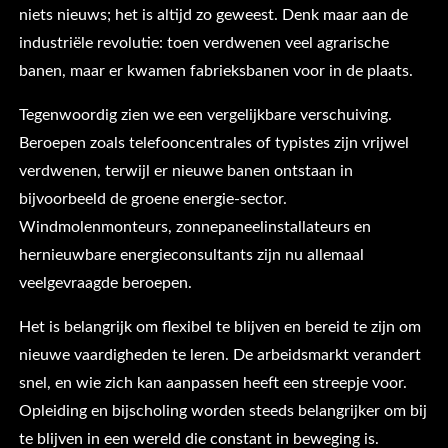
niets nieuws; het is altijd zo geweest. Denk maar aan de
industriële revolutie: toen verdwenen veel agrarische
banen, maar er kwamen fabrieksbanen voor in de plaats.
Tegenwoordig zien we een vergelijkbare verschuiving.
Beroepen zoals telefooncentrales of typistes zijn vrijwel
verdwenen, terwijl er nieuwe banen ontstaan in
bijvoorbeeld de groene energie-sector.
Windmolenmonteurs, zonnepaneelinstallateurs en
hernieuwbare energieconsultants zijn nu allemaal
veelgevraagde beroepen.
Het is belangrijk om flexibel te blijven en bereid te zijn om
nieuwe vaardigheden te leren. De arbeidsmarkt verandert
snel, en wie zich kan aanpassen heeft een streepje voor.
Opleiding en bijscholing worden steeds belangrijker om bij
te blijven in een wereld die constant in beweging is.