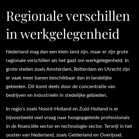
Regionale verschillen
in werkgelegenheid
Nederland mag dan een klein land zijn, maar er zijn grote
regionale verschillen als het gaat om werkgelegenheid. In
grote steden zoals Amsterdam, Rotterdam en Utrecht zijn
er vaak meer banen beschikbaar dan in landelijke
gebieden. Dit komt deels door de concentratie van
bedrijven en industrieën in stedelijke gebieden.
In regio’s zoals Noord-Holland en Zuid-Holland is er
bijvoorbeeld veel vraag naar hoogopgeleide professionals
in de financiële sector en technologie-sector. Terwijl in het
oosten van Nederland, zoals Gelderland en Overijssel,