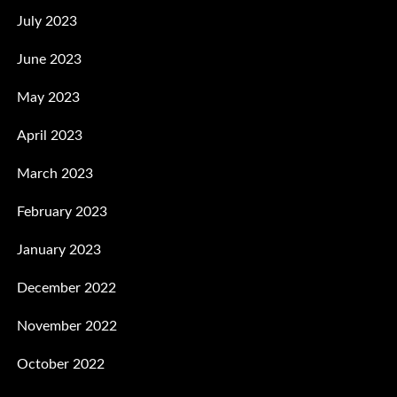
July 2023
June 2023
May 2023
April 2023
March 2023
February 2023
January 2023
December 2022
November 2022
October 2022