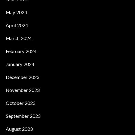
May 2024
April 2024
March 2024
February 2024
January 2024
December 2023
November 2023
October 2023
September 2023
August 2023