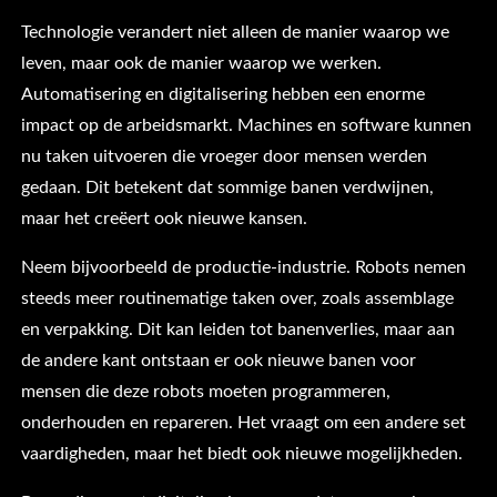
Technologie verandert niet alleen de manier waarop we
leven, maar ook de manier waarop we werken.
Automatisering en digitalisering hebben een enorme
impact op de arbeidsmarkt. Machines en software kunnen
nu taken uitvoeren die vroeger door mensen werden
gedaan. Dit betekent dat sommige banen verdwijnen,
maar het creëert ook nieuwe kansen.
Neem bijvoorbeeld de productie-industrie. Robots nemen
steeds meer routinematige taken over, zoals assemblage
en verpakking. Dit kan leiden tot banenverlies, maar aan
de andere kant ontstaan er ook nieuwe banen voor
mensen die deze robots moeten programmeren,
onderhouden en repareren. Het vraagt om een andere set
vaardigheden, maar het biedt ook nieuwe mogelijkheden.