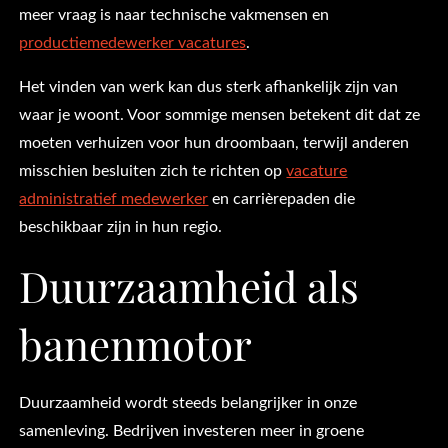
meer vraag is naar technische vakmensen en
productiemedewerker vacatures
.
Het vinden van werk kan dus sterk afhankelijk zijn van
waar je woont. Voor sommige mensen betekent dit dat ze
moeten verhuizen voor hun droombaan, terwijl anderen
misschien besluiten zich te richten op
vacature
administratief medewerker
en carrièrepaden die
beschikbaar zijn in hun regio.
Duurzaamheid als
banenmotor
Duurzaamheid wordt steeds belangrijker in onze
samenleving. Bedrijven investeren meer in groene