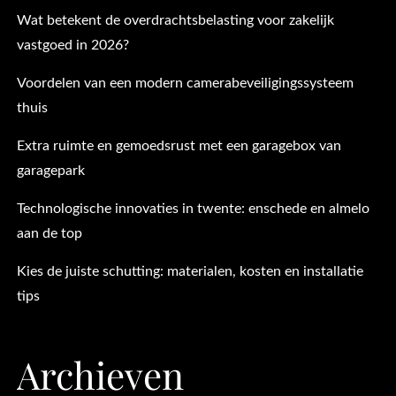
Wat betekent de overdrachtsbelasting voor zakelijk
vastgoed in 2026?
Voordelen van een modern camerabeveiligingssysteem
thuis
Extra ruimte en gemoedsrust met een garagebox van
garagepark
Technologische innovaties in twente: enschede en almelo
aan de top
Kies de juiste schutting: materialen, kosten en installatie
tips
Archieven