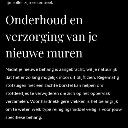
lijmroller zijn essentieel.
Onderhoud en
verzorging van je
nieuwe muren
Nadat je nieuwe behang is aangebracht, wil je natuurlijk
dat het er zo lang mogelijk mooi uit blijft zien. Regelmatig
stofzuigen met een zachte borstel kan helpen om
stofdeeltjes te verwijderen die zich op het oppervlak
verzamelen. Voor hardnekkigere vlekken is het belangrijk
om te weten welk type reinigingsmiddel veilig is voor jouw
specifieke behang.