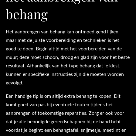
behang
Het aanbrengen van behang kan ontmoedigend lijken,
maar met de juiste voorbereiding en technieken is het
goed te doen. Begin altijd met het voorbereiden van de
muur; deze moet schoon, droog en glad zijn voor het beste
resultaat. Afhankelijk van het type behang dat je kiest,
kunnen er specifieke instructies zijn die moeten worden
gevolgd.
Een handige tip is om altijd extra behang te kopen. Dit
komt goed van pas bij eventuele fouten tijdens het
aanbrengen of toekomstige reparaties. Zorg er ook voor
dat je alle benodigde gereedschappen bij de hand hebt
voordat je begint: een behangtafel, snijmesje, meetlint en