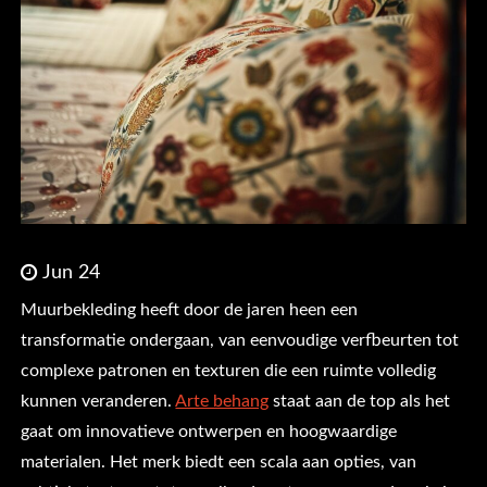
Jun 24
Muurbekleding heeft door de jaren heen een
transformatie ondergaan, van eenvoudige verfbeurten tot
complexe patronen en texturen die een ruimte volledig
kunnen veranderen.
Arte behang
staat aan de top als het
gaat om innovatieve ontwerpen en hoogwaardige
materialen. Het merk biedt een scala aan opties, van