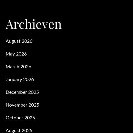
Archieven
August 2026
May 2026
March 2026
January 2026
December 2025
November 2025
October 2025
August 2025