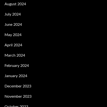
August 2024
July 2024
June 2024
May 2024
April 2024
March 2024
February 2024
January 2024
December 2023
November 2023
October 2023