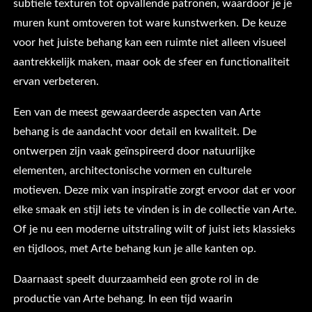
subtiele texturen tot opvallende patronen, waardoor je je
muren kunt omtoveren tot ware kunstwerken. De keuze
voor het juiste behang kan een ruimte niet alleen visueel
aantrekkelijk maken, maar ook de sfeer en functionaliteit
ervan verbeteren.
Een van de meest gewaardeerde aspecten van Arte
behang is de aandacht voor detail en kwaliteit. De
ontwerpen zijn vaak geïnspireerd door natuurlijke
elementen, architectonische vormen en culturele
motieven. Deze mix van inspiratie zorgt ervoor dat er voor
elke smaak en stijl iets te vinden is in de collectie van Arte.
Of je nu een moderne uitstraling wilt of juist iets klassieks
en tijdloos, met Arte behang kun je alle kanten op.
Daarnaast speelt duurzaamheid een grote rol in de
productie van Arte behang. In een tijd waarin