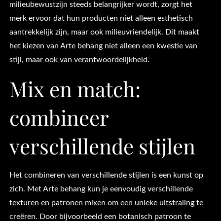
milieubewustzijn steeds belangrijker wordt, zorgt het
merk ervoor dat hun producten niet alleen esthetisch
aantrekkelijk zijn, maar ook milieuvriendelijk. Dit maakt
het kiezen van Arte behang niet alleen een kwestie van
stijl, maar ook van verantwoordelijkheid.
Mix en match:
combineer
verschillende stijlen
Het combineren van verschillende stijlen is een kunst op
zich. Met Arte behang kun je eenvoudig verschillende
texturen en patronen mixen om een unieke uitstraling te
creëren. Door bijvoorbeeld een botanisch patroon te