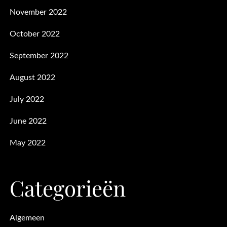
November 2022
October 2022
September 2022
August 2022
July 2022
June 2022
May 2022
Categorieën
Algemeen