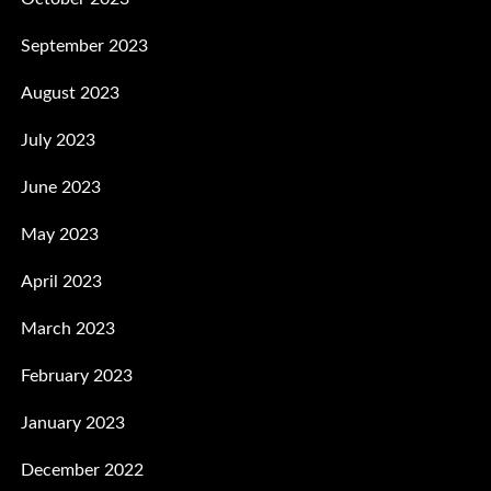
September 2023
August 2023
July 2023
June 2023
May 2023
April 2023
March 2023
February 2023
January 2023
December 2022