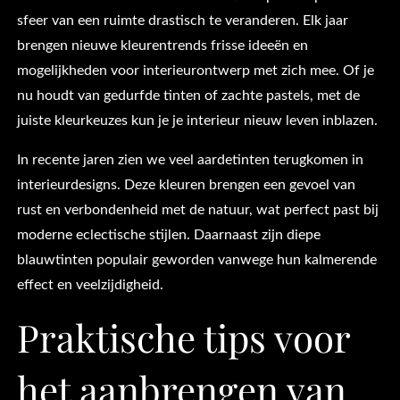
sfeer van een ruimte drastisch te veranderen. Elk jaar
brengen nieuwe kleurentrends frisse ideeën en
mogelijkheden voor interieurontwerp met zich mee. Of je
nu houdt van gedurfde tinten of zachte pastels, met de
juiste kleurkeuzes kun je je interieur nieuw leven inblazen.
In recente jaren zien we veel aardetinten terugkomen in
interieurdesigns. Deze kleuren brengen een gevoel van
rust en verbondenheid met de natuur, wat perfect past bij
moderne eclectische stijlen. Daarnaast zijn diepe
blauwtinten populair geworden vanwege hun kalmerende
effect en veelzijdigheid.
Praktische tips voor
het aanbrengen van