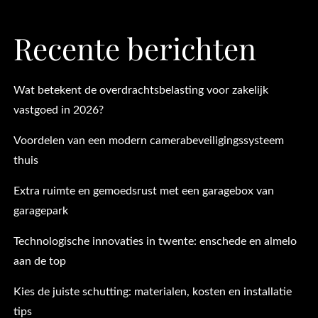
Recente berichten
Wat betekent de overdrachtsbelasting voor zakelijk
vastgoed in 2026?
Voordelen van een modern camerabeveiligingssysteem
thuis
Extra ruimte en gemoedsrust met een garagebox van
garagepark
Technologische innovaties in twente: enschede en almelo
aan de top
Kies de juiste schutting: materialen, kosten en installatie
tips