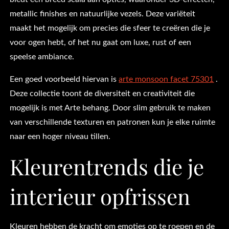
metallic finishes en natuurlijke vezels. Deze variëteit
maakt het mogelijk om precies die sfeer te creëren die je
voor ogen hebt, of het nu gaat om luxe, rust of een
speelse ambiance.
Een goed voorbeeld hiervan is
arte monsoon facet 75301
.
Deze collectie toont de diversiteit en creativiteit die
mogelijk is met Arte behang. Door slim gebruik te maken
van verschillende texturen en patronen kun je elke ruimte
naar een hoger niveau tillen.
Kleurentrends die je
interieur opfrissen
Kleuren hebben de kracht om emoties op te roepen en de