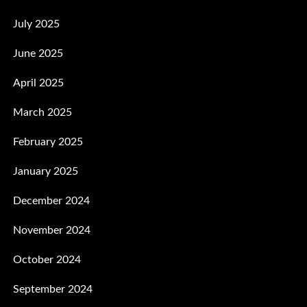
July 2025
June 2025
April 2025
March 2025
February 2025
January 2025
December 2024
November 2024
October 2024
September 2024