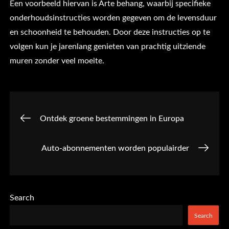
Een voorbeeld hiervan is Arte behang, waarbij specifieke
onderhoudsinstructies worden gegeven om de levensduur
en schoonheid te behouden. Door deze instructies op te
volgen kun je jarenlang genieten van prachtig uitziende
muren zonder veel moeite.
Post
Ontdek groene bestemmingen in Europa
navigation
Auto-abonnementen worden populairder
Search
Search