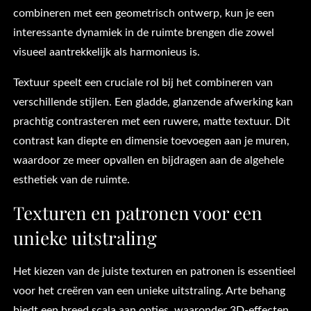
combineren met een geometrisch ontwerp, kun je een
interessante dynamiek in de ruimte brengen die zowel
visueel aantrekkelijk als harmonieus is.
Textuur speelt een cruciale rol bij het combineren van
verschillende stijlen. Een gladde, glanzende afwerking kan
prachtig contrasteren met een ruwere, matte textuur. Dit
contrast kan diepte en dimensie toevoegen aan je muren,
waardoor ze meer opvallen en bijdragen aan de algehele
esthetiek van de ruimte.
Texturen en patronen voor een
unieke uitstraling
Het kiezen van de juiste texturen en patronen is essentieel
voor het creëren van een unieke uitstraling. Arte behang
biedt een breed scala aan opties, waaronder 3D-effecten,