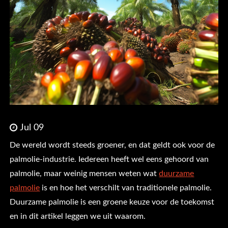
Jul 09
De wereld wordt steeds groener, en dat geldt ook voor de
palmolie-industrie. Iedereen heeft wel eens gehoord van
palmolie, maar weinig mensen weten wat
duurzame
palmolie
is en hoe het verschilt van traditionele palmolie.
Duurzame palmolie is een groene keuze voor de toekomst
en in dit artikel leggen we uit waarom.