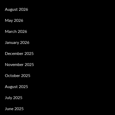
August 2026
May 2026
March 2026
January 2026
December 2025
November 2025
October 2025
August 2025
July 2025
June 2025