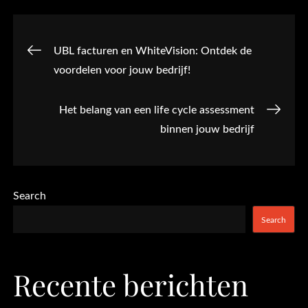
Post
UBL facturen en WhiteVision: Ontdek de
voordelen voor jouw bedrijf!
navigation
Het belang van een life cycle assessment
binnen jouw bedrijf
Search
Search
Recente berichten