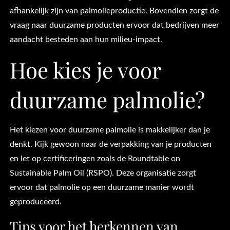
afhankelijk zijn van palmolieproductie. Bovendien zorgt de
vraag naar duurzame producten ervoor dat bedrijven meer
aandacht besteden aan hun milieu-impact.
Hoe kies je voor
duurzame palmolie?
Het kiezen voor duurzame palmolie is makkelijker dan je
denkt. Kijk gewoon naar de verpakking van je producten
en let op certificeringen zoals de Roundtable on
Sustainable Palm Oil (RSPO). Deze organisatie zorgt
ervoor dat palmolie op een duurzame manier wordt
geproduceerd.
Tips voor het herkennen van