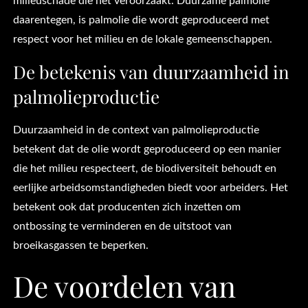
milieuschade die het veroorzaakt. Duurzame palmolie
daarentegen, is palmolie die wordt geproduceerd met
respect voor het milieu en de lokale gemeenschappen.
De betekenis van duurzaamheid in
palmolieproductie
Duurzaamheid in de context van palmolieproductie
betekent dat de olie wordt geproduceerd op een manier
die het milieu respecteert, de biodiversiteit behoudt en
eerlijke arbeidsomstandigheden biedt voor arbeiders. Het
betekent ook dat producenten zich inzetten om
ontbossing te verminderen en de uitstoot van
broeikasgassen te beperken.
De voordelen van