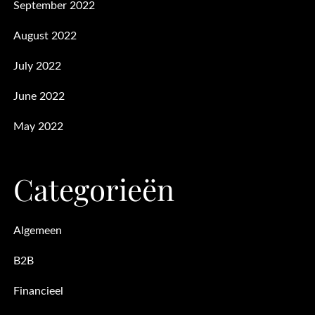
September 2022
August 2022
July 2022
June 2022
May 2022
Categorieën
Algemeen
B2B
Financieel