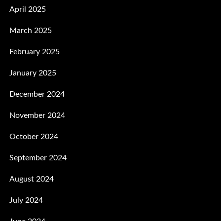
April 2025
March 2025
February 2025
January 2025
December 2024
November 2024
October 2024
September 2024
August 2024
July 2024