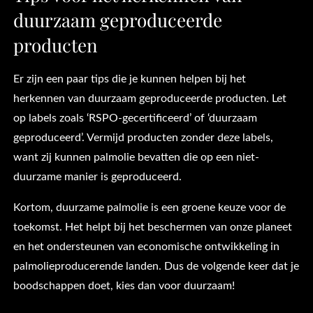
duurzaam geproduceerde
producten
Er zijn een paar tips die je kunnen helpen bij het
herkennen van duurzaam geproduceerde producten. Let
op labels zoals ‘RSPO-gecertificeerd’ of ‘duurzaam
geproduceerd’. Vermijd producten zonder deze labels,
want zij kunnen palmolie bevatten die op een niet-
duurzame manier is geproduceerd.
Kortom, duurzame palmolie is een groene keuze voor de
toekomst. Het helpt bij het beschermen van onze planeet
en het ondersteunen van economische ontwikkeling in
palmolieproducerende landen. Dus de volgende keer dat je
boodschappen doet, kies dan voor duurzaam!