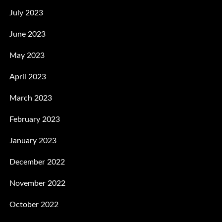
July 2023
June 2023
May 2023
April 2023
March 2023
February 2023
January 2023
December 2022
November 2022
October 2022