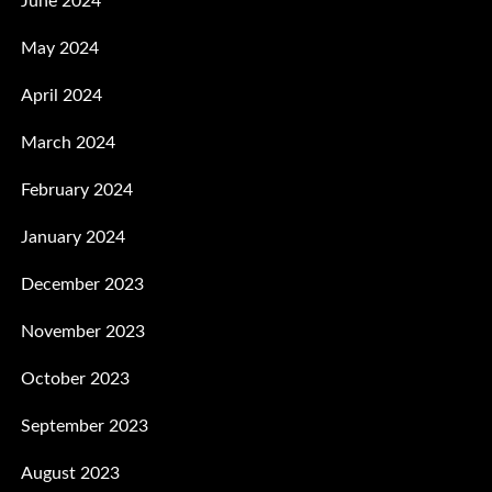
June 2024
May 2024
April 2024
March 2024
February 2024
January 2024
December 2023
November 2023
October 2023
September 2023
August 2023