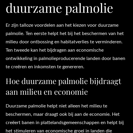
duurzame palmolie
Er zijn talloze voordelen aan het kiezen voor duurzame
palmolie. Ten eerste helpt het bij het beschermen van het
milieu door ontbossing en habitatverlies te verminderen.
Ten tweede kan het bijdragen aan economische
ontwikkeling in palmolieproducerende landen door banen
te creëren en inkomsten te genereren.
Hoe duurzame palmolie bijdraagt
aan milieu en economie
Duurzame palmolie helpt niet alleen het milieu te
beschermen, maar draagt ook bij aan de economie. Het
creëert banen in plattelandsgemeenschappen en helpt bij
het stimuleren van economische groei in landen die