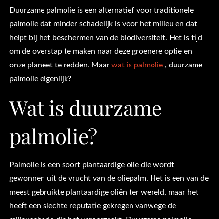
Duurzame palmolie is een alternatief voor traditionele
palmolie dat minder schadelijk is voor het milieu en dat
helpt bij het beschermen van de biodiversiteit. Het is tijd
om de overstap te maken naar deze groenere optie en
onze planeet te redden. Maar
wat is palmolie
, duurzame
palmolie eigenlijk?
Wat is duurzame
palmolie?
Palmolie is een soort plantaardige olie die wordt
gewonnen uit de vrucht van de oliepalm. Het is een van de
meest gebruikte plantaardige oliën ter wereld, maar het
heeft een slechte reputatie gekregen vanwege de