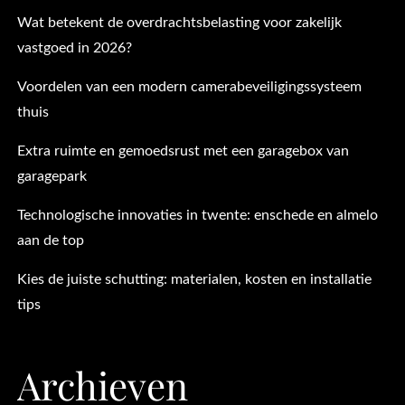
Wat betekent de overdrachtsbelasting voor zakelijk
vastgoed in 2026?
Voordelen van een modern camerabeveiligingssysteem
thuis
Extra ruimte en gemoedsrust met een garagebox van
garagepark
Technologische innovaties in twente: enschede en almelo
aan de top
Kies de juiste schutting: materialen, kosten en installatie
tips
Archieven