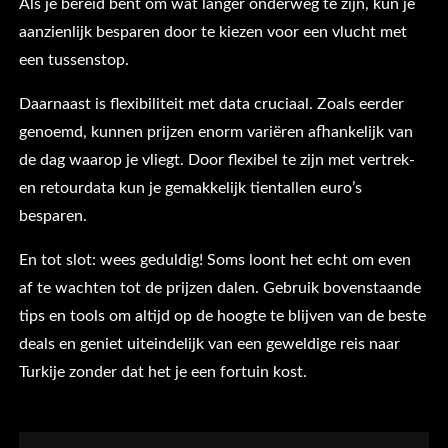
Als je bereid bent om wat langer onderweg te zijn, kun je
aanzienlijk besparen door te kiezen voor een vlucht met
een tussenstop.
Daarnaast is flexibiliteit met data cruciaal. Zoals eerder
genoemd, kunnen prijzen enorm variëren afhankelijk van
de dag waarop je vliegt. Door flexibel te zijn met vertrek-
en retourdata kun je gemakkelijk tientallen euro’s
besparen.
En tot slot: wees geduldig! Soms loont het echt om even
af te wachten tot de prijzen dalen. Gebruik bovenstaande
tips en tools om altijd op de hoogte te blijven van de beste
deals en geniet uiteindelijk van een geweldige reis naar
Turkije zonder dat het je een fortuin kost.