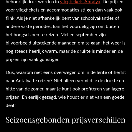
behoorlijk druk worden in
vliegtickets Antalya
. De prijzen
voor vliegtickets en accommodaties stijgen dan vaak ook
flink. Als je niet afhankelijk bent van schoolvakanties of
andere vaste periodes, kan het voordelig zijn om buiten
het hoogseizoen te reizen. Mei en september zijn
bijvoorbeeld uitstekende maanden om te gaan; het weer is
nog steeds heerlijk warm, maar de drukte is minder en de
prijzen zijn vaak gunstiger.
Dus, waarom niet eens overwegen om in de lente of herfst
naar Antalya te reizen? Niet alleen vermijd je de drukte en
hitte van de zomer, maar je kunt ook profiteren van lagere
prijzen. En eerlijk gezegd, wie houdt er niet van een goede
deal?
Seizoensgebonden prijsverschillen