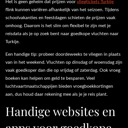
Het is geen geheim dat prijzen voor
vliegtickets Turkije
flink kunnen variëren afhankelijk van het seizoen. Tijdens
schoolvakanties en feestdagen schieten de prijzen vaak
omhoog. Daarom is het slim om flexibel te zijn met je
reisdata als je op zoek bent naar goedkope vluchten naar
Turkije.
Een handige tip: probeer doordeweeks te vliegen in plaats
van in het weekend. Vluchten op dinsdag of woensdag zijn
vaak goedkoper dan die op vrijdag of zaterdag. Ook vroeg
boeken kan helpen om geld te besparen. Veel
luchtvaartmaatschappijen bieden vroegboekkortingen
aan, dus houd daar rekening mee als je je reis plant.
Handige websites en
apps voor goedkope