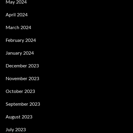
May 2024
April 2024
March 2024
February 2024
January 2024
December 2023
November 2023
October 2023
September 2023
August 2023
July 2023