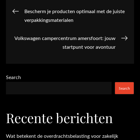
Post
Bescherm je producten optimaal met de juiste
verpakkingsmaterialen
navigation
Volkswagen campercentrum amersfoort: jouw
startpunt voor avontuur
Search
Search
Recente berichten
Wat betekent de overdrachtsbelasting voor zakelijk