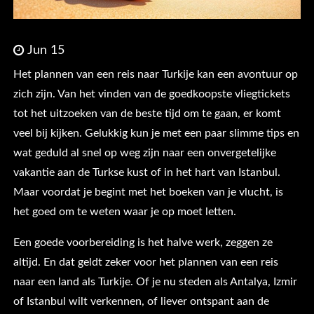
Jun 15
Het plannen van een reis naar Turkije kan een avontuur op
zich zijn. Van het vinden van de goedkoopste vliegtickets
tot het uitzoeken van de beste tijd om te gaan, er komt
veel bij kijken. Gelukkig kun je met een paar slimme tips en
wat geduld al snel op weg zijn naar een onvergetelijke
vakantie aan de Turkse kust of in het hart van Istanbul.
Maar voordat je begint met het boeken van je vlucht, is
het goed om te weten waar je op moet letten.
Een goede voorbereiding is het halve werk, zeggen ze
altijd. En dat geldt zeker voor het plannen van een reis
naar een land als Turkije. Of je nu steden als Antalya, Izmir
of Istanbul wilt verkennen, of liever ontspant aan de