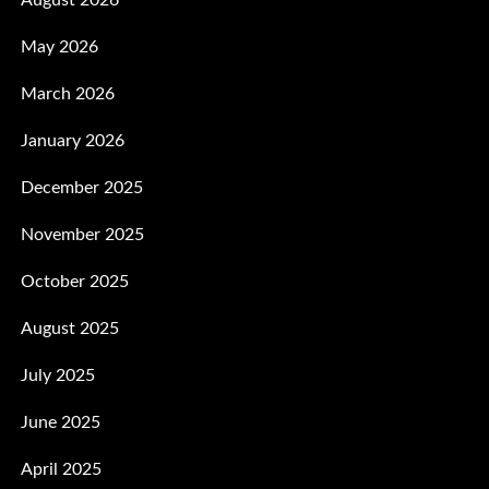
May 2026
March 2026
January 2026
December 2025
November 2025
October 2025
August 2025
July 2025
June 2025
April 2025