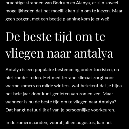
prachtige stranden van Bodrum en Alanya, er zijn zoveel
mogelijkheden dat het moeilijk kan zijn om te kiezen. Maar
geen zorgen, met een beetje planning kom je er wel!
De beste tijd om te
vliegen naar antalya
Antalya is een populaire bestemming onder toeristen, en
niet zonder reden. Het mediterrane klimaat zorgt voor
warme zomers en milde winters, wat betekent dat je bijna
het hele jaar door kunt genieten van zon en zee. Maar
wanneer is nu de beste tijd om te vliegen naar Antalya?
Dat hangt natuurlijk af van je persoonlijke voorkeuren.
In de zomermaanden, vooral juli en augustus, kan het