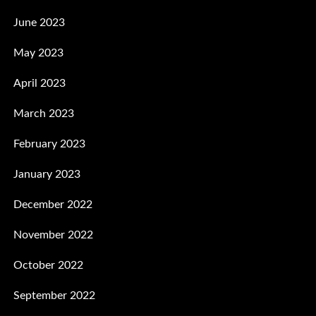
June 2023
May 2023
April 2023
March 2023
February 2023
January 2023
December 2022
November 2022
October 2022
September 2022