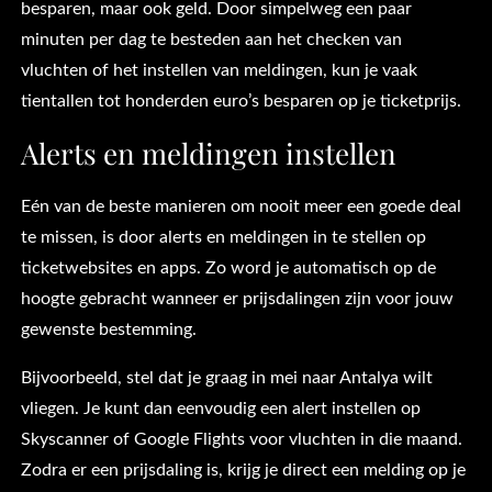
besparen, maar ook geld. Door simpelweg een paar
minuten per dag te besteden aan het checken van
vluchten of het instellen van meldingen, kun je vaak
tientallen tot honderden euro’s besparen op je ticketprijs.
Alerts en meldingen instellen
Eén van de beste manieren om nooit meer een goede deal
te missen, is door alerts en meldingen in te stellen op
ticketwebsites en apps. Zo word je automatisch op de
hoogte gebracht wanneer er prijsdalingen zijn voor jouw
gewenste bestemming.
Bijvoorbeeld, stel dat je graag in mei naar Antalya wilt
vliegen. Je kunt dan eenvoudig een alert instellen op
Skyscanner of Google Flights voor vluchten in die maand.
Zodra er een prijsdaling is, krijg je direct een melding op je