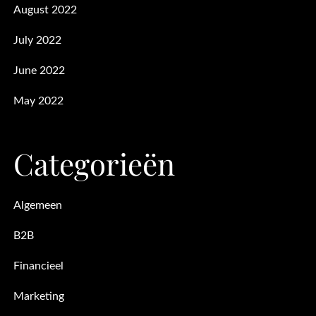
August 2022
July 2022
June 2022
May 2022
Categorieën
Algemeen
B2B
Financieel
Marketing