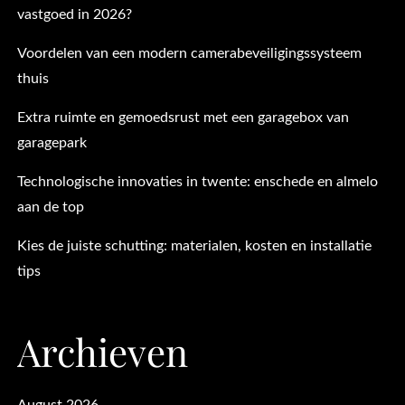
vastgoed in 2026?
Voordelen van een modern camerabeveiligingssysteem
thuis
Extra ruimte en gemoedsrust met een garagebox van
garagepark
Technologische innovaties in twente: enschede en almelo
aan de top
Kies de juiste schutting: materialen, kosten en installatie
tips
Archieven
August 2026