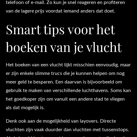
telefoon of e-mail. Zo kun je snel reageren en profiteren
van de lagere prijs voordat iemand anders dat doet.
Smart tips voor het
boeken van je vlucht
Het boeken van een vlucht lijkt misschien eenvoudig, maar
er zijn enkele slimme trucs die je kunnen helpen om nog
meer geld te besparen. Een daarvan is bijvoorbeeld om
gebruik te maken van verschillende luchthavens. Soms kan
het goedkoper zijn om vanuit een andere stad te vliegen
als dat mogelijk is.
Denk ook aan de mogelijkheid van layovers. Directe
vluchten zijn vaak duurder dan vluchten met tussenstops.