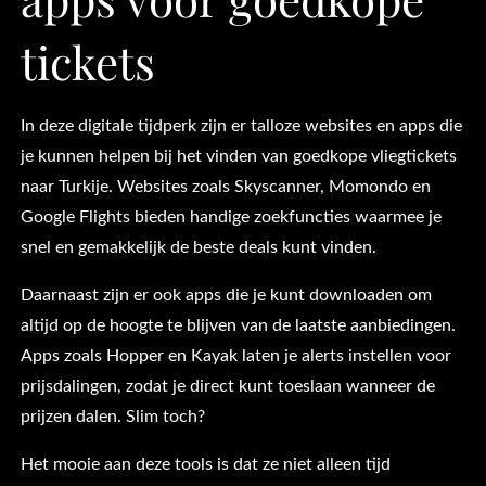
tickets
In deze digitale tijdperk zijn er talloze websites en apps die
je kunnen helpen bij het vinden van goedkope vliegtickets
naar Turkije. Websites zoals Skyscanner, Momondo en
Google Flights bieden handige zoekfuncties waarmee je
snel en gemakkelijk de beste deals kunt vinden.
Daarnaast zijn er ook apps die je kunt downloaden om
altijd op de hoogte te blijven van de laatste aanbiedingen.
Apps zoals Hopper en Kayak laten je alerts instellen voor
prijsdalingen, zodat je direct kunt toeslaan wanneer de
prijzen dalen. Slim toch?
Het mooie aan deze tools is dat ze niet alleen tijd