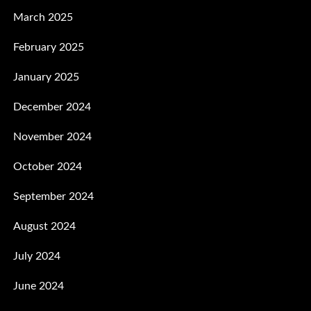
March 2025
February 2025
January 2025
December 2024
November 2024
October 2024
September 2024
August 2024
July 2024
June 2024