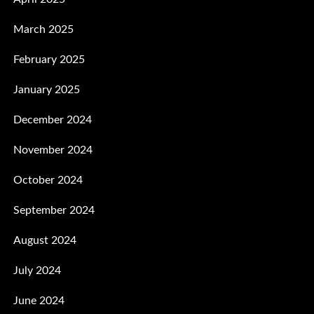
March 2025
February 2025
January 2025
December 2024
November 2024
October 2024
September 2024
August 2024
July 2024
June 2024