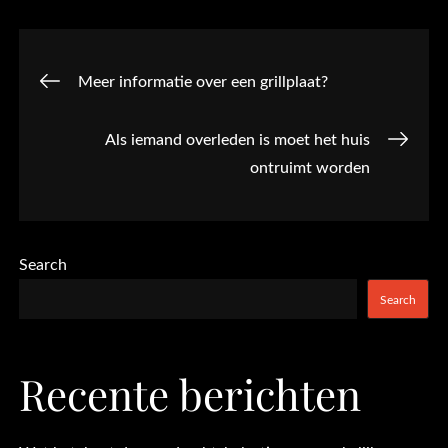
Post
Meer informatie over een grillplaat?
navigation
Als iemand overleden is moet het huis
ontruimt worden
Search
Search
Recente berichten