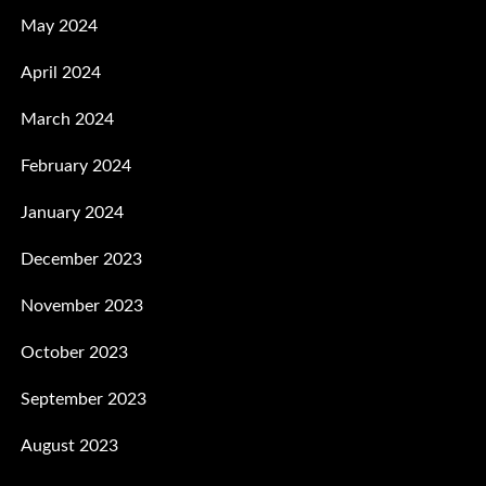
May 2024
April 2024
March 2024
February 2024
January 2024
December 2023
November 2023
October 2023
September 2023
August 2023