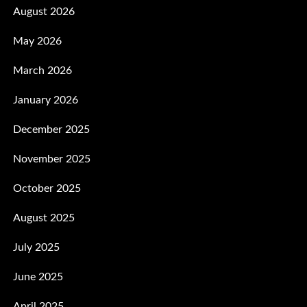
August 2026
May 2026
March 2026
January 2026
December 2025
November 2025
October 2025
August 2025
July 2025
June 2025
April 2025