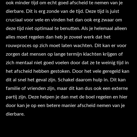
ook minder tijd om echt goed afscheid te nemen van je
dierbare. Dit is erg zonde van de tijd. Deze tijd is juist
cruciaal voor vele en vinden het dan ook erg zwaar om
deze tijd niet optimaal te benutten. Als je helemaal alleen
alles moet regelen dan heb je zoveel werk dat het
rouwproces op zich moet laten wachten. Dit kan er voor
zorgen dat mensen op lange termijn klachten krijgen of
zich mentaal niet goed voelen door dat ze te weinig tijd in
het afscheid hebben gestoken. Door het vele geregeld kan
dit al snel het geval zijn. Schakel daarom hulp in. Dit kan
familie of vrienden zijn, maar dit kan dus ook een externe
partij zijn. Deze helpen je dan met de boel regelen en hier
door kan je op een betere manier afscheid nemen van je
dierbare.