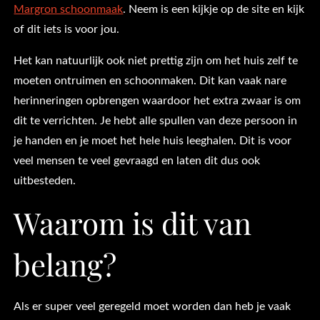
Margron schoonmaak
. Neem is een kijkje op de site en kijk
of dit iets is voor jou.
Het kan natuurlijk ook niet prettig zijn om het huis zelf te
moeten ontruimen en schoonmaken. Dit kan vaak nare
herinneringen opbrengen waardoor het extra zwaar is om
dit te verrichten. Je hebt alle spullen van deze persoon in
je handen en je moet het hele huis leeghalen. Dit is voor
veel mensen te veel gevraagd en laten dit dus ook
uitbesteden.
Waarom is dit van
belang?
Als er super veel geregeld moet worden dan heb je vaak