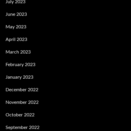
July 2023
June 2023
May 2023
April 2023
March 2023
February 2023
January 2023
December 2022
November 2022
October 2022
September 2022