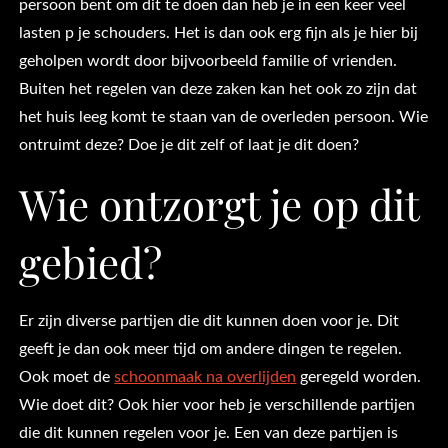
persoon bent om dit te doen dan heb je in een keer veel
lasten p je schouders. Het is dan ook erg fijn als je hier bij
geholpen wordt door bijvoorbeeld familie of vrienden.
Buiten het regelen van deze zaken kan het ook zo zijn dat
het huis leeg komt te staan van de overleden persoon. Wie
ontruimt deze? Doe je dit zelf of laat je dit doen?
Wie ontzorgt je op dit
gebied?
Er zijn diverse partijen die dit kunnen doen voor je. Dit
geeft je dan ook meer tijd om andere dingen te regelen.
Ook moet de
schoonmaak na overlijden
geregeld worden.
Wie doet dit? Ook hier voor heb je verschillende partijen
die dit kunnen regelen voor je. Een van deze partijen is