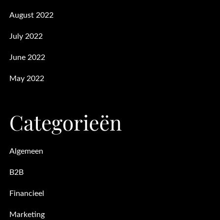
August 2022
July 2022
June 2022
May 2022
Categorieën
Algemeen
B2B
Financieel
Marketing