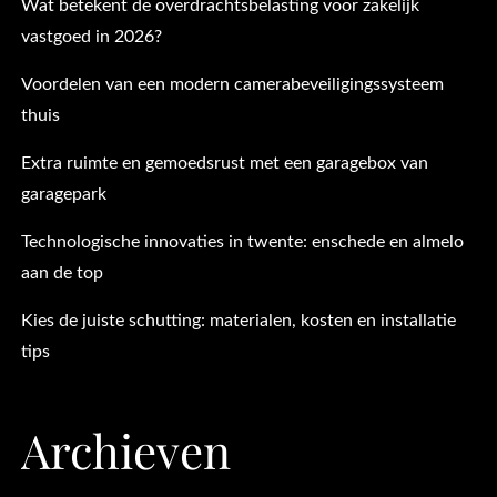
Wat betekent de overdrachtsbelasting voor zakelijk
vastgoed in 2026?
Voordelen van een modern camerabeveiligingssysteem
thuis
Extra ruimte en gemoedsrust met een garagebox van
garagepark
Technologische innovaties in twente: enschede en almelo
aan de top
Kies de juiste schutting: materialen, kosten en installatie
tips
Archieven