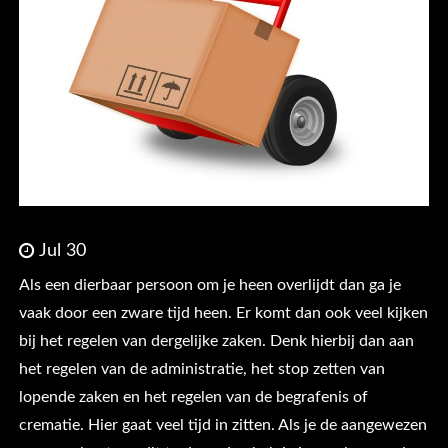
Jul 30
Als een dierbaar persoon om je heen overlijdt dan ga je
vaak door een zware tijd heen. Er komt dan ook veel kijken
bij het regelen van dergelijke zaken. Denk hierbij dan aan
het regelen van de administratie, het stop zetten van
lopende zaken en het regelen van de begrafenis of
crematie. Hier gaat veel tijd in zitten. Als je de aangewezen