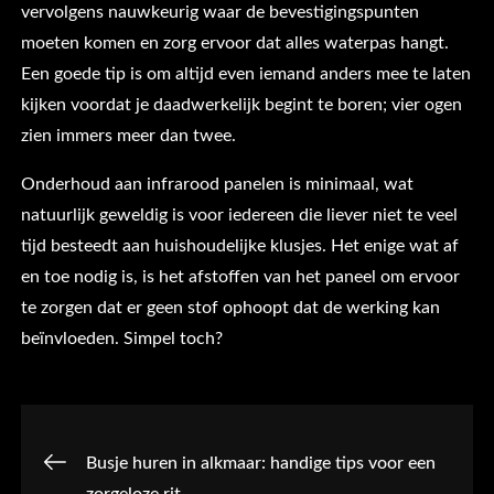
vervolgens nauwkeurig waar de bevestigingspunten
moeten komen en zorg ervoor dat alles waterpas hangt.
Een goede tip is om altijd even iemand anders mee te laten
kijken voordat je daadwerkelijk begint te boren; vier ogen
zien immers meer dan twee.
Onderhoud aan infrarood panelen is minimaal, wat
natuurlijk geweldig is voor iedereen die liever niet te veel
tijd besteedt aan huishoudelijke klusjes. Het enige wat af
en toe nodig is, is het afstoffen van het paneel om ervoor
te zorgen dat er geen stof ophoopt dat de werking kan
beïnvloeden. Simpel toch?
Post
Busje huren in alkmaar: handige tips voor een
zorgeloze rit