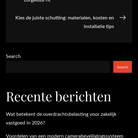
navigation
Kies de juiste schutting: materialen, kosten en
installatie tips
Search
Search
Recente berichten
Wat betekent de overdrachtsbelasting voor zakelijk
vastgoed in 2026?
Voordelen van een modern camerabeveiligingssysteem