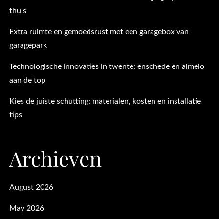
thuis
Extra ruimte en gemoedsrust met een garagebox van
garagepark
Technologische innovaties in twente: enschede en almelo
aan de top
Kies de juiste schutting: materialen, kosten en installatie
tips
Archieven
August 2026
May 2026