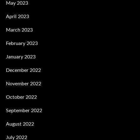
May 2023
April 2023
March 2023
February 2023
January 2023
December 2022
November 2022
October 2022
September 2022
August 2022
July 2022