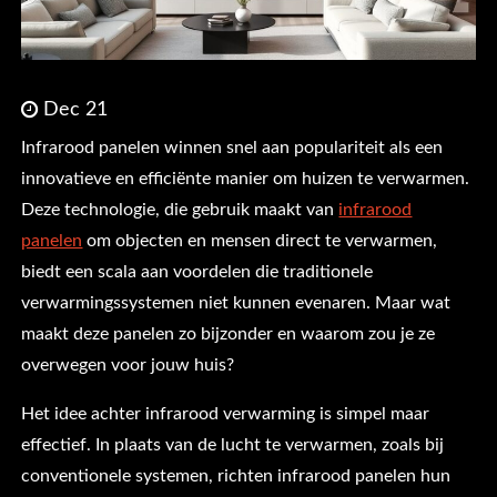
Dec 21
Infrarood panelen winnen snel aan populariteit als een
innovatieve en efficiënte manier om huizen te verwarmen.
Deze technologie, die gebruik maakt van
infrarood
panelen
om objecten en mensen direct te verwarmen,
biedt een scala aan voordelen die traditionele
verwarmingssystemen niet kunnen evenaren. Maar wat
maakt deze panelen zo bijzonder en waarom zou je ze
overwegen voor jouw huis?
Het idee achter infrarood verwarming is simpel maar
effectief. In plaats van de lucht te verwarmen, zoals bij
conventionele systemen, richten infrarood panelen hun