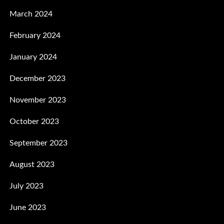
March 2024
February 2024
January 2024
December 2023
November 2023
October 2023
September 2023
August 2023
July 2023
June 2023