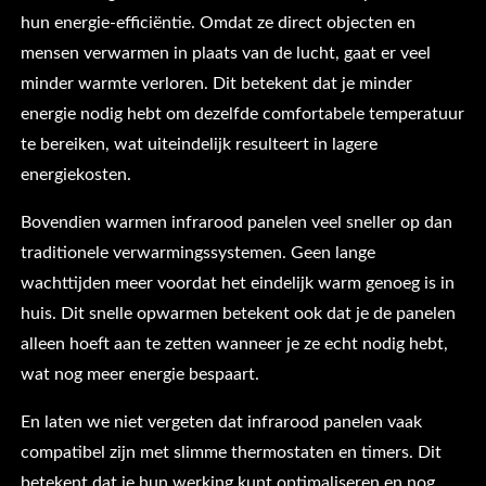
hun energie-efficiëntie. Omdat ze direct objecten en
mensen verwarmen in plaats van de lucht, gaat er veel
minder warmte verloren. Dit betekent dat je minder
energie nodig hebt om dezelfde comfortabele temperatuur
te bereiken, wat uiteindelijk resulteert in lagere
energiekosten.
Bovendien warmen infrarood panelen veel sneller op dan
traditionele verwarmingssystemen. Geen lange
wachttijden meer voordat het eindelijk warm genoeg is in
huis. Dit snelle opwarmen betekent ook dat je de panelen
alleen hoeft aan te zetten wanneer je ze echt nodig hebt,
wat nog meer energie bespaart.
En laten we niet vergeten dat infrarood panelen vaak
compatibel zijn met slimme thermostaten en timers. Dit
betekent dat je hun werking kunt optimaliseren en nog