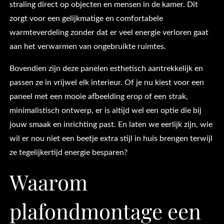
straling direct op objecten en mensen in de kamer. Dit
zorgt voor een gelijkmatige en comfortabele
warmteverdeling zonder dat er veel energie verloren gaat
aan het verwarmen van ongebruikte ruimtes.
Bovendien zijn deze panelen esthetisch aantrekkelijk en
passen ze in vrijwel elk interieur. Of je nu kiest voor een
paneel met een mooie afbeelding erop of een strak,
minimalistisch ontwerp, er is altijd wel een optie die bij
jouw smaak en inrichting past. En laten we eerlijk zijn, wie
wil er nou niet een beetje extra stijl in huis brengen terwijl
ze tegelijkertijd energie besparen?
Waarom
plafondmontage een