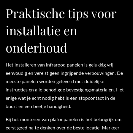
Praktische tips voor
installatie en
onderhoud
Het installeren van infrarood panelen is gelukkig vrij
eenvoudig en vereist geen ingrijpende verbouwingen. De
meeste panelen worden geleverd met duidelijke
instructies en alle benodigde bevestigingsmaterialen. Het
enige wat je echt nodig hebt is een stopcontact in de
buurt en een beetje handigheid.
Bij het monteren van plafonpanelen is het belangrijk om
eerst goed na te denken over de beste locatie. Markeer