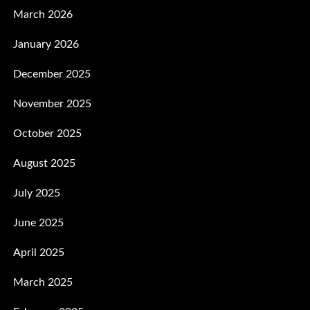
March 2026
January 2026
December 2025
November 2025
October 2025
August 2025
July 2025
June 2025
April 2025
March 2025