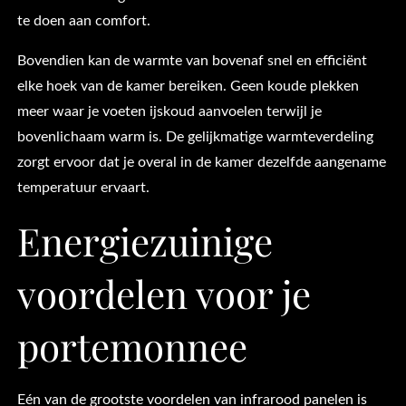
te doen aan comfort.
Bovendien kan de warmte van bovenaf snel en efficiënt
elke hoek van de kamer bereiken. Geen koude plekken
meer waar je voeten ijskoud aanvoelen terwijl je
bovenlichaam warm is. De gelijkmatige warmteverdeling
zorgt ervoor dat je overal in de kamer dezelfde aangename
temperatuur ervaart.
Energiezuinige
voordelen voor je
portemonnee
Eén van de grootste voordelen van infrarood panelen is