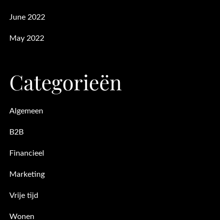
June 2022
May 2022
Categorieën
Algemeen
B2B
Financieel
Marketing
Vrije tijd
Wonen