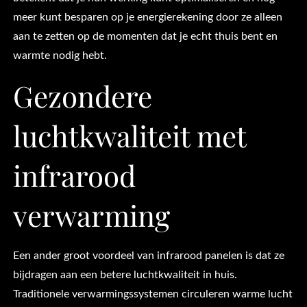
meer kunt besparen op je energierekening door ze alleen
aan te zetten op de momenten dat je echt thuis bent en
warmte nodig hebt.
Gezondere
luchtkwaliteit met
infrarood
verwarming
Een ander groot voordeel van infrarood panelen is dat ze
bijdragen aan een betere luchtkwaliteit in huis.
Traditionele verwarmingssystemen circuleren warme lucht