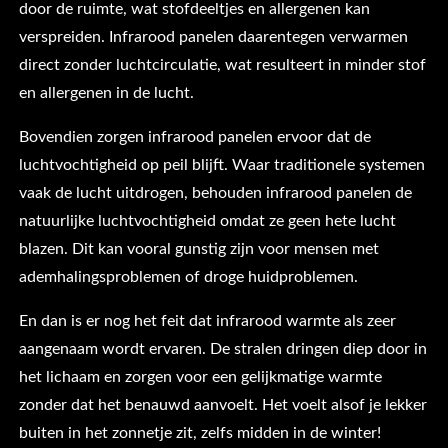
door de ruimte, wat stofdeeltjes en allergenen kan
verspreiden. Infrarood panelen daarentegen verwarmen
direct zonder luchtcirculatie, wat resulteert in minder stof
en allergenen in de lucht.
Bovendien zorgen infrarood panelen ervoor dat de
luchtvochtigheid op peil blijft. Waar traditionele systemen
vaak de lucht uitdrogen, behouden infrarood panelen de
natuurlijke luchtvochtigheid omdat ze geen hete lucht
blazen. Dit kan vooral gunstig zijn voor mensen met
ademhalingsproblemen of droge huidproblemen.
En dan is er nog het feit dat infrarood warmte als zeer
aangenaam wordt ervaren. De stralen dringen diep door in
het lichaam en zorgen voor een gelijkmatige warmte
zonder dat het benauwd aanvoelt. Het voelt alsof je lekker
buiten in het zonnetje zit, zelfs midden in de winter!