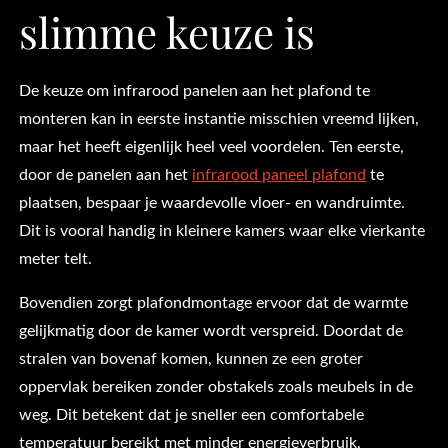
slimme keuze is
De keuze om infrarood panelen aan het plafond te
monteren kan in eerste instantie misschien vreemd lijken,
maar het heeft eigenlijk heel veel voordelen. Ten eerste,
door de panelen aan het
infrarood paneel plafond
te
plaatsen, bespaar je waardevolle vloer- en wandruimte.
Dit is vooral handig in kleinere kamers waar elke vierkante
meter telt.
Bovendien zorgt plafondmontage ervoor dat de warmte
gelijkmatig door de kamer wordt verspreid. Doordat de
stralen van bovenaf komen, kunnen ze een groter
oppervlak bereiken zonder obstakels zoals meubels in de
weg. Dit betekent dat je sneller een comfortabele
temperatuur bereikt met minder energieverbruik.