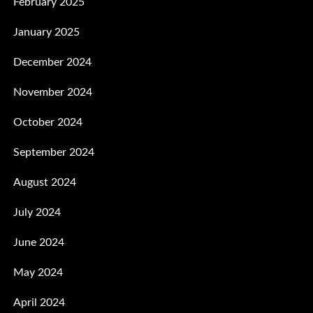
February 2025
January 2025
December 2024
November 2024
October 2024
September 2024
August 2024
July 2024
June 2024
May 2024
April 2024