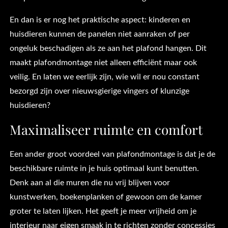
En dan is er nog het praktische aspect: kinderen en
huisdieren kunnen de panelen niet aanraken of per
ongeluk beschadigen als ze aan het plafond hangen. Dit
maakt plafondmontage niet alleen efficiënt maar ook
veilig. En laten we eerlijk zijn, wie wil er nou constant
bezorgd zijn over nieuwsgierige vingers of klunzige
huisdieren?
Maximaliseer ruimte en comfort
Een ander groot voordeel van plafondmontage is dat je de
beschikbare ruimte in je huis optimaal kunt benutten.
Denk aan al die muren die nu vrij blijven voor
kunstwerken, boekenplanken of gewoon om de kamer
groter te laten lijken. Het geeft je meer vrijheid om je
interieur naar eigen smaak in te richten zonder concessies