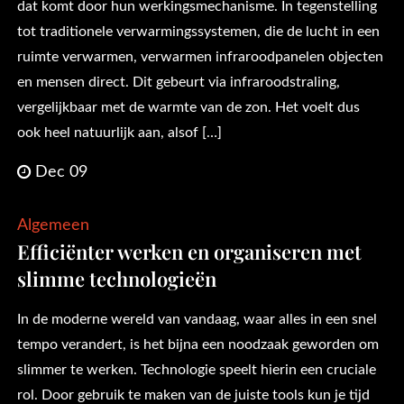
dat komt door hun werkingsmechanisme. In tegenstelling
tot traditionele verwarmingssystemen, die de lucht in een
ruimte verwarmen, verwarmen infraroodpanelen objecten
en mensen direct. Dit gebeurt via infraroodstraling,
vergelijkbaar met de warmte van de zon. Het voelt dus
ook heel natuurlijk aan, alsof […]
Dec 09
Algemeen
Efficiënter werken en organiseren met
slimme technologieën
In de moderne wereld van vandaag, waar alles in een snel
tempo verandert, is het bijna een noodzaak geworden om
slimmer te werken. Technologie speelt hierin een cruciale
rol. Door gebruik te maken van de juiste tools kun je tijd