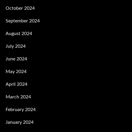
October 2024
September 2024
August 2024
July 2024
June 2024
May 2024
April 2024
March 2024
February 2024
January 2024