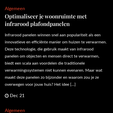
Algemeen
Optimaliseer je woonruimte met
infrarood plafondpanelen
Infrarood panelen winnen snel aan populariteit als een
innovatieve en efficiënte manier om huizen te verwarmen.
Deze technologie, die gebruik maakt van infrarood
panelen om objecten en mensen direct te verwarmen,
biedt een scala aan voordelen die traditionele
verwarmingssystemen niet kunnen evenaren. Maar wat
maakt deze panelen zo bijzonder en waarom zou je ze
overwegen voor jouw huis? Het idee […]
Dec 21
Algemeen