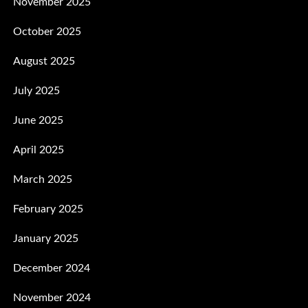
November 2025
October 2025
August 2025
July 2025
June 2025
April 2025
March 2025
February 2025
January 2025
December 2024
November 2024