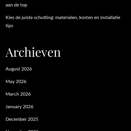
aan de top
Kies de juiste schutting: materialen, kosten en installatie
tips
Archieven
August 2026
May 2026
March 2026
January 2026
December 2025