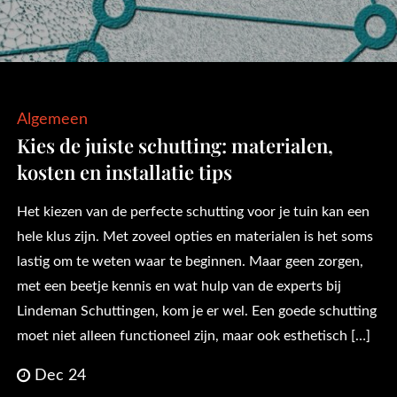
Algemeen
Kies de juiste schutting: materialen,
kosten en installatie tips
Het kiezen van de perfecte schutting voor je tuin kan een
hele klus zijn. Met zoveel opties en materialen is het soms
lastig om te weten waar te beginnen. Maar geen zorgen,
met een beetje kennis en wat hulp van de experts bij
Lindeman Schuttingen, kom je er wel. Een goede schutting
moet niet alleen functioneel zijn, maar ook esthetisch […]
Dec 24