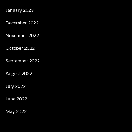
January 2023
December 2022
November 2022
October 2022
September 2022
August 2022
July 2022
June 2022
May 2022