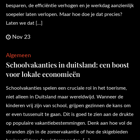
besparen, de efficiëntie verhogen en je werkdag aanzienlijk
soepeler laten verlopen. Maar hoe doe je dat precies?
Laten we dat […]
Nov 23
Algemeen
Schoolvakanties in duitsland: een boost
voor lokale economieën
Schoolvakanties spelen een cruciale rol in het toerisme,
niet alleen in Duitsland maar wereldwijd. Wanneer de
kinderen vrij zijn van school, grijpen gezinnen de kans om
er even tussenuit te gaan. Dit is goed te zien aan de drukte
op populaire vakantiebestemmingen. Denk aan hoe vol de
stranden zijn in de zomervakantie of hoe de skigebieden