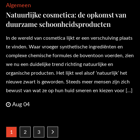
Algemeen
Natuurlijke cosmetica: de opkomst van
duurzame schoonheidsproducten
In de wereld van cosmetica lijkt er een verschuiving plaats
te vinden. Waar vroeger synthetische ingrediënten en
complexe chemische formules de boventoon voerden, zien
we nu een duidelijke trend richting natuurlijke en
organische producten. Het lijkt wel alsof ‘natuurlijk’ het
nieuwe zwart is geworden. Steeds meer mensen zijn zich
bewust van wat ze op hun huid smeren en kiezen voor […]
Aug 04
Posts
1
2
3