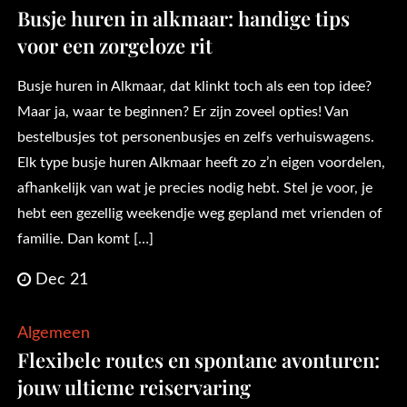
Busje huren in alkmaar: handige tips
voor een zorgeloze rit
Busje huren in Alkmaar, dat klinkt toch als een top idee?
Maar ja, waar te beginnen? Er zijn zoveel opties! Van
bestelbusjes tot personenbusjes en zelfs verhuiswagens.
Elk type busje huren Alkmaar heeft zo z’n eigen voordelen,
afhankelijk van wat je precies nodig hebt. Stel je voor, je
hebt een gezellig weekendje weg gepland met vrienden of
familie. Dan komt […]
Dec 21
Algemeen
Flexibele routes en spontane avonturen:
jouw ultieme reiservaring