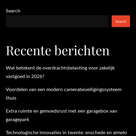
pagination
Search
Search
Recente berichten
Wat betekent de overdrachtsbelasting voor zakelijk
vastgoed in 2026?
Voordelen van een modern camerabeveiligingssysteem
thuis
Extra ruimte en gemoedsrust met een garagebox van
garagepark
Technologische innovaties in twente: enschede en almelo