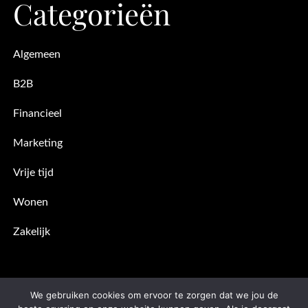
Categorieën
Algemeen
B2B
Financieel
Marketing
Vrije tijd
Wonen
Zakelijk
We gebruiken cookies om ervoor te zorgen dat we jou de