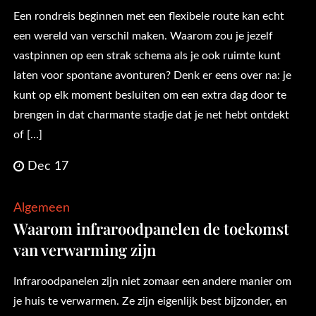
Een rondreis beginnen met een flexibele route kan echt
een wereld van verschil maken. Waarom zou je jezelf
vastpinnen op een strak schema als je ook ruimte kunt
laten voor spontane avonturen? Denk er eens over na: je
kunt op elk moment besluiten om een extra dag door te
brengen in dat charmante stadje dat je net hebt ontdekt
of […]
Dec 17
Algemeen
Waarom infraroodpanelen de toekomst
van verwarming zijn
Infraroodpanelen zijn niet zomaar een andere manier om
je huis te verwarmen. Ze zijn eigenlijk best bijzonder, en