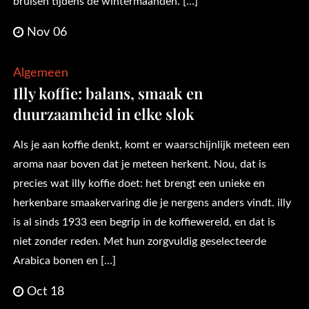
bruisen tijdens de wintermaanden. […]
Nov 06
Algemeen
Illy koffie: balans, smaak en
duurzaamheid in elke slok
Als je aan koffie denkt, komt er waarschijnlijk meteen een
aroma naar boven dat je meteen herkent. Nou, dat is
precies wat illy koffie doet: het brengt een unieke en
herkenbare smaakervaring die je nergens anders vindt. illy
is al sinds 1933 een begrip in de koffiewereld, en dat is
niet zonder reden. Met hun zorgvuldig geselecteerde
Arabica bonen en […]
Oct 18