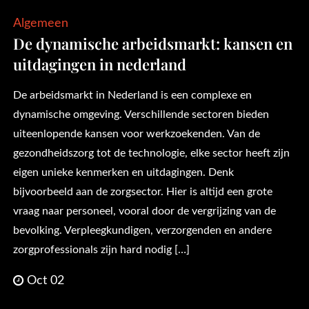
Algemeen
De dynamische arbeidsmarkt: kansen en
uitdagingen in nederland
De arbeidsmarkt in Nederland is een complexe en
dynamische omgeving. Verschillende sectoren bieden
uiteenlopende kansen voor werkzoekenden. Van de
gezondheidszorg tot de technologie, elke sector heeft zijn
eigen unieke kenmerken en uitdagingen. Denk
bijvoorbeeld aan de zorgsector. Hier is altijd een grote
vraag naar personeel, vooral door de vergrijzing van de
bevolking. Verpleegkundigen, verzorgenden en andere
zorgprofessionals zijn hard nodig […]
Oct 02