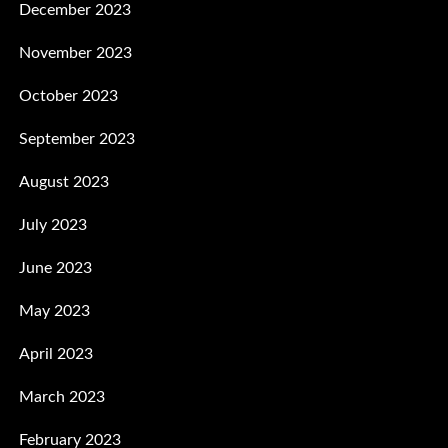
December 2023
November 2023
October 2023
September 2023
August 2023
July 2023
June 2023
May 2023
April 2023
March 2023
February 2023