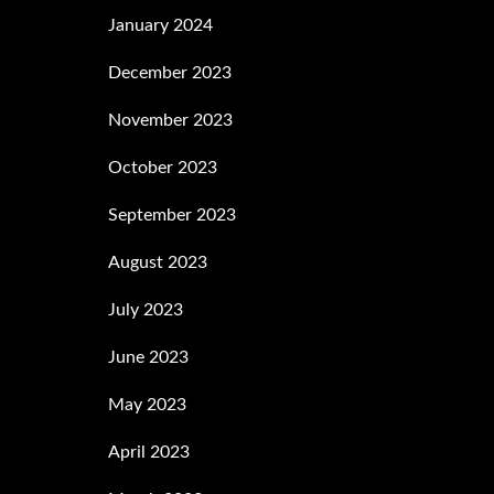
January 2024
December 2023
November 2023
October 2023
September 2023
August 2023
July 2023
June 2023
May 2023
April 2023