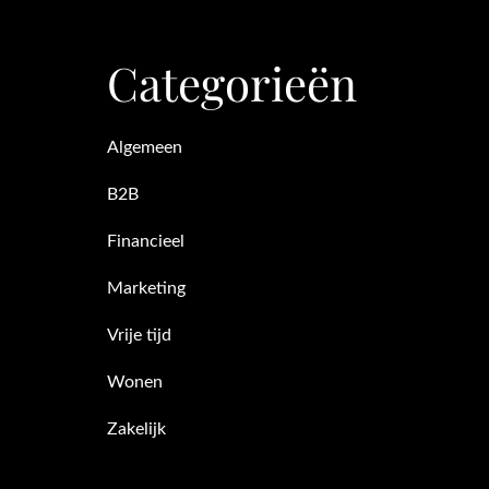
Categorieën
Algemeen
B2B
Financieel
Marketing
Vrije tijd
Wonen
Zakelijk