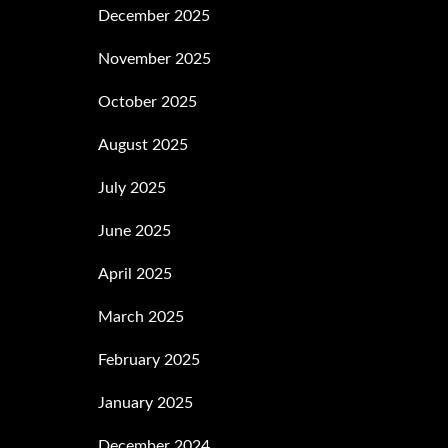
December 2025
November 2025
October 2025
August 2025
July 2025
June 2025
April 2025
March 2025
February 2025
January 2025
December 2024