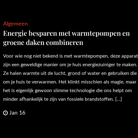
Algemeen
Energie besparen met warmtepompen en
groene daken combineren
Voor wie nog niet bekend is met warmtepompen, deze appara
zijn een geweldige manier om je huis energiezuiniger te maken.
Ze halen warmte uit de lucht, grond of water en gebruiken die
om je huis te verwarmen. Het klinkt misschien als magie, maar
het is eigenlijk gewoon slimme technologie die ons helpt om
minder afhankelijk te zijn van fossiele brandstoffen. […]
Jan 16