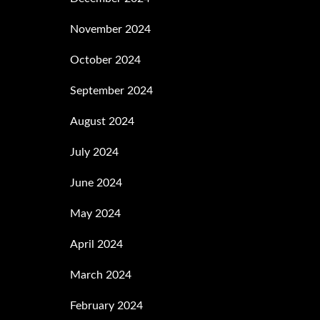
November 2024
October 2024
September 2024
August 2024
July 2024
June 2024
May 2024
April 2024
March 2024
February 2024