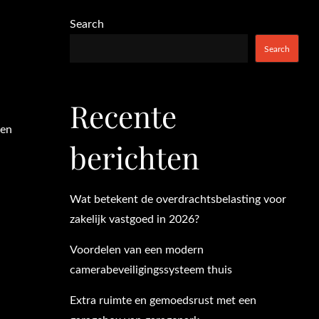
Search
Search
Recente
ten
berichten
Wat betekent de overdrachtsbelasting voor
zakelijk vastgoed in 2026?
Voordelen van een modern
camerabeveiligingssysteem thuis
Extra ruimte en gemoedsrust met een