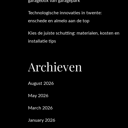
garagebox van garagepark
Technologische innovaties in twente:
enschede en almelo aan de top
Kies de juiste schutting: materialen, kosten en
installatie tips
Archieven
August 2026
May 2026
March 2026
January 2026