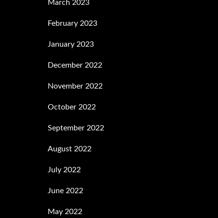
March 2023
February 2023
January 2023
December 2022
November 2022
October 2022
September 2022
August 2022
July 2022
June 2022
May 2022