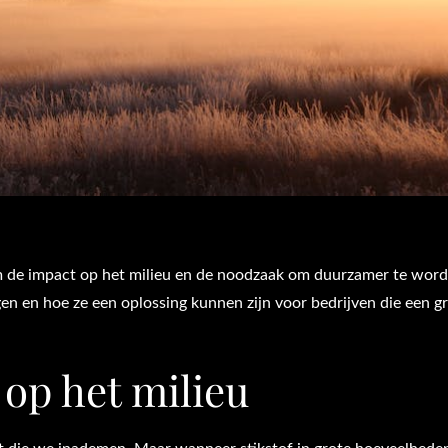
om de impact op het milieu en de noodzaak om duurzamer te worde
gen en hoe ze een oplossing kunnen zijn voor bedrijven die een g
 op het milieu