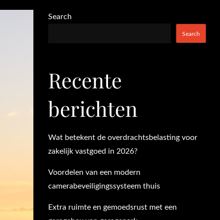
Search
Search
Recente
berichten
Wat betekent de overdrachtsbelasting voor
zakelijk vastgoed in 2026?
Voordelen van een modern
camerabeveiligingssysteem thuis
Extra ruimte en gemoedsrust met een