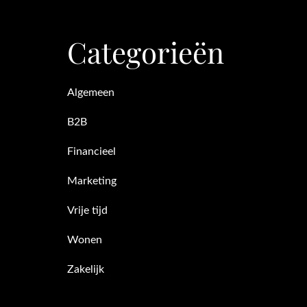
Categorieën
Algemeen
B2B
Financieel
Marketing
Vrije tijd
Wonen
Zakelijk