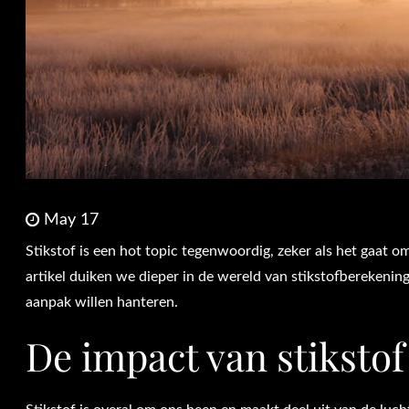
May 17
Stikstof is een hot topic tegenwoordig, zeker als het gaat 
artikel duiken we dieper in de wereld van stikstofberekenin
aanpak willen hanteren.
De impact van stikstof