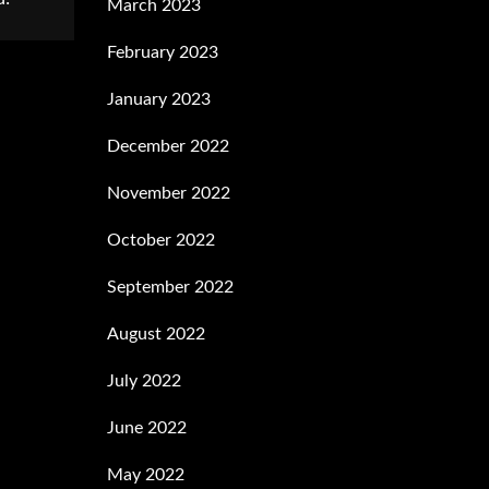
March 2023
February 2023
January 2023
December 2022
November 2022
October 2022
September 2022
August 2022
July 2022
June 2022
May 2022