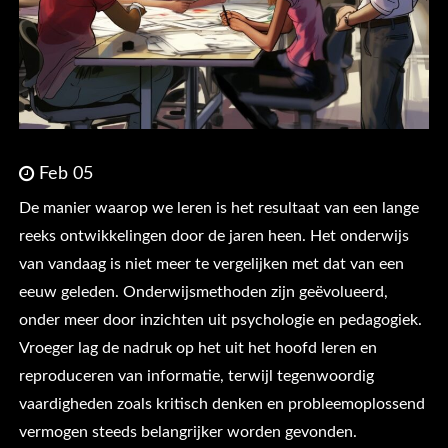
Feb 05
De manier waarop we leren is het resultaat van een lange
reeks ontwikkelingen door de jaren heen. Het onderwijs
van vandaag is niet meer te vergelijken met dat van een
eeuw geleden. Onderwijsmethoden zijn geëvolueerd,
onder meer door inzichten uit psychologie en pedagogiek.
Vroeger lag de nadruk op het uit het hoofd leren en
reproduceren van informatie, terwijl tegenwoordig
vaardigheden zoals kritisch denken en probleemoplossend
vermogen steeds belangrijker worden gevonden.