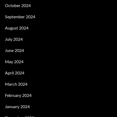
October 2024
September 2024
August 2024
July 2024
June 2024
May 2024
April 2024
March 2024
February 2024
January 2024