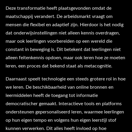
Deze transformatie heeft plaatsgevonden omdat de
maatschappij verandert. De arbeidsmarkt vraagt om
mensen die flexibel en adaptief zijn. Hierdoor is het nodig
dat onderwijsinstellingen niet alleen kennis overdragen,
maar ook leerlingen voorbereiden op een wereld die
constant in beweging is. Dit betekent dat leerlingen niet
alleen feitenkennis opdoen, maar ook leren hoe ze moeten
leren, een proces dat bekend staat als metacognitie.
Daarnaast speelt technologie een steeds grotere rol in hoe
we leren. De beschikbaarheid van online bronnen en
leermiddelen heeft de toegang tot informatie
democratischer gemaakt. Interactieve tools en platforms
ondersteunen gepersonaliseerd leren, waarmee leerlingen
op hun eigen tempo en volgens hun eigen leerstijl stof
kunnen verwerken. Dit alles heeft invloed op hoe