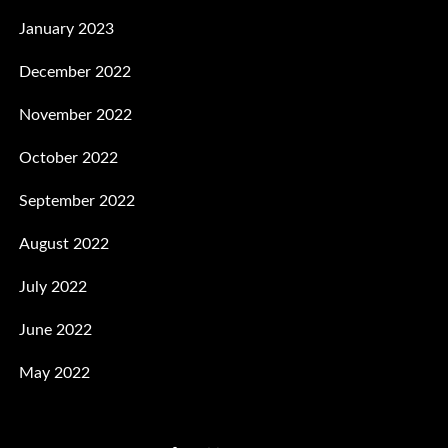
January 2023
December 2022
November 2022
October 2022
September 2022
August 2022
July 2022
June 2022
May 2022