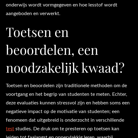
onderwijs wordt vormgegeven en hoe lesstof wordt
aangeboden en verwerkt.
Toetsen en
beoordelen, een
noodzakelijk kwaad?
Toetsen en beoordelen zijn traditionele methoden om de
voortgang en het begrip van studenten te meten. Echter,
deze evaluaties kunnen stressvol zijn en hebben soms een
negatieve impact op de motivatie van studenten; een
fenomeen dat uitgebreid is onderzocht in verschillende
test
studies. De druk om te presteren op toetsen kan
leiden tot faalangst en oppervlakkig leren, waarbij