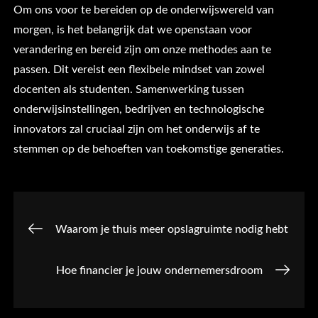
Om ons voor te bereiden op de onderwijswereld van
morgen, is het belangrijk dat we openstaan voor
verandering en bereid zijn om onze methodes aan te
passen. Dit vereist een flexibele mindset van zowel
docenten als studenten. Samenwerking tussen
onderwijsinstellingen, bedrijven en technologische
innovators zal cruciaal zijn om het onderwijs af te
stemmen op de behoeften van toekomstige generaties.
Post
Waarom je thuis meer opslagruimte nodig hebt
navigation
Hoe financier je jouw ondernemersdroom