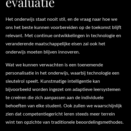
evaluatie
Het onderwijs staat nooit stil, en de vraag naar hoe we
ons het beste kunnen voorbereiden op de toekomst blijft
relevant. Met continue ontwikkelingen in technologie en
veranderende maatschappelijke eisen zal ook het
onderwijs moeten blijven innoveren.
Wat we kunnen verwachten is een toenemende
personalisatie in het onderwijs, waarbij technologie een
sleutelrol speelt. Kunstmatige intelligentie kan
bijvoorbeeld worden ingezet om adaptieve leersystemen
te creëren die zich aanpassen aan de individuele
behoeften van elke student. Ook zullen we waarschijnlijk
zien dat competentiegericht leren steeds meer terrein
wint ten opzichte van traditionele beoordelingsmethodes.