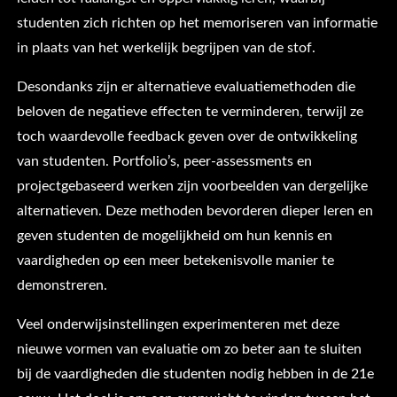
studenten zich richten op het memoriseren van informatie
in plaats van het werkelijk begrijpen van de stof.
Desondanks zijn er alternatieve evaluatiemethoden die
beloven de negatieve effecten te verminderen, terwijl ze
toch waardevolle feedback geven over de ontwikkeling
van studenten. Portfolio’s, peer-assessments en
projectgebaseerd werken zijn voorbeelden van dergelijke
alternatieven. Deze methoden bevorderen dieper leren en
geven studenten de mogelijkheid om hun kennis en
vaardigheden op een meer betekenisvolle manier te
demonstreren.
Veel onderwijsinstellingen experimenteren met deze
nieuwe vormen van evaluatie om zo beter aan te sluiten
bij de vaardigheden die studenten nodig hebben in de 21e