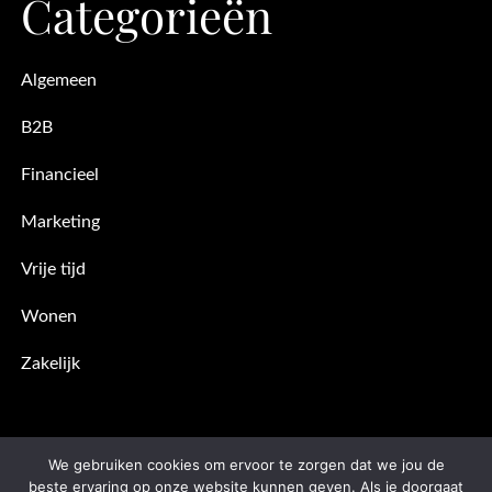
Categorieën
Algemeen
B2B
Financieel
Marketing
Vrije tijd
Wonen
Zakelijk
We gebruiken cookies om ervoor te zorgen dat we jou de
beste ervaring op onze website kunnen geven. Als je doorgaat