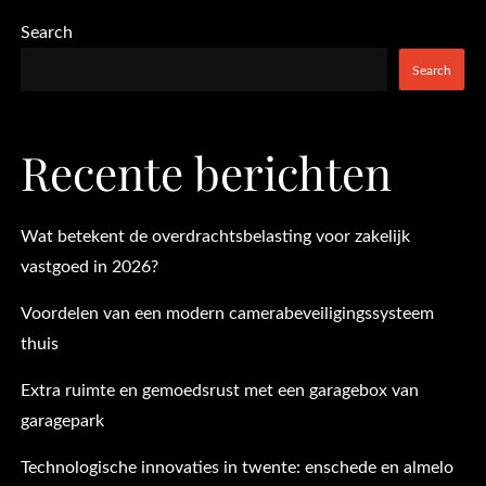
Search
Search
Recente berichten
Wat betekent de overdrachtsbelasting voor zakelijk
vastgoed in 2026?
Voordelen van een modern camerabeveiligingssysteem
thuis
Extra ruimte en gemoedsrust met een garagebox van
garagepark
Technologische innovaties in twente: enschede en almelo