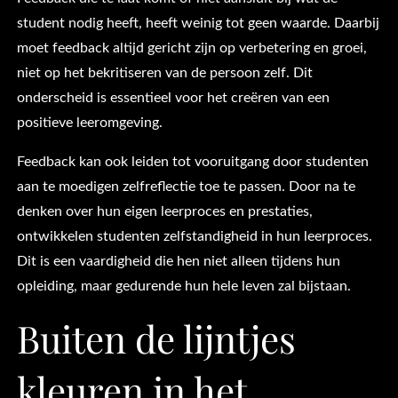
student nodig heeft, heeft weinig tot geen waarde. Daarbij
moet feedback altijd gericht zijn op verbetering en groei,
niet op het bekritiseren van de persoon zelf. Dit
onderscheid is essentieel voor het creëren van een
positieve leeromgeving.
Feedback kan ook leiden tot vooruitgang door studenten
aan te moedigen zelfreflectie toe te passen. Door na te
denken over hun eigen leerproces en prestaties,
ontwikkelen studenten zelfstandigheid in hun leerproces.
Dit is een vaardigheid die hen niet alleen tijdens hun
opleiding, maar gedurende hun hele leven zal bijstaan.
Buiten de lijntjes
kleuren in het