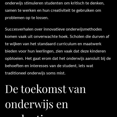
onderwijs stimuleren studenten om kritisch te denken,
samen te werken en hun creativiteit te gebruiken om
problemen op te lossen.
Succesverhalen over innovatieve onderwijsmethodes
komen vaak uit onverwachte hoek. Scholen die durven af
te wijken van het standaard curriculum en maatwerk
bieden voor hun leerlingen, zien vaak dat deze kinderen
opbloeien. Het gaat erom dat het onderwijs aansluit bij de
behoeften en interesses van de student, iets wat
traditioneel onderwijs soms mist.
De toekomst van
onderwijs en