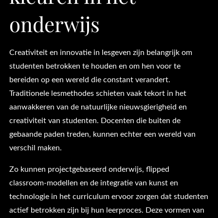
onderwijs
Creativiteit en innovatie in lesgeven zijn belangrijk om
studenten betrokken te houden en om hen voor te
bereiden op een wereld die constant verandert.
Traditionele lesmethodes schieten vaak tekort in het
aanwakkeren van de natuurlijke nieuwsgierigheid en
creativiteit van studenten. Docenten die buiten de
gebaande paden treden, kunnen echter een wereld van
verschil maken.
Zo kunnen projectgebaseerd onderwijs, flipped
classroom-modellen en de integratie van kunst en
technologie in het curriculum ervoor zorgen dat studenten
actief betrokken zijn bij hun leerproces. Deze vormen van