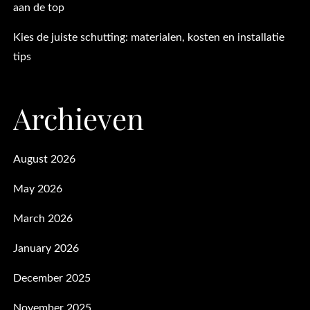
aan de top
Kies de juiste schutting: materialen, kosten en installatie
tips
Archieven
August 2026
May 2026
March 2026
January 2026
December 2025
November 2025