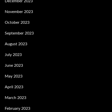
December 2023
November 2023
October 2023
September 2023
August 2023
July 2023
June 2023
May 2023
April 2023
March 2023
February 2023