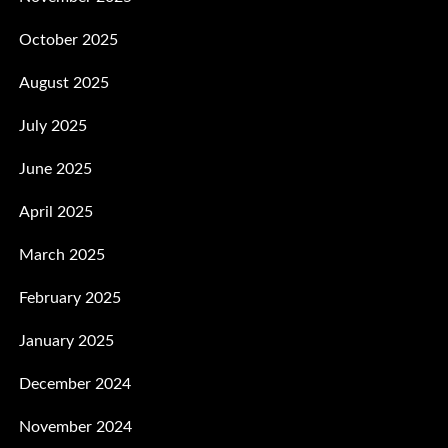
October 2025
August 2025
July 2025
June 2025
April 2025
March 2025
February 2025
January 2025
December 2024
November 2024