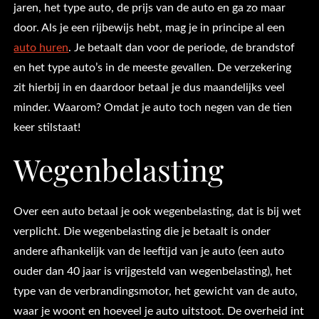
jaren, het type auto, de prijs van de auto en ga zo maar
door. Als je een rijbewijs hebt, mag je in principe al een
auto huren
. Je betaalt dan voor de periode, de brandstof
en het type auto’s in de meeste gevallen. De verzekering
zit hierbij in en daardoor betaal je dus maandelijks veel
minder. Waarom? Omdat je auto toch negen van de tien
keer stilstaat!
Wegenbelasting
Over een auto betaal je ook wegenbelasting, dat is bij wet
verplicht. Die wegenbelasting die je betaalt is onder
andere afhankelijk van de leeftijd van je auto (een auto
ouder dan 40 jaar is vrijgesteld van wegenbelasting), het
type van de verbrandingsmotor, het gewicht van de auto,
waar je woont en hoeveel je auto uitstoot. De overheid int