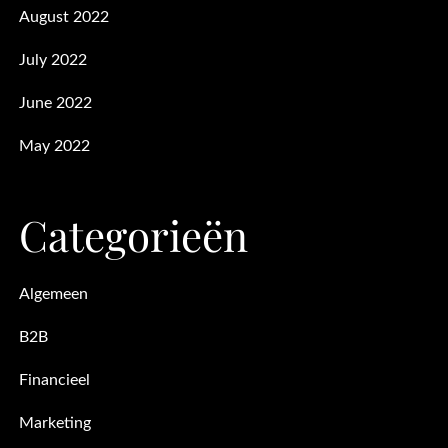
August 2022
July 2022
June 2022
May 2022
Categorieën
Algemeen
B2B
Financieel
Marketing