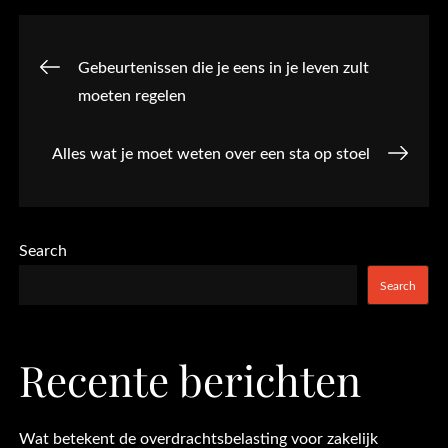
Post
Gebeurtenissen die je eens in je leven zult
moeten regelen
navigation
Alles wat je moet weten over een sta op stoel
Search
Search
Recente berichten
Wat betekent de overdrachtsbelasting voor zakelijk