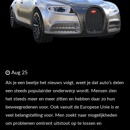
Aug 25
Als je een beetje het nieuws volgt, weet je dat auto’s delen
een steeds populairder onderwerp wordt. Mensen zien
het steeds meer en meer zitten en hebben daar zo hun
beweegredenen voor. Ook vanuit de Europese Unie is er
veel belangstelling voor. Men zoekt naar mogelijkheden
om problemen omtrent uitstoot op te lossen en