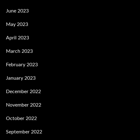
June 2023
May 2023
April 2023
March 2023
February 2023
January 2023
December 2022
November 2022
October 2022
September 2022