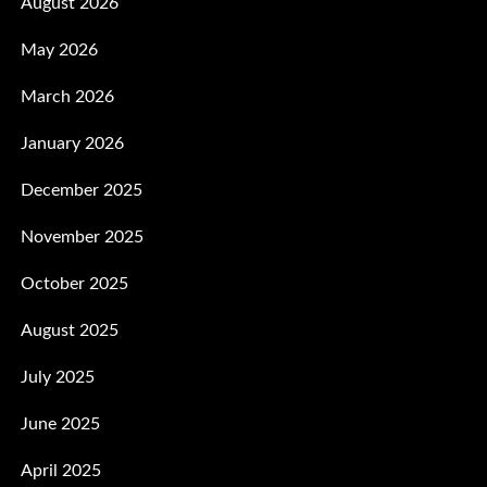
August 2026
May 2026
March 2026
January 2026
December 2025
November 2025
October 2025
August 2025
July 2025
June 2025
April 2025