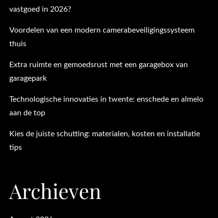
vastgoed in 2026?
Voordelen van een modern camerabeveiligingssysteem
thuis
Extra ruimte en gemoedsrust met een garagebox van
garagepark
Technologische innovaties in twente: enschede en almelo
aan de top
Kies de juiste schutting: materialen, kosten en installatie
tips
Archieven