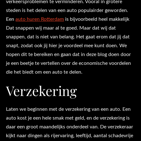
verkeersproblemen te verminderen. Vooral in grotere
steden is het delen van een auto populairder geworden.
Een
auto huren Rotterdam
is bijvoorbeeld heel makkelijk
Dat snappen wij maar al te goed. Maar dat wij dat
snappen, dat is niet van belang. Het gaat erom dat jij dat
snapt, zodat ook jij hier je voordeel mee kunt doen. We
hopen dit te bereiken en gaan dat in deze blog doen door
je een beetje te vertellen over de economische voordelen
die het biedt om een auto te delen.
Verzekering
Laten we beginnen met de verzekering van een auto. Een
auto kost je een hele smak met geld, en de verzekering is
daar een groot maandelijks onderdeel van. De verzekeraar
kijkt naar dingen als rijervaring, leeftijd, aantal schadevrije