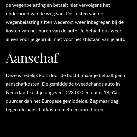
de wegenbelasting en betaalt hier vervolgens het
onderhoud van de weg van. De kosten van de
wegenbelasting zitten wederom weer inbegrepen bij de
kosten van het huren van de auto. Je betaalt dus weer
alleen voor je gebruik, niet voor het stilstaan van je auto.
Aanschaf
Deze is redelijk kort door de bocht; maar je betaalt geen
aanschafkosten. De gemiddelde tweedehands auto in
Nederland kost je ongeveer €23.000 en dat is 18,5%
duurder dan het Europese gemiddelde. Zeg maar dag
tegen die aanschafkosten met een auto huren.