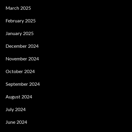
March 2025
February 2025
January 2025
December 2024
November 2024
October 2024
September 2024
August 2024
July 2024
June 2024