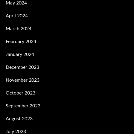
May 2024
April 2024
March 2024
February 2024
January 2024
December 2023
November 2023
October 2023
September 2023
August 2023
July 2023