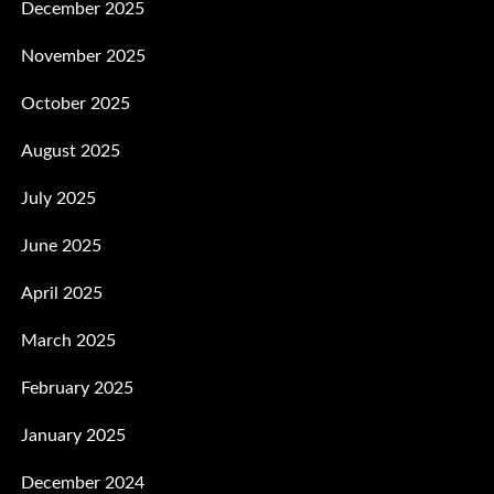
December 2025
November 2025
October 2025
August 2025
July 2025
June 2025
April 2025
March 2025
February 2025
January 2025
December 2024