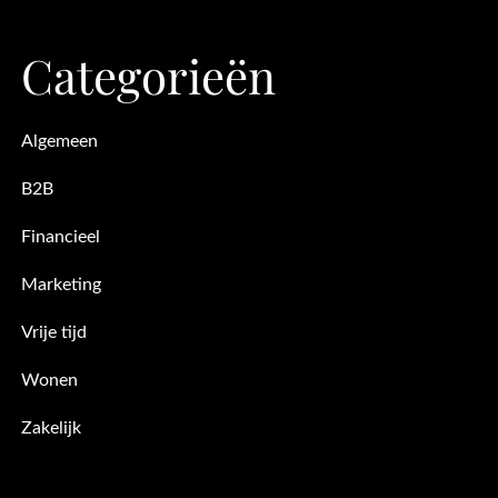
Categorieën
Algemeen
B2B
Financieel
Marketing
Vrije tijd
Wonen
Zakelijk