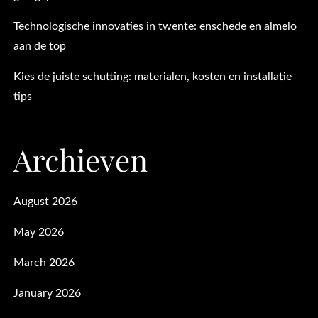
Technologische innovaties in twente: enschede en almelo
aan de top
Kies de juiste schutting: materialen, kosten en installatie
tips
Archieven
August 2026
May 2026
March 2026
January 2026