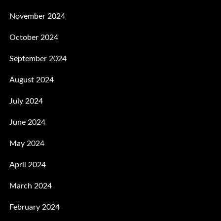
November 2024
October 2024
September 2024
August 2024
July 2024
June 2024
May 2024
April 2024
March 2024
February 2024