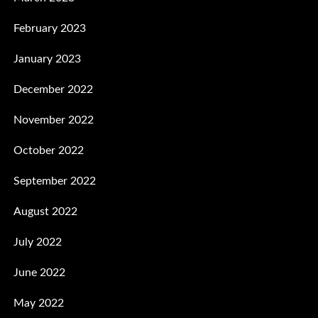
February 2023
January 2023
December 2022
November 2022
October 2022
September 2022
August 2022
July 2022
June 2022
May 2022