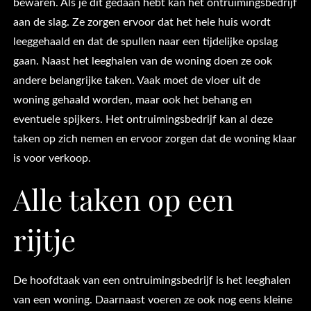
bewaren. Als je dit gedaan hebt kan het ontruimingsbedrijf
aan de slag. Ze zorgen ervoor dat het hele huis wordt
leeggehaald en dat de spullen naar een tijdelijke opslag
gaan. Naast het leeghalen van de woning doen ze ook
andere belangrijke taken. Vaak moet de vloer uit de
woning gehaald worden, maar ook het behang en
eventuele spijkers. Het ontruimingsbedrijf kan al deze
taken op zich nemen en ervoor zorgen dat de woning klaar
is voor verkoop.
Alle taken op een
rijtje
De hoofdtaak van een ontruimingsbedrijf is het leeghalen
van een woning. Daarnaast voeren ze ook nog eens kleine