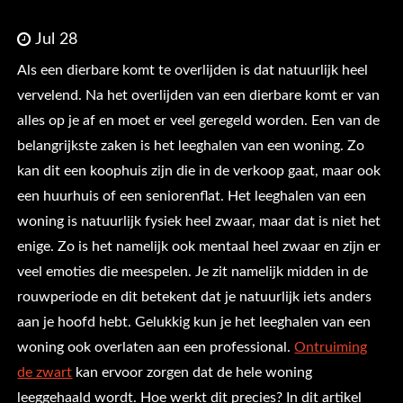
Jul 28
Als een dierbare komt te overlijden is dat natuurlijk heel
vervelend. Na het overlijden van een dierbare komt er van
alles op je af en moet er veel geregeld worden. Een van de
belangrijkste zaken is het leeghalen van een woning. Zo
kan dit een koophuis zijn die in de verkoop gaat, maar ook
een huurhuis of een seniorenflat. Het leeghalen van een
woning is natuurlijk fysiek heel zwaar, maar dat is niet het
enige. Zo is het namelijk ook mentaal heel zwaar en zijn er
veel emoties die meespelen. Je zit namelijk midden in de
rouwperiode en dit betekent dat je natuurlijk iets anders
aan je hoofd hebt. Gelukkig kun je het leeghalen van een
woning ook overlaten aan een professional.
Ontruiming
de zwart
kan ervoor zorgen dat de hele woning
leeggehaald wordt. Hoe werkt dit precies? In dit artikel