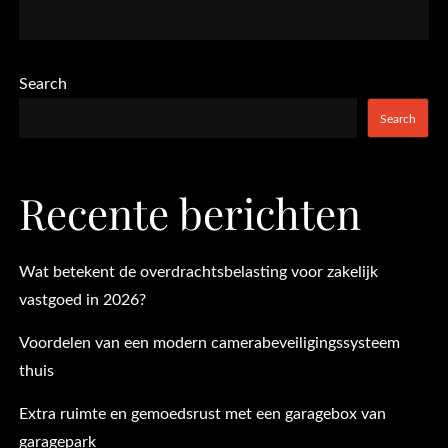
Search
Search
Recente berichten
Wat betekent de overdrachtsbelasting voor zakelijk
vastgoed in 2026?
Voordelen van een modern camerabeveiligingssysteem
thuis
Extra ruimte en gemoedsrust met een garagebox van
garagepark