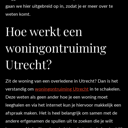
gaan we hier uitgebreid op in, zodat je er meer over te
weten komt.
Hoe werkt een
woningontruiming
Utrecht?
Zit de woning van een overledene in Utrecht? Dan is het
verstandig om
woningontruiming Utrecht
in te schakelen.
Deze weten als geen ander hoe je een woning moet
leeghalen en via het internet kun je hiervoor makkelijk een
afspraak maken. Het is heel belangrijk om samen met de
andere erfgenamen de spullen uit te zoeken die je wilt