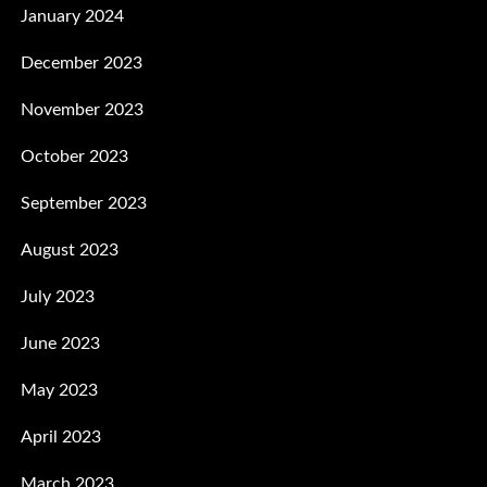
January 2024
December 2023
November 2023
October 2023
September 2023
August 2023
July 2023
June 2023
May 2023
April 2023
March 2023