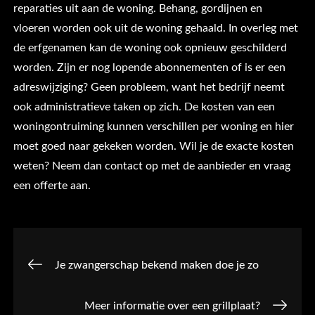
reparaties uit aan de woning. Behang, gordijnen en
vloeren worden ook uit de woning gehaald. In overleg met
de erfgenamen kan de woning ook opnieuw geschilderd
worden. Zijn er nog lopende abonnementen of is er een
adreswijziging? Geen probleem, want het bedrijf neemt
ook administratieve taken op zich. De kosten van een
woningontruiming kunnen verschillen per woning en hier
moet goed naar gekeken worden. Wil je de exacte kosten
weten? Neem dan contact op met de aanbieder en vraag
een offerte aan.
Post
Je zwangerschap bekend maken doe je zo
navigation
Meer informatie over een grillplaat?