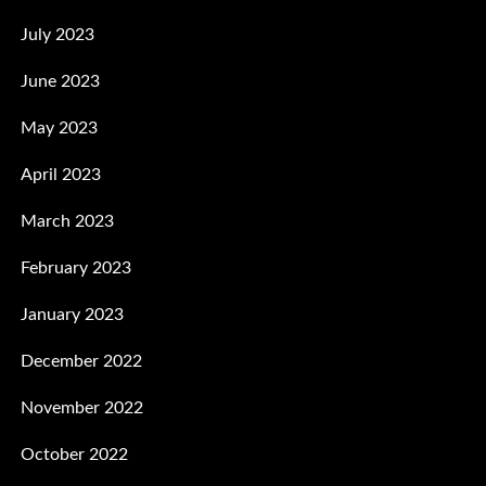
July 2023
June 2023
May 2023
April 2023
March 2023
February 2023
January 2023
December 2022
November 2022
October 2022