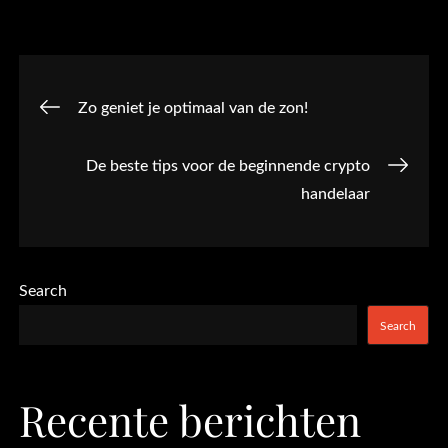
Post
Zo geniet je optimaal van de zon!
navigation
De beste tips voor de beginnende crypto
handelaar
Search
Search
Recente berichten