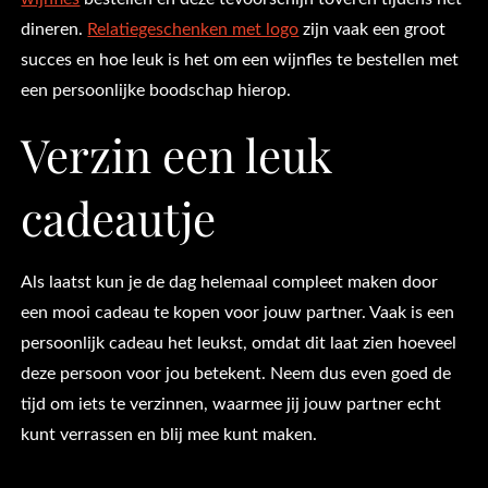
dineren.
Relatiegeschenken met logo
zijn vaak een groot
succes en hoe leuk is het om een wijnfles te bestellen met
een persoonlijke boodschap hierop.
Verzin een leuk
cadeautje
Als laatst kun je de dag helemaal compleet maken door
een mooi cadeau te kopen voor jouw partner. Vaak is een
persoonlijk cadeau het leukst, omdat dit laat zien hoeveel
deze persoon voor jou betekent. Neem dus even goed de
tijd om iets te verzinnen, waarmee jij jouw partner echt
kunt verrassen en blij mee kunt maken.