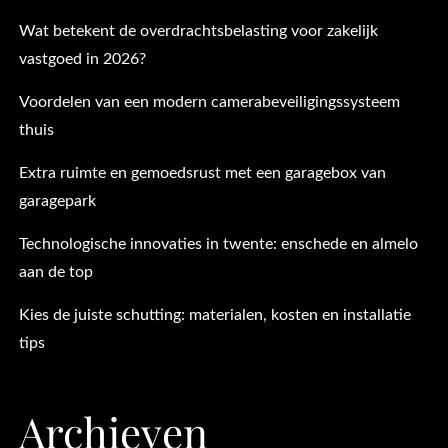
Wat betekent de overdrachtsbelasting voor zakelijk
vastgoed in 2026?
Voordelen van een modern camerabeveiligingssysteem
thuis
Extra ruimte en gemoedsrust met een garagebox van
garagepark
Technologische innovaties in twente: enschede en almelo
aan de top
Kies de juiste schutting: materialen, kosten en installatie
tips
Archieven