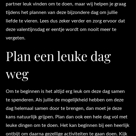
partner leuk vinden om te doen, maar wij helpen je graag
tijdens het plannen van deze bijzondere dag om jullie
liefde te vieren. Lees dus zeker verder en zorg ervoor dat
deze valentijnsdag er eentje wordt om nooit meer te
vergeten.
Plan een leuke dag
weg
Om te beginnen is het altijd erg leuk om deze dag samen
te spenderen. Als jullie de mogelijkheid hebben om deze
dag helemaal samen door te brengen, dan moet je deze
kans natuurlijk grijpen. Plan dan ook een hele dag vol met
leuke dingen om te doen. Het kan beginnen bij een heerlijk
ontbijt om daarna gezellige activiteiten te gaan doen. Kijk