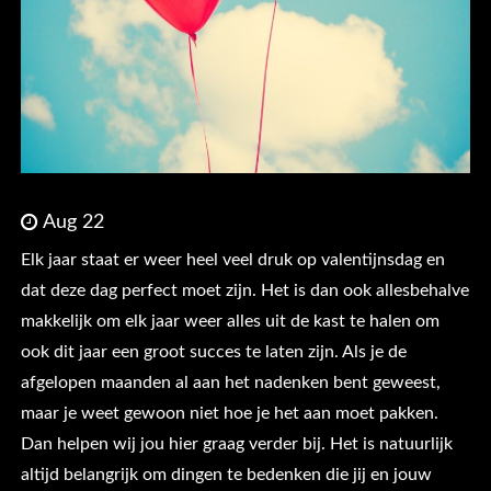
Aug 22
Elk jaar staat er weer heel veel druk op valentijnsdag en
dat deze dag perfect moet zijn. Het is dan ook allesbehalve
makkelijk om elk jaar weer alles uit de kast te halen om
ook dit jaar een groot succes te laten zijn. Als je de
afgelopen maanden al aan het nadenken bent geweest,
maar je weet gewoon niet hoe je het aan moet pakken.
Dan helpen wij jou hier graag verder bij. Het is natuurlijk
altijd belangrijk om dingen te bedenken die jij en jouw