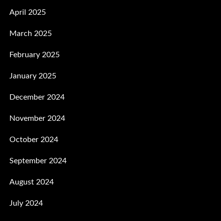
April 2025
March 2025
February 2025
January 2025
December 2024
November 2024
October 2024
September 2024
August 2024
July 2024