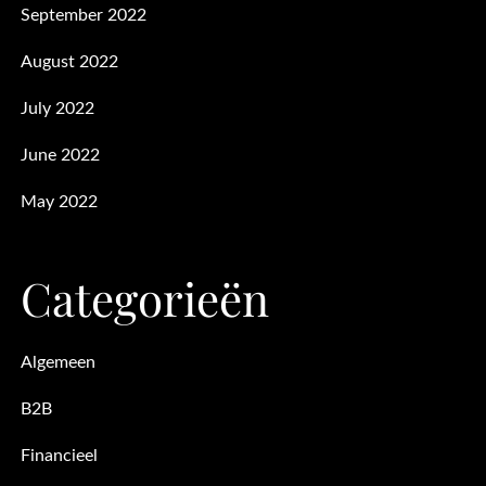
September 2022
August 2022
July 2022
June 2022
May 2022
Categorieën
Algemeen
B2B
Financieel