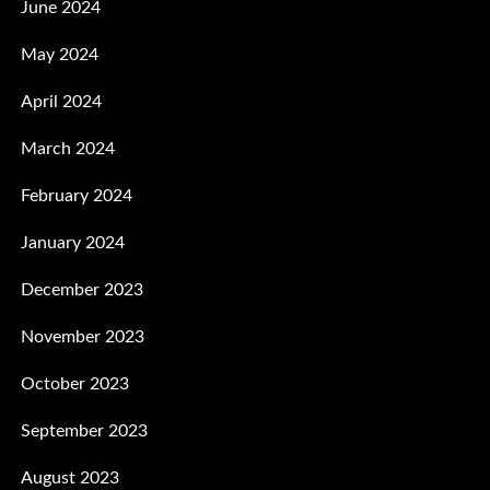
June 2024
May 2024
April 2024
March 2024
February 2024
January 2024
December 2023
November 2023
October 2023
September 2023
August 2023