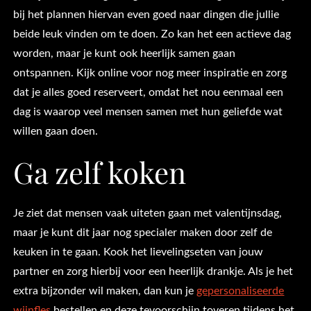
bij het plannen hiervan even goed naar dingen die jullie
beide leuk vinden om te doen. Zo kan het een actieve dag
worden, maar je kunt ook heerlijk samen gaan
ontspannen. Kijk online voor nog meer inspiratie en zorg
dat je alles goed reserveert, omdat het nou eenmaal een
dag is waarop veel mensen samen met hun geliefde wat
willen gaan doen.
Ga zelf koken
Je ziet dat mensen vaak uiteten gaan met valentijnsdag,
maar je kunt dit jaar nog specialer maken door zelf de
keuken in te gaan. Kook het lievelingseten van jouw
partner en zorg hierbij voor een heerlijk drankje. Als je het
extra bijzonder wil maken, dan kun je
gepersonaliseerde
wijnfles
bestellen en deze tevoorschijn toveren tijdens het