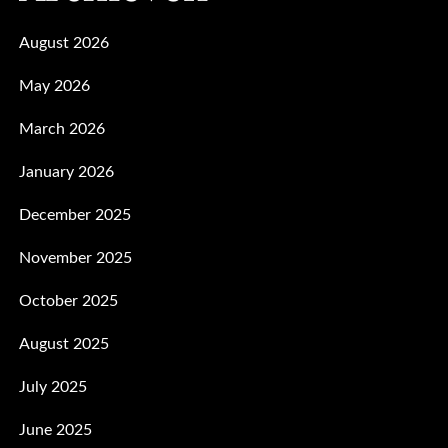
August 2026
May 2026
March 2026
January 2026
December 2025
November 2025
October 2025
August 2025
July 2025
June 2025