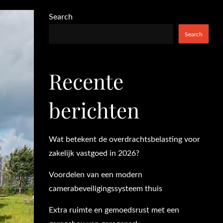
Search
Search
Recente
berichten
Wat betekent de overdrachtsbelasting voor
zakelijk vastgoed in 2026?
Voordelen van een modern
camerabeveiligingssysteem thuis
Extra ruimte en gemoedsrust met een