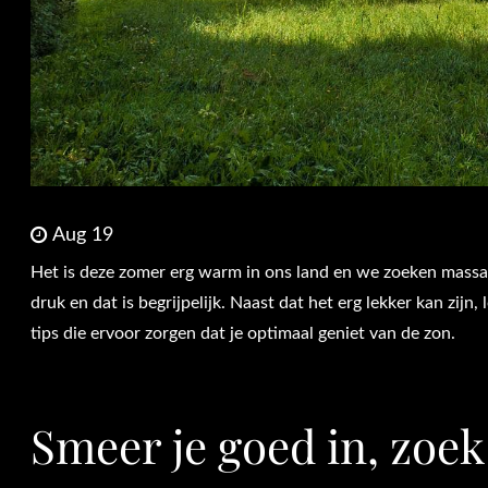
Aug 19
Het is deze zomer erg warm in ons land en we zoeken massaa
druk en dat is begrijpelijk. Naast dat het erg lekker kan zijn,
tips die ervoor zorgen dat je optimaal geniet van de zon.
Smeer je goed in, zoe