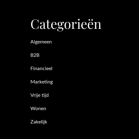
Categorieën
Algemeen
B2B
Financieel
Marketing
Vrije tijd
Wonen
Zakelijk