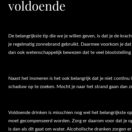
voldoende
De belangrijkste tip die we je willen geven, is dat je de kra
je regelmatig zonnebrand gebruikt. Daarmee voorkom je dat 
dan ook wetenschappelijk bewezen dat te veel blootstelling
Naast het insmeren is het ook belangrijk dat je niet continu 
schaduw op te zoeken. Mocht je naar het strand gaan dan z
Voldoende drinken is misschien nog wel het belangrijkste o
moet gecompenseerd worden. Zorg er daarom voor dat je op
is dan als dit gaat om water. Alcoholische dranken zorgen er