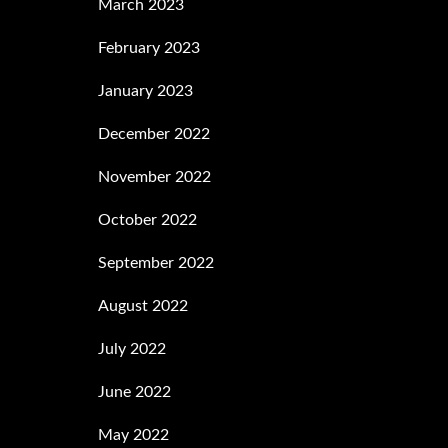
March 2023
February 2023
January 2023
December 2022
November 2022
October 2022
September 2022
August 2022
July 2022
June 2022
May 2022