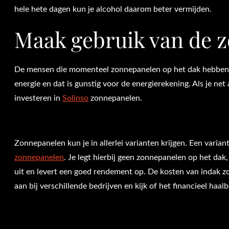
hele hete dagen kun je alcohol daarom beter vermijden.
Maak gebruik van de 
De mensen die momenteel zonnepanelen op het dak hebben l
energie en dat is gunstig voor de energierekening. Als je net 
investeren in
Solinso
zonnepanelen.
Zonnepanelen kun je in allerlei varianten krijgen. Een variant
zonnepanelen
. Je legt hierbij geen zonnepanelen op het dak,
uit en levert een goed rendement op. De kosten van indak z
aan bij verschillende bedrijven en kijk of het financieel haal