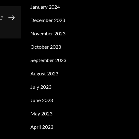
January 2024
k?
December 2023
November 2023
October 2023
September 2023
August 2023
July 2023
June 2023
May 2023
April 2023